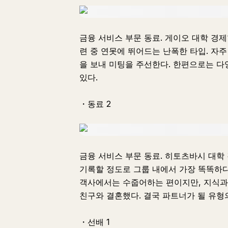
금융 서비스 부문 동료. 게이오 대학 경제
련 중 연못에 뛰어드는 난폭한 타입. 자주 "
을 보내 미팅을 주선한다. 한편으로는 
있다.
・동료 2
금융 서비스 부문 동료. 히토츠바시 대학
기록할 정도로 그룹 내에서 가장 똑똑하다
객사에서는 수줍어하는 편이지만, 지식과 
친구와 결혼했다. 결국 파트너가 될 유형
・선배 1