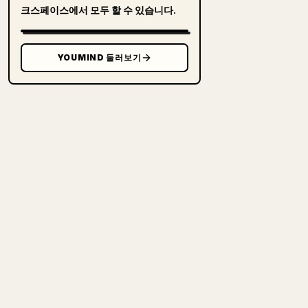
크스페이스에서 모두 할 수 있습니다.
YOUMIND 둘러보기