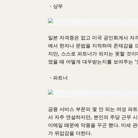
・상무
일본 자격증은 없고 미국 공인회계사 자격증
에서 한자나 문법을 지적하며 존재감을 
지만, 스스로 파트너가 되지는 못할 것이
였을 때 어떻게 대우받는지를 보여주는 '
・파트너
금융 서비스 부문의 몇 안 되는 여성 파트
서 자주 연설하지만, 본인의 주당 근무 시
이메일 때문에 악몽을 꾸곤 했다. 미세 관
가 위압감을 더한다.