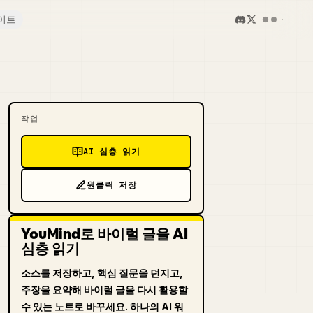
이트
작업
AI 심층 읽기
원클릭 저장
YouMind로 바이럴 글을 AI
심층 읽기
소스를 저장하고, 핵심 질문을 던지고,
주장을 요약해 바이럴 글을 다시 활용할
수 있는 노트로 바꾸세요. 하나의 AI 워