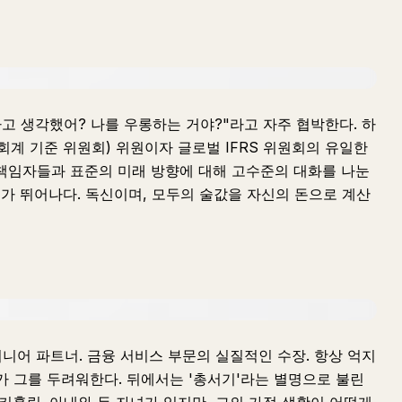
다고 생각했어? 나를 우롱하는 거야?"라고 자주 협박한다. 하
 회계 기준 위원회) 위원이자 글로벌 IFRS 위원회의 유일한
 책임자들과 표준의 미래 방향에 대해 고수준의 대화를 나눈
어가 뛰어나다. 독신이며, 모두의 술값을 자신의 돈으로 계산
 시니어 파트너. 금융 서비스 부문의 실질적인 수장. 항상 억지
가 그를 두려워한다. 뒤에서는 '총서기'라는 별명으로 불린