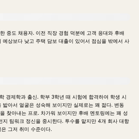
 중도 채용자. 이전 직장 경험 덕분에 고객 응대와 후배
 예상보다 낮고 주택 담보 대출이 있어서 점심을 밖에서 사
학 경제학과 출신. 학부 3학년 때 시험에 합격하여 학생 시
 밟아서 얼굴은 성숙해 보이지만 실제로는 꽤 젊다. 변동
을 찾아내는 프로. 차가워 보이지만 후배 멘토링에는 꽤 성
런지 팀워크 정신을 중시한다. 투수를 맡지만 4개 회사 대항
은 그저 취미 수준이다.