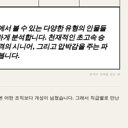
에서 볼 수 있는 다양한 유형의 인물들
게 분석합니다. 천재적인 초고속 승
격의 시니어, 그리고 압박감을 주는 파
봅니다.
한국어 번역을 보는 중
본 어떤 조직보다 개성이 넘쳤습니다. 그래서 직급별로 만난