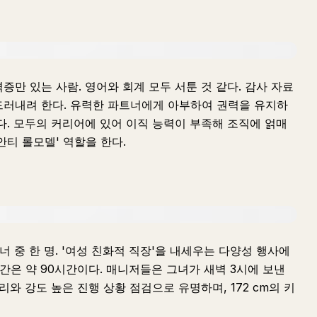
만 있는 사람. 영어와 회계 모두 서툰 것 같다. 감사 자료
드러내려 한다. 유력한 파트너에게 아부하여 권력을 유지하
다. 모두의 커리어에 있어 이직 능력이 부족해 조직에 얽매
안티 롤모델' 역할을 한다.
너 중 한 명. '여성 친화적 직장'을 내세우는 다양성 행사에
간은 약 90시간이다. 매니저들은 그녀가 새벽 3시에 보낸
리와 강도 높은 진행 상황 점검으로 유명하며, 172 cm의 키