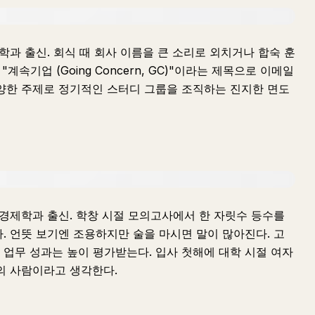
학과 출신. 회식 때 회사 이름을 큰 소리로 외치거나 합숙 훈
계속기업 (Going Concern, GC)"이라는 제목으로 이메일
다양한 주제로 정기적인 스터디 그룹을 조직하는 진지한 면도
 경제학과 출신. 학창 시절 모의고사에서 한 자릿수 등수를
. 언뜻 보기엔 조용하지만 술을 마시면 말이 많아진다. 고
업무 성과는 높이 평가받는다. 입사 첫해에 대학 시절 여자
의 사람이라고 생각한다.