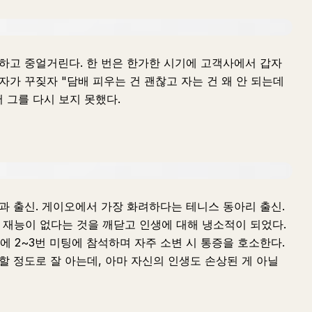
백하고 중얼거린다. 한 번은 한가한 시기에 고객사에서 갑자
자가 꾸짖자 "담배 피우는 건 괜찮고 자는 건 왜 안 되는데
 그를 다시 보지 못했다.
학과 출신. 게이오에서 가장 화려하다는 테니스 동아리 출신.
재능이 없다는 것을 깨닫고 인생에 대해 냉소적이 되었다.
 2~3번 미팅에 참석하며 자주 소변 시 통증을 호소한다.
할 정도로 잘 아는데, 아마 자신의 인생도 손상된 게 아닐