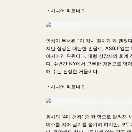
・시니어 파트너 1
인상이 무서워 "이 감사 절차가 왜 괜찮
지만 실상은 대단한 인물로, ASBJ(일본
아시아인 위원이다. 대형 상장사의 회계
다. 수년간 NY에서 근무한 경험으로 영
해 주는 진정한 거물이다.
・시니어 파트너 2
회사의 '4대 천왕' 중 한 명으로 알려진
미소를 지어 살기를 숨기려 하지만, 모두