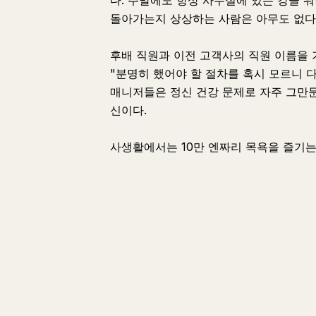
다. 주말에도 항상 사무실에 있는 강골 워
돌아가는지 상상하는 사람은 아무도 없다
후배 직원과 이전 고객사의 직원 이름을 
"분명히 했어야 할 절차를 혹시 모르니 
매니저들은 정신 건강 문제로 자주 그만둔
신이다.
사생활에서는 10만 엔짜리 목욕을 즐기는