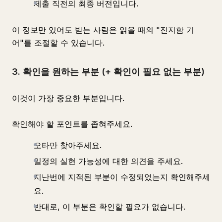
제출 직전의 최종 버전입니다.
이 정보만 있어도 받는 사람은 읽을 때의 "진지함 기
어"를 조절할 수 있습니다.
3. 확인을 원하는 부분 (+ 확인이 필요 없는 부분)
이것이 가장 중요한 부분입니다.
확인해야 할 포인트를 좁혀주세요.
오타만 찾아주세요.
일정의 실현 가능성에 대한 의견을 주세요.
지난번에 지적된 부분이 수정되었는지 확인해주세
요.
반대로, 이 부분은 확인할 필요가 없습니다.