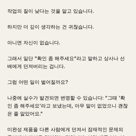
작업의 질이 낮다는 것을 알고 있습니다.
하지만 더 깊이 생각하는 건 귀찮습니다.
아니면 자신이 없습니다.
그래서 일단 "확인 좀 해주세요"라고 말하고 상사나 선
배에게 던져버리는 겁니다.
그럼 어떤 일이 벌어질까요?
나중에 실수가 발견되면 변명할 수 있습니다: "그때 '확
인 좀 해주세요'라고 보냈는데, 아무 말이 없었으니 괜찮
은 줄 알았어요."
미완성 제품을 다른 사람에게 던져서 잠재적인 문제의