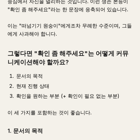
중심에서 자신을 멀리하는 것입니다. 이런 생존 본능이
"확인 좀 해주세요"라는 한 문장에 응축되어 있습니다.
이는 "떠넘기기 원숭이"에게조차 무례한 수준이며, 그들
에게 사과해야 합니다.
그렇다면 "확인 좀 해주세요"는 어떻게 커뮤
니케이션해야 할까요?
문서의 목적
현재 진행 상태
확인을 원하는 부분 (+ 확인이 필요 없는 부분)
이 세 가지를 포함하는 것이 좋습니다.
1. 문서의 목적