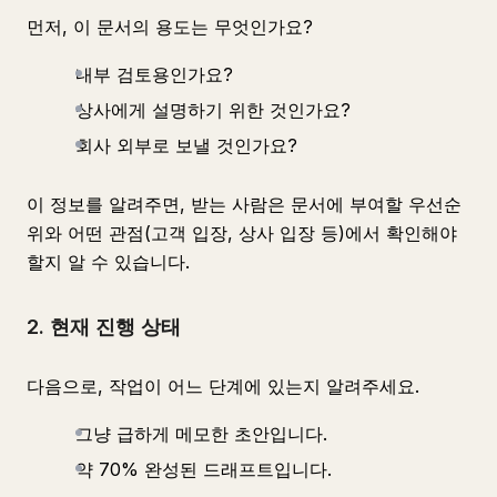
먼저, 이 문서의 용도는 무엇인가요?
내부 검토용인가요?
상사에게 설명하기 위한 것인가요?
회사 외부로 보낼 것인가요?
이 정보를 알려주면, 받는 사람은 문서에 부여할 우선순
위와 어떤 관점(고객 입장, 상사 입장 등)에서 확인해야
할지 알 수 있습니다.
2. 현재 진행 상태
다음으로, 작업이 어느 단계에 있는지 알려주세요.
그냥 급하게 메모한 초안입니다.
약 70% 완성된 드래프트입니다.