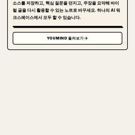
소스를 저장하고, 핵심 질문을 던지고, 주장을 요약해 바이
럴 글을 다시 활용할 수 있는 노트로 바꾸세요. 하나의 AI 워
크스페이스에서 모두 할 수 있습니다.
YOUMIND 둘러보기
크리에이터를 위해
당신의 MARKDOWN을 깔끔한
𝕏 글로
직접 쓴 장문을 올릴 때 이미지, 표, 코드 블록을