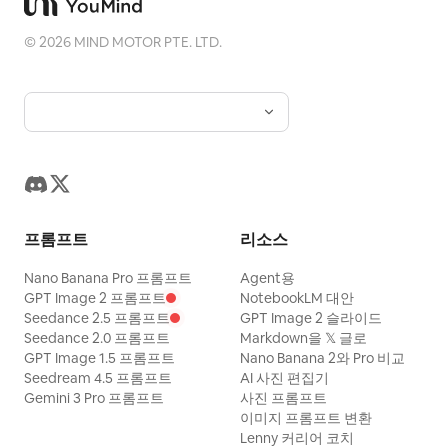
©
2026
MIND MOTOR PTE. LTD.
프롬프트
리소스
Nano Banana Pro 프롬프트
Agent용
GPT Image 2 프롬프트
NotebookLM 대안
Seedance 2.5 프롬프트
GPT Image 2 슬라이드
Seedance 2.0 프롬프트
Markdown을 𝕏 글로
GPT Image 1.5 프롬프트
Nano Banana 2와 Pro 비교
Seedream 4.5 프롬프트
AI 사진 편집기
Gemini 3 Pro 프롬프트
사진 프롬프트
이미지 프롬프트 변환
Lenny 커리어 코치