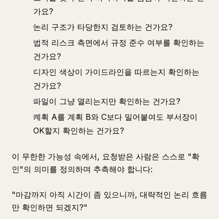
가요?
논리 구조가 타당한지 검토하는 건가요?
법적 리스크 측면에서 규정 준수 여부를 확인하는
건가요?
디자인 색상이 가이드라인을 따르는지 확인하는
건가요?
파일이 그냥 열리는지만 확인하는 건가요?
계획 A를 계획 B와 C보다 밀어붙여도 부서장이
OK할지 확인하는 건가요?
이 무한한 가능성 속에서, 요청받은 사람은 스스로 "확
인"의 의미를 정의하며 추측해야 합니다:
"마감까지 아직 시간이 좀 있으니까, 대략적인 논리 흐름
만 확인하면 되겠지?"