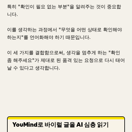
특히 "확인이 필요 없는 부분"을 알려주는 것이 중요합
니다.
이를 생각하는 과정에서 "무엇을 어떤 상태로 확인해야
하는지"를 언어화해야 하기 때문입니다.
이 세 가지를 결합함으로써, 생각을 멈추게 하는 "확인
좀 해주세요"가 제대로 된 품격 있는 요청으로 다시 태어
날 수 있다고 생각합니다.
YouMind로 바이럴 글을 AI 심층 읽기