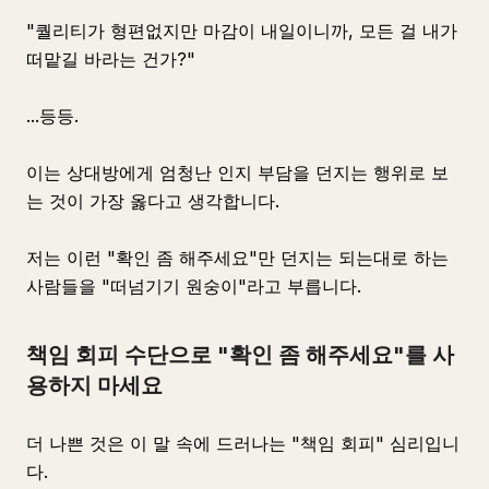
"퀄리티가 형편없지만 마감이 내일이니까, 모든 걸 내가
떠맡길 바라는 건가?"
...등등.
이는 상대방에게 엄청난 인지 부담을 던지는 행위로 보
는 것이 가장 옳다고 생각합니다.
저는 이런 "확인 좀 해주세요"만 던지는 되는대로 하는
사람들을 "떠넘기기 원숭이"라고 부릅니다.
책임 회피 수단으로 "확인 좀 해주세요"를 사
용하지 마세요
더 나쁜 것은 이 말 속에 드러나는 "책임 회피" 심리입니
다.