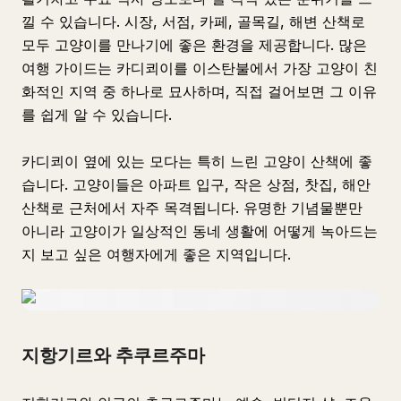
낄 수 있습니다. 시장, 서점, 카페, 골목길, 해변 산책로
모두 고양이를 만나기에 좋은 환경을 제공합니다. 많은
여행 가이드는 카디쾨이를 이스탄불에서 가장 고양이 친
화적인 지역 중 하나로 묘사하며, 직접 걸어보면 그 이유
를 쉽게 알 수 있습니다.
카디쾨이 옆에 있는 모다는 특히 느린 고양이 산책에 좋
습니다. 고양이들은 아파트 입구, 작은 상점, 찻집, 해안
산책로 근처에서 자주 목격됩니다. 유명한 기념물뿐만
아니라 고양이가 일상적인 동네 생활에 어떻게 녹아드는
지 보고 싶은 여행자에게 좋은 지역입니다.
지항기르와 추쿠르주마