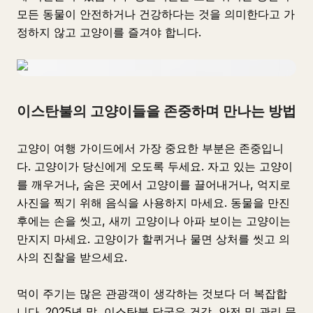
모든 동물이 안전하거나 건강하다는 것을 의미한다고 가
정하지 않고 고양이를 즐겨야 합니다.
이스탄불의 고양이들을 존중하며 만나는 방법
고양이 여행 가이드에서 가장 중요한 부분은 존중입니
다. 고양이가 당신에게 오도록 두세요. 자고 있는 고양이
를 깨우거나, 숨은 곳에서 고양이를 끌어내거나, 억지로
사진을 찍기 위해 음식을 사용하지 마세요. 동물을 만진
후에는 손을 씻고, 새끼 고양이나 아파 보이는 고양이는
만지지 마세요. 고양이가 할퀴거나 물면 상처를 씻고 의
사의 진찰을 받으세요.
먹이 주기는 많은 관광객이 생각하는 것보다 더 복잡합
니다. 2025년 말, 이스탄불 당국은 건강, 안전 및 관리 문