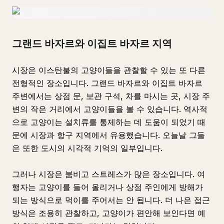
그랜드 바자르와 이집트 바자르 지역
시장은 이스탄불의 고양이들을 관찰할 수 있는 또 다른
전형적인 장소입니다. 그랜드 바자르와 이집트 바자르
주변에서는 상점 문, 보관 구석, 차를 마시는 곳, 시장 주
변의 작은 거리에서 고양이들을 볼 수 있습니다. 역사적
으로 고양이는 설치류를 통제하는 데 도움이 되었기 때
문에 시장과 항구 지역에서 유용했습니다. 오늘날 그들
은 또한 도시의 시각적 기억의 일부입니다.
그러나 시장은 붐비고 스트레스가 많은 장소입니다. 여
행자는 고양이를 들어 올리거나 상점 주인에게 방해가
되는 방식으로 먹이를 주어서는 안 됩니다. 더 나은 접근
방식은 조용히 관찰하고, 고양이가 편안해 보인다면 예