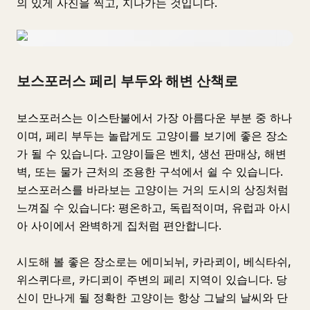
의 있게 사진을 찍고, 지나가는 것입니다.
보스포러스 페리 부두와 해변 산책로
보스포러스는 이스탄불에서 가장 아름다운 부분 중 하나
이며, 페리 부두는 놀랍게도 고양이를 보기에 좋은 장소
가 될 수 있습니다. 고양이들은 벤치, 생선 판매상, 해변
벽, 또는 물가 근처의 조용한 구석에서 쉴 수 있습니다.
보스포러스를 바라보는 고양이는 거의 도시의 상징처럼
느껴질 수 있습니다: 평온하고, 독립적이며, 유럽과 아시
아 사이에서 완벽하게 집처럼 편안합니다.
시도해 볼 좋은 장소로는 에미뇌뉘, 카라쾨이, 베식타쉬,
위스퀴다르, 카디쾨이 주변의 페리 지역이 있습니다. 당
신이 만나게 될 정확한 고양이는 항상 그날의 날씨와 단