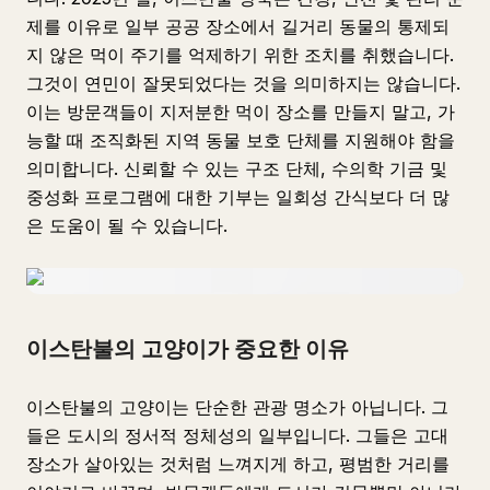
제를 이유로 일부 공공 장소에서 길거리 동물의 통제되
지 않은 먹이 주기를 억제하기 위한 조치를 취했습니다.
그것이 연민이 잘못되었다는 것을 의미하지는 않습니다.
이는 방문객들이 지저분한 먹이 장소를 만들지 말고, 가
능할 때 조직화된 지역 동물 보호 단체를 지원해야 함을
의미합니다. 신뢰할 수 있는 구조 단체, 수의학 기금 및
중성화 프로그램에 대한 기부는 일회성 간식보다 더 많
은 도움이 될 수 있습니다.
이스탄불의 고양이가 중요한 이유
이스탄불의 고양이는 단순한 관광 명소가 아닙니다. 그
들은 도시의 정서적 정체성의 일부입니다. 그들은 고대
장소가 살아있는 것처럼 느껴지게 하고, 평범한 거리를