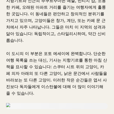
지항기르와 인근의 추쿠르주마는 예술, 빈티지 샵, 조용
한 카페, 오래된 아파트 거리를 즐기는 여행자에게 훌륭
한 곳입니다. 이 동네들은 편안하고 창의적인 분위기를
가지고 있으며, 고양이들은 창가, 계단, 또는 카페 문 근
처에서 자주 나타납니다. 그들은 마치 이 지역의 성격과
닮아 있습니다: 독립적이고, 스타일리시하며, 약간 신비
롭습니다.
이 도시의 이 부분은 포토 에세이에 완벽합니다. 단순한
여행 목록을 쓰는 대신, 기사는 지항기르를 통한 아침 산
책을 묘사할 수 있습니다: 스쿠터 시트 위의 고양이, 카
페 의자 아래의 또 다른 고양이, 낡은 문간에서 사람들을
바라보는 또 다른 고양이. 이러한 작은 순간들은 엽서 사
진보다 독자들에게 이스탄불에 대해 더 많이 이야기해
줄 수 있습니다.