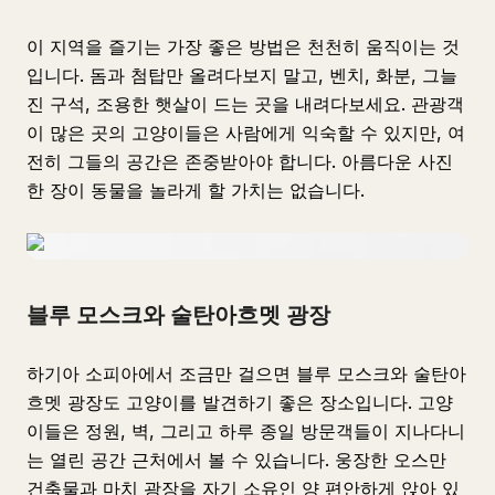
이 지역을 즐기는 가장 좋은 방법은 천천히 움직이는 것
입니다. 돔과 첨탑만 올려다보지 말고, 벤치, 화분, 그늘
진 구석, 조용한 햇살이 드는 곳을 내려다보세요. 관광객
이 많은 곳의 고양이들은 사람에게 익숙할 수 있지만, 여
전히 그들의 공간은 존중받아야 합니다. 아름다운 사진
한 장이 동물을 놀라게 할 가치는 없습니다.
블루 모스크와 술탄아흐멧 광장
하기아 소피아에서 조금만 걸으면 블루 모스크와 술탄아
흐멧 광장도 고양이를 발견하기 좋은 장소입니다. 고양
이들은 정원, 벽, 그리고 하루 종일 방문객들이 지나다니
는 열린 공간 근처에서 볼 수 있습니다. 웅장한 오스만
건축물과 마치 광장을 자기 소유인 양 편안하게 앉아 있