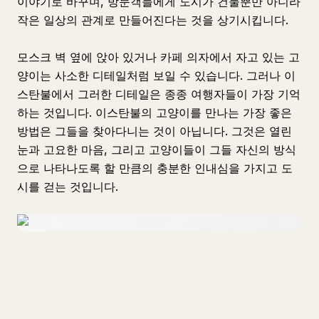
이야기로 바꾸며, 방문객들에게 도시가 건물뿐만 아니라
작은 일상의 관계로 만들어진다는 것을 상기시킵니다.
모스크 벽 옆에 앉아 있거나 카페 의자에서 자고 있는 고
양이는 사소한 디테일처럼 보일 수 있습니다. 그러나 이
스탄불에서 그러한 디테일은 종종 여행자들이 가장 기억
하는 것입니다. 이스탄불의 고양이를 만나는 가장 좋은
방법은 그들을 찾아다니는 것이 아닙니다. 그것은 열린
눈과 고요한 마음, 그리고 고양이들이 그들 자신의 방식
으로 나타나도록 할 만큼의 충분한 인내심을 가지고 도
시를 걷는 것입니다.