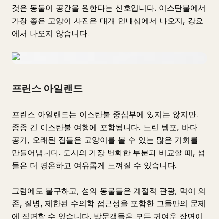
것은 동물이 공간을 원한다는 신호입니다. 이스탄불에서
가장 좋은 고양이 사진은 대개 인내심에서 나오지, 강요
에서 나오지 않습니다.
프린스 아일랜드
프린스 아일랜드는 이스탄불 중심부에 있지는 않지만,
종종 긴 이스탄불 여행에 포함됩니다. 느린 템포, 바다
공기, 오래된 집들은 고양이를 볼 수 있는 많은 기회를
만들어냅니다. 도시의 가장 번화한 부분과 비교할 때, 섬
들은 더 평온하고 여유롭게 느껴질 수 있습니다.
그럼에도 불구하고, 섬의 동물들은 계절적 관광, 먹이 의
존, 질병, 제한된 수의학 접근성을 포함한 그들만의 문제
에 직면할 수 있습니다. 방문객들은 모든 귀여운 장면이