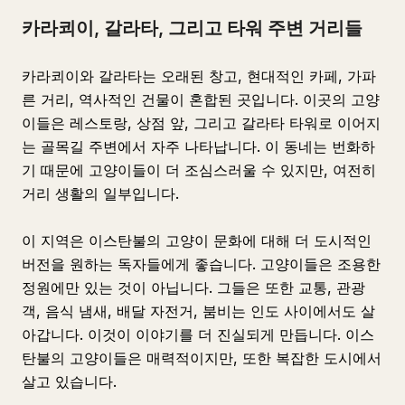
카라쾨이, 갈라타, 그리고 타워 주변 거리들
카라쾨이와 갈라타는 오래된 창고, 현대적인 카페, 가파
른 거리, 역사적인 건물이 혼합된 곳입니다. 이곳의 고양
이들은 레스토랑, 상점 앞, 그리고 갈라타 타워로 이어지
는 골목길 주변에서 자주 나타납니다. 이 동네는 번화하
기 때문에 고양이들이 더 조심스러울 수 있지만, 여전히
거리 생활의 일부입니다.
이 지역은 이스탄불의 고양이 문화에 대해 더 도시적인
버전을 원하는 독자들에게 좋습니다. 고양이들은 조용한
정원에만 있는 것이 아닙니다. 그들은 또한 교통, 관광
객, 음식 냄새, 배달 자전거, 붐비는 인도 사이에서도 살
아갑니다. 이것이 이야기를 더 진실되게 만듭니다. 이스
탄불의 고양이들은 매력적이지만, 또한 복잡한 도시에서
살고 있습니다.