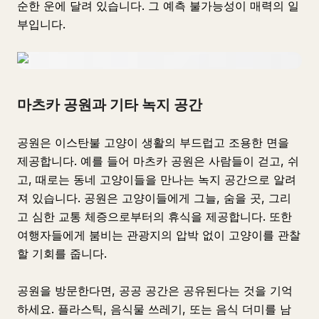
순한 운에 달려 있습니다. 그 예측 불가능성이 매력의 일
부입니다.
마츠카 공원과 기타 녹지 공간
공원은 이스탄불 고양이 생활의 부드럽고 조용한 면을
제공합니다. 예를 들어 마츠카 공원은 사람들이 걷고, 쉬
고, 때로는 동네 고양이들을 만나는 녹지 공간으로 알려
져 있습니다. 공원은 고양이들에게 그늘, 숨을 곳, 그리
고 심한 교통 체증으로부터의 휴식을 제공합니다. 또한
여행자들에게 붐비는 관광지의 압박 없이 고양이를 관찰
할 기회를 줍니다.
공원을 방문한다면, 공공 공간은 공유된다는 것을 기억
하세요. 플라스틱, 음식물 쓰레기, 또는 음식 더미를 남