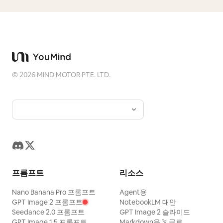
©
2026
MIND MOTOR PTE. LTD.
프롬프트
리소스
Nano Banana Pro 프롬프트
Agent용
GPT Image 2 프롬프트
NotebookLM 대안
Seedance 2.0 프롬프트
GPT Image 2 슬라이드
GPT Image 1.5 프롬프트
Markdown을 𝕏 글로