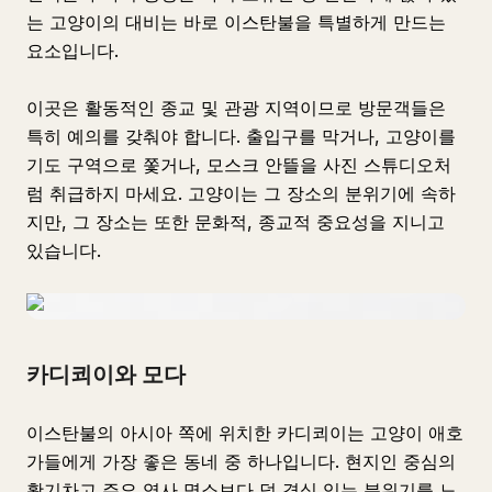
는 고양이의 대비는 바로 이스탄불을 특별하게 만드는
요소입니다.
이곳은 활동적인 종교 및 관광 지역이므로 방문객들은
특히 예의를 갖춰야 합니다. 출입구를 막거나, 고양이를
기도 구역으로 쫓거나, 모스크 안뜰을 사진 스튜디오처
럼 취급하지 마세요. 고양이는 그 장소의 분위기에 속하
지만, 그 장소는 또한 문화적, 종교적 중요성을 지니고
있습니다.
카디쾨이와 모다
이스탄불의 아시아 쪽에 위치한 카디쾨이는 고양이 애호
가들에게 가장 좋은 동네 중 하나입니다. 현지인 중심의
활기차고 주요 역사 명소보다 덜 격식 있는 분위기를 느