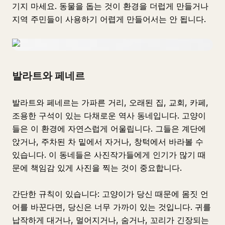
기지 마세요. 동물을 돕는 것이 환경을 더럽게 만들거나
지역 주민들이 사용하기 어렵게 만들어서는 안 됩니다.
발라트와 페네르
발라트와 페네르는 가파른 거리, 오래된 집, 교회, 카페,
조용한 구석이 있는 다채로운 역사 동네입니다. 고양이
들은 이 환경에 자연스럽게 어울립니다. 그들은 계단에
앉거나, 주차된 차 밑에서 자거나, 창턱에서 바라볼 수
있습니다. 이 동네들은 사진작가들에게 인기가 많기 때
문에 책임감 있게 사진을 찍는 것이 중요합니다.
간단한 규칙이 있습니다: 고양이가 당신 때문에 몸짓 언
어를 바꾼다면, 당신은 너무 가까이 있는 것입니다. 귀를
납작하게 대거나, 멀어지거나, 숨거나, 꼬리가 긴장되는