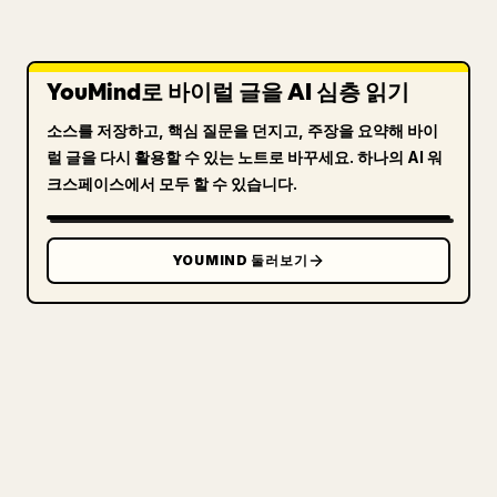
YouMind로 바이럴 글을 AI 심층 읽기
소스를 저장하고, 핵심 질문을 던지고, 주장을 요약해 바이
럴 글을 다시 활용할 수 있는 노트로 바꾸세요. 하나의 AI 워
크스페이스에서 모두 할 수 있습니다.
YOUMIND 둘러보기
크리에이터를 위해