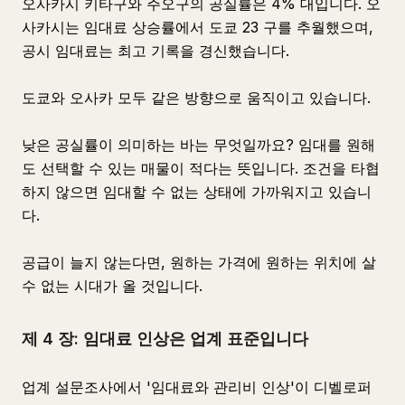
오사카시 키타구와 주오구의 공실률은 4% 대입니다. 오
사카시는 임대료 상승률에서 도쿄 23 구를 추월했으며,
공시 임대료는 최고 기록을 경신했습니다.
도쿄와 오사카 모두 같은 방향으로 움직이고 있습니다.
낮은 공실률이 의미하는 바는 무엇일까요? 임대를 원해
도 선택할 수 있는 매물이 적다는 뜻입니다. 조건을 타협
하지 않으면 임대할 수 없는 상태에 가까워지고 있습니
다.
공급이 늘지 않는다면, 원하는 가격에 원하는 위치에 살
수 없는 시대가 올 것입니다.
제 4 장: 임대료 인상은 업계 표준입니다
업계 설문조사에서 '임대료와 관리비 인상'이 디벨로퍼