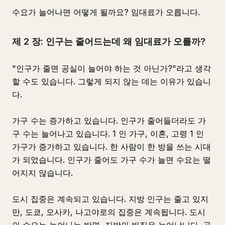
수요가 늘어나면 어떻게 될까요? 임대료가 오릅니다.
제 2 장: 인구는 줄어드는데 왜 임대료가 오를까?
"인구가 줄면 공실이 늘어야 하는 것 아닌가?"라고 생각
할 수도 있습니다. 그렇게 되지 않는 데는 이유가 있습니
다.
가구 수는 증가하고 있습니다. 인구가 줄어들더라도 가
구 수는 늘어나고 있습니다. 1 인 가구, 이혼, 고령 1 인
가구가 증가하고 있습니다. 한 사람이 한 방을 쓰는 시대
가 되었습니다. 인구가 줄어도 가구 수가 늘면 수요는 떨
어지지 않습니다.
도시 집중은 계속되고 있습니다. 지방 인구는 줄고 있지
만, 도쿄, 오사카, 나고야로의 집중은 계속됩니다. 도시