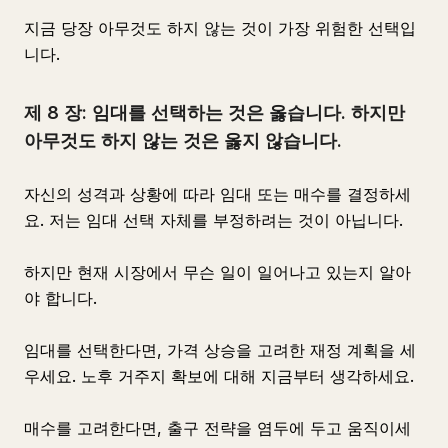
지금 당장 아무것도 하지 않는 것이 가장 위험한 선택입
니다.
제 8 장: 임대를 선택하는 것은 옳습니다. 하지만
아무것도 하지 않는 것은 옳지 않습니다.
자신의 성격과 상황에 따라 임대 또는 매수를 결정하세
요. 저는 임대 선택 자체를 부정하려는 것이 아닙니다.
하지만 현재 시장에서 무슨 일이 일어나고 있는지 알아
야 합니다.
임대를 선택한다면, 가격 상승을 고려한 재정 계획을 세
우세요. 노후 거주지 확보에 대해 지금부터 생각하세요.
매수를 고려한다면, 출구 전략을 염두에 두고 움직이세