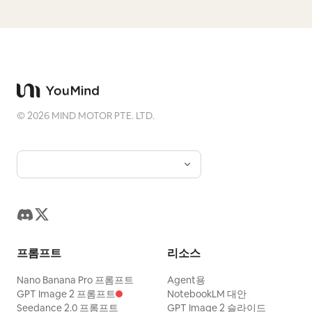
©
2026
MIND MOTOR PTE. LTD.
프롬프트
리소스
Nano Banana Pro 프롬프트
Agent용
GPT Image 2 프롬프트
NotebookLM 대안
Seedance 2.0 프롬프트
GPT Image 2 슬라이드