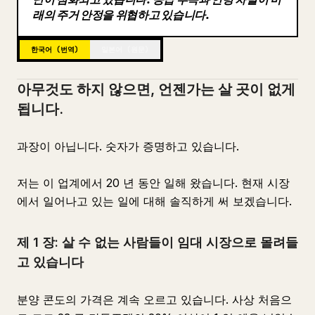
래의 주거 안정을 위협하고 있습니다.
블로그
한국어 (번역)
일본어 (원문)
업데이트
아무것도 하지 않으면, 언젠가는 살 곳이 없게
됩니다.
과장이 아닙니다. 숫자가 증명하고 있습니다.
저는 이 업계에서 20 년 동안 일해 왔습니다. 현재 시장
에서 일어나고 있는 일에 대해 솔직하게 써 보겠습니다.
제 1 장: 살 수 없는 사람들이 임대 시장으로 몰려들
고 있습니다
분양 콘도의 가격은 계속 오르고 있습니다. 사상 처음으