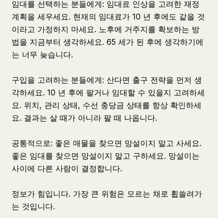
임대를 선택하는 분들에게: 임대료 인상을 고려한 재정
계획을 세우세요. 현재의 임대료가 10 년 후에도 같을 것
이라고 가정하지 마세요. 노후에 거주지를 확보하는 방
법을 지금부터 생각하세요. 65 세가 된 후에 생각하기에
는 너무 늦습니다.
구입을 고려하는 분들에게: 산다면 출구 전략을 먼저 생
각하세요. 10 년 후에 팔거나 임대할 수 있을지 고려하세
요. 위치, 관리 상태, 수선 충당금 상태를 항상 확인하세
요. 결과는 살 때가 아니라 팔 때 나옵니다.
공통적으로: 좋은 매물을 찾으면 망설이지 말고 사세요.
좋은 임대를 찾으면 망설이지 말고 구하세요. 망설이는
사이에 다른 사람이 결정합니다.
정보가 힘입니다. 가장 큰 위험은 모르는 채로 휩쓸려가
는 것입니다.