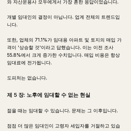
와 자산운용사 모두에게서 가장 흔한 응답이었습니다.
개별 임대인의 결정이 아닙니다. 업계 전체의 트렌드입
니다.
또한, 업체의 71.1%가 임대용 아파트 및 토지의 매입 가
격이 '상승할 것'이라고 답했습니다. 이는 이전 조사
55.8%에서 크게 증가한 수치입니다. 매입 비용은 항상
임대료에 전가됩니다.
도피처는 없습니다.
제 5 장: 노후에 임대할 수 없는 현실
젊을 때는 임대할 수 있습니다. 문제는 그 이후입니다.
점점 더 많은 임대인이 고령자 세입자를 거절하고 있습