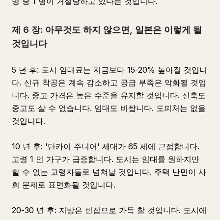
명 중 1 명이 거절당하고 있다는 것입니다.
제 6 장: 아무것도 하지 않으면, 일본은 이렇게 될
것입니다
5 년 후: 도시 임대료는 지금보다 15-20% 높아질 것입니
다. 신규 착공은 계속 감소하고 공급 부족은 악화될 것입
니다. 중고 가격은 높은 수준을 유지할 것입니다. 신축도
중고도 살 수 없습니다. 임대도 비쌉니다. 도피처는 없을
것입니다.
10 년 후: '단카이 주니어' 세대가 65 세에 근접합니다.
고령 1 인 가구가 급증합니다. 도시는 임대를 원하지만
할 수 없는 고령자들로 넘쳐날 것입니다. 주택 난민이 사
회 문제로 표면화될 것입니다.
20-30 년 후: 지방은 빈집으로 가득 찰 것입니다. 도시에