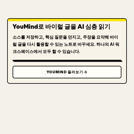
YouMind로 바이럴 글을 AI 심층 읽기
소스를 저장하고, 핵심 질문을 던지고, 주장을 요약해 바이
럴 글을 다시 활용할 수 있는 노트로 바꾸세요. 하나의 AI 워
크스페이스에서 모두 할 수 있습니다.
YOUMIND 둘러보기
크리에이터를 위해