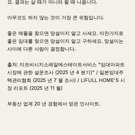
요. 결과는 살 때가 아니라 팔 때 나옵니다.
아무것도 하지 않는 것이 가장 큰 위험입니다.
좋은 매물을 찾으면 망설이지 말고 사세요. 마찬가지로
좋은 임대를 찾으면 망설이지 말고 구하세요. 망설이는
사이에 다른 사람이 결정합니다.
출처: 미츠비시지소레알에스테이트서비스 "임대아파트
시장에 관한 설문조사 (2025 년 4 분기)" / 일본임대주
택관리협회 (2025 년 7 월 조사) / LIFULL HOME'S 시
장 리포트 (2025 년 11 월)
부동산 업계 20 년 경험에서 얻은 인사이트.