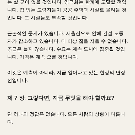
는 살 곳이 없을 것입니다. 양극화는 한계에 도달할 것입
니다. 집 없는 고령자들이 공공 주택과 시설로 몰려들 것
입니다. 그 시설들도 부족할 것입니다.
근본적인 문제가 있습니다. 저출산으로 인해 건설 노동
자가 감소하고 있습니다. 더 이상 집을 지을 수 없습니다.
공급은 늘지 않습니다. 수요는 계속 도시에 집중될 것입
니다. 가격은 계속 오를 것입니다.
이것은 예측이 아니라, 지금 일어나고 있는 현상의 연장
선입니다.
제 7 장: 그렇다면, 지금 무엇을 해야 할까요?
단 하나의 정답은 없습니다. 모든 사람의 상황이 다릅니
다.