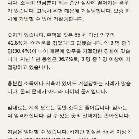
니다. 소득이 연금뿐이 되는 순간 심사에 떨어지는 경우
가 있습니다. 고독사 위험 때문에 거절당합니다. 보증 회
사에 가입할 수 없어 거절당합니다.
숫자가 있습니다. 주택을 찾은 65 세 이상 인구의
42.8%가 '어려움을 겪었다"고 답했습니다. 약 3 명 중 1
명(30.4%)이 나이 때문에 입주를 거절당한 경험이 있습
니다. 지난 1 년 동안은 36.7%로, 3 명 중 1 명 이상이 거
절당하고 있습니다.
충분한 소득이나 저축이 있어도 거절당하는 사례가 많습
니다. 돈의 문제가 아니라 나이의 문제입니다.
임대료는 계속 오르는 동안 소득은 줄어듭니다. 심사는
더 엄격해집니다. 살 수 있는 곳의 선택지는 좁아집니다.
지금은 임대할 수 있습니다. 하지만 현실은 65 세 이상 3