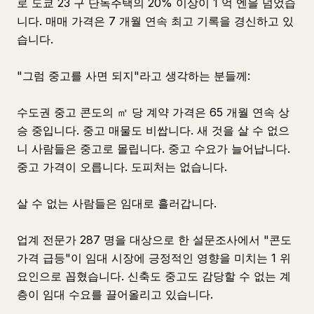
로 도쿄 23 구 단독주택의 20% 이상이 1 억 엔을 넘었습
니다. 매매 가격은 7 개월 연속 최고 기록을 경신하고 있
습니다.
"그럼 중고를 사면 되지"라고 생각하는 분들께:
수도권 중고 콘도의 ㎡ 당 계약 가격은 65 개월 연속 상
승 중입니다. 중고 매물도 비쌉니다. 새 것을 살 수 없으
니 사람들은 중고로 몰립니다. 중고 수요가 늘어납니다.
중고 가격이 오릅니다. 도피처는 없습니다.
살 수 없는 사람들은 임대로 흘러갑니다.
업계 전문가 287 명을 대상으로 한 설문조사에서 "콘도
가격 급등"이 임대 시장에 긍정적인 영향을 미치는 1 위
요인으로 꼽혔습니다. 신축도 중고도 감당할 수 없는 계
층이 임대 수요를 끌어올리고 있습니다.