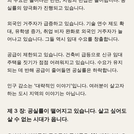
의 수요는 늘어나는 반면, 지방의 빈집은 늘어납니다. 공
실률의 양극화가 진행되고 있습니다.
외국인 거주자가 급증하고 있습니다. 기술 연수 제도 확
대, 유학생 증가, 취업 비자 완화로 외국인 거주자가 늘
어나고 있습니다. 그들 역시 임대 수요를 창출합니다.
공급이 제한되고 있습니다. 건축비 급등으로 신규 임대
주택을 짓기가 점점 어려워지고 있습니다. 수요가 유지
되는 데 반해 공급이 줄어들면 공실률은 하락합니다.
인구 감소는 '대략적인 이야기'입니다. 여러분이 살고자
하는 도시 지역의 이야기는 아닙니다.
제 3 장: 공실률이 떨어지고 있습니다. 살고 싶어도
살 수 없는 시대가 옵니다.