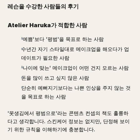
레슨을 수강한 사람들의 후기
Atelier Haruka가 적합한 사람
'예쁨'보다 '평범'을 목표로 하는 사람
수년간 자기 스타일대로 메이크업을 해오다가 업
데이트가 필요한 사람
'나이에 맞는' 메이크업이 어떤 건지 모르는 사람
돈을 많이 쓰고 싶지 않은 사람
단순히 예뻐지기보다는 나쁜 인상을 주지 않는 것
을 목표로 하는 사람
'못생김에서 평범으로'라는 콘텐츠 컨셉의 책도 훌륭하
다고 생각합니다. 스킨케어 정보는 없지만, 단정해 보이
기 위한 규칙을 이해하기에 충분합니다.