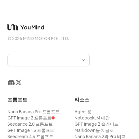
©
2026
MIND MOTOR PTE. LTD.
프롬프트
리소스
Nano Banana Pro 프롬프트
Agent용
GPT Image 2 프롬프트
NotebookLM 대안
Seedance 2.0 프롬프트
GPT Image 2 슬라이드
GPT Image 1.5 프롬프트
Markdown을 𝕏 글로
Seedream 4.5 프롬프트
Nano Banana 2와 Pro 비교