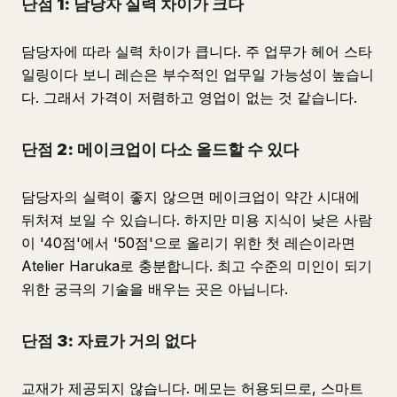
단점 1: 담당자 실력 차이가 크다
담당자에 따라 실력 차이가 큽니다. 주 업무가 헤어 스타
일링이다 보니 레슨은 부수적인 업무일 가능성이 높습니
다. 그래서 가격이 저렴하고 영업이 없는 것 같습니다.
단점 2: 메이크업이 다소 올드할 수 있다
담당자의 실력이 좋지 않으면 메이크업이 약간 시대에
뒤처져 보일 수 있습니다. 하지만 미용 지식이 낮은 사람
이 '40점'에서 '50점'으로 올리기 위한 첫 레슨이라면
Atelier Haruka로 충분합니다. 최고 수준의 미인이 되기
위한 궁극의 기술을 배우는 곳은 아닙니다.
단점 3: 자료가 거의 없다
교재가 제공되지 않습니다. 메모는 허용되므로, 스마트