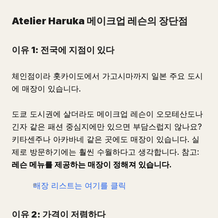
Atelier Haruka 메이크업 레슨의 장단점
이유 1: 전국에 지점이 있다
체인점이라 홋카이도에서 가고시마까지 일본 주요 도시
에 매장이 있습니다.
도쿄 도시권에 살더라도 메이크업 레슨이 오모테산도나
긴자 같은 패션 중심지에만 있으면 부담스럽지 않나요?
키타센주나 아카바네 같은 곳에도 매장이 있습니다. 실
제로 방문하기에는 훨씬 수월하다고 생각합니다. 참고:
레슨 메뉴를 제공하는 매장이 정해져 있습니다.
매장 리스트는 여기를 클릭
이유 2: 가격이 저렴하다