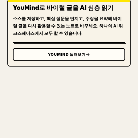
YouMind로 바이럴 글을 AI 심층 읽기
소스를 저장하고, 핵심 질문을 던지고, 주장을 요약해 바이
럴 글을 다시 활용할 수 있는 노트로 바꾸세요. 하나의 AI 워
크스페이스에서 모두 할 수 있습니다.
YOUMIND 둘러보기
크리에이터를 위해
당신의 MARKDOWN을 깔끔한
𝕏 글로