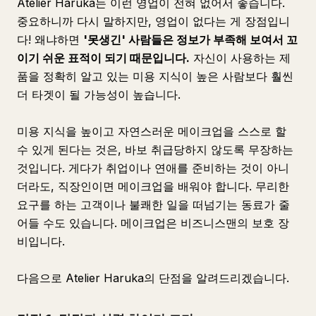
Atelier Haruka는 이런 영업이 전혀 없어서 좋습니다.
중요하니까 다시 말하지만, 영업이 없다는 게 장점입니
다! 왜냐하면
'못생긴' 사람들은 정보가 부족해 보여서 꼬
이기 쉬운 표적이 되기 때문입니다.
자신이 사용하는 제
품을 정확히 알고 있는 미용 지식이 높은 사람보다 훨씬
더 타겟이 될 가능성이 높습니다.
미용 지식을 높이고 자연스러운 메이크업을 스스로 할
수 있게 된다는 것은, 바보 취급당하지 않도록 무장하는
것입니다. 게다가 취업이나 연애를 준비하는 것이 아니
더라도, 직장인이면 메이크업을 배워야 합니다. 무리한
요구를 하는 고객이나 불쾌한 일을 떠넘기는 동료가 줄
어들 수도 있습니다. 메이크업은 비즈니스맨의 보호 장
비입니다.
다음으로 Atelier Haruka의 단점을 알려드리겠습니다.