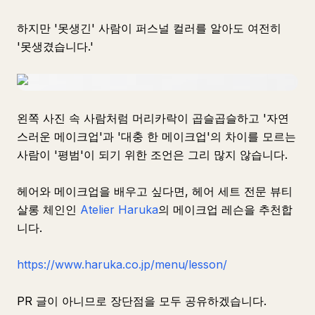
하지만 '못생긴' 사람이 퍼스널 컬러를 알아도 여전히
'못생겼습니다.'
왼쪽 사진 속 사람처럼 머리카락이 곱슬곱슬하고 '자연
스러운 메이크업'과 '대충 한 메이크업'의 차이를 모르는
사람이 '평범'이 되기 위한 조언은 그리 많지 않습니다.
헤어와 메이크업을 배우고 싶다면, 헤어 세트 전문 뷰티
살롱 체인인
Atelier Haruka
의 메이크업 레슨을 추천합
니다.
https://www.haruka.co.jp/menu/lesson/
PR 글이 아니므로 장단점을 모두 공유하겠습니다.