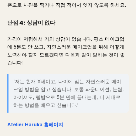
폰으로 사진을 찍거나 직접 적어서 잊지 않도록 하세요.
단점 4: 상담이 없다
가격이 저렴해서 거의 상담이 없습니다. 평소 메이크업
에 5분도 안 쓰고, 자연스러운 메이크업을 위해 어떻게
노력해야 할지 모르겠다면 다음과 같이 말하는 것이 좋
습니다:
'저는 현재 X세이고, 나이에 맞는 자연스러운 메이
크업 방법을 알고 싶습니다. 보통 파운데이션, 눈썹,
아이섀도, 립밤으로 5분 만에 끝내는데, 더 제대로
하는 방법을 배우고 싶습니다.'
Atelier Haruka 홈페이지