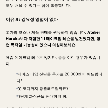
모두 배울 수 있다는 점이 훌륭합니다.
이유 4: 강요성 영업이 없다
고가의 코스나 제품 판매를 권유하지 않습니다.
Atelier
Haruka보다 저렴한 1:1 메이크업 레슨을 발견했다면, 영
업 목적일 가능성이 있으니 의심해보세요.
요즘 메이크업 레슨은 많지만, 종종 이런 경우가 있습니
다:
'페이스 타입 진단을 추가로 20,000엔에 해드립니
다.'
'옷 코디까지 총괄해드릴까요?'
다단계 화장품을 판매하려 함.