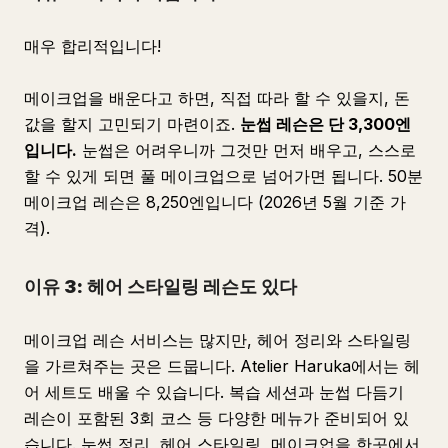
매우 합리적입니다!
메이크업을 배운다고 하면, 직접 따라 할 수 있을지, 돈
값을 할지 고민되기 마련이죠.
눈썹 레슨은 단 3,300엔
입니다.
눈썹은 어려우니까 그것만 먼저 배우고, 스스로
할 수 있게 되면 풀 메이크업으로 넘어가면 됩니다. 50분
메이크업 레슨은 8,250엔입니다 (2026년 5월 기준 가
격).
이유 3: 헤어 스타일링 레슨도 있다
메이크업 레슨 서비스는 많지만, 헤어 정리와 스타일링
을 가르쳐주는 곳은 드뭅니다. Atelier Haruka에서는 헤
어 세트도 배울 수 있습니다. 복습 세션과 눈썹 다듬기
레슨이 포함된 3회 코스 등 다양한 메뉴가 준비되어 있
습니다. 눈썹 정리, 헤어 스타일링, 메이크업을 한곳에서