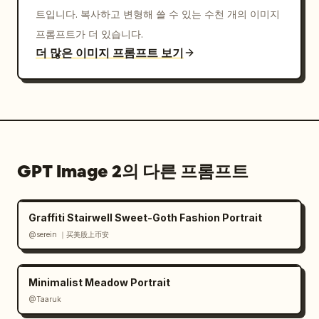
트입니다. 복사하고 변형해 쓸 수 있는 수천 개의 이미지
일을 강조합니다.
프롬프트가 더 있습니다.
더 많은 이미지 프롬프트 보기
GPT Image 2의 다른 프롬프트
Graffiti Stairwell Sweet-Goth Fashion Portrait
@serein ｜买美股上币安
Minimalist Meadow Portrait
@Taaruk