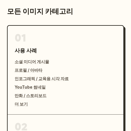
모든 이미지 카테고리
01
사용 사례
소셜 미디어 게시물
프로필 / 아바타
인포그래픽 / 교육용 시각 자료
YouTube 썸네일
만화 / 스토리보드
더 보기
02