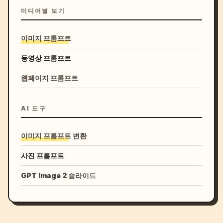
미디어별 보기
이미지 프롬프트
동영상 프롬프트
웹페이지 프롬프트
AI 도구
이미지 프롬프트 변환
사진 프롬프트
GPT Image 2 슬라이드