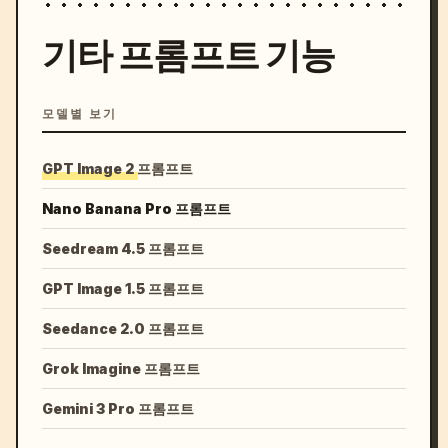
기타 프롬프트 기능
모델별 보기
GPT Image 2 프롬프트
Nano Banana Pro 프롬프트
Seedream 4.5 프롬프트
GPT Image 1.5 프롬프트
Seedance 2.0 프롬프트
Grok Imagine 프롬프트
Gemini 3 Pro 프롬프트