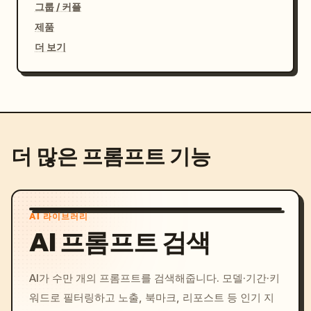
그룹 / 커플
제품
더 보기
더 많은 프롬프트 기능
AI 라이브러리
AI 프롬프트 검색
AI가 수만 개의 프롬프트를 검색해줍니다. 모델·기간·키
워드로 필터링하고 노출, 북마크, 리포스트 등 인기 지