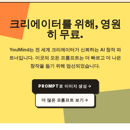
크리에이터를 위해, 영원
히 무료.
YouMind는 전 세계 크리에이터가 신뢰하는 AI 창작 파
트너입니다. 이곳의 모든 프롬프트는 더 빠르고 더 나은
창작을 돕기 위해 엄선되었습니다.
PROMPT로 이미지 생성
더 많은 프롬프트 보기