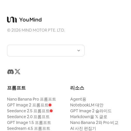
©
2026
MIND MOTOR PTE. LTD.
프롬프트
리소스
Nano Banana Pro 프롬프트
Agent용
GPT Image 2 프롬프트
NotebookLM 대안
Seedance 2.5 프롬프트
GPT Image 2 슬라이드
Seedance 2.0 프롬프트
Markdown을 𝕏 글로
GPT Image 1.5 프롬프트
Nano Banana 2와 Pro 비교
Seedream 4.5 프롬프트
AI 사진 편집기