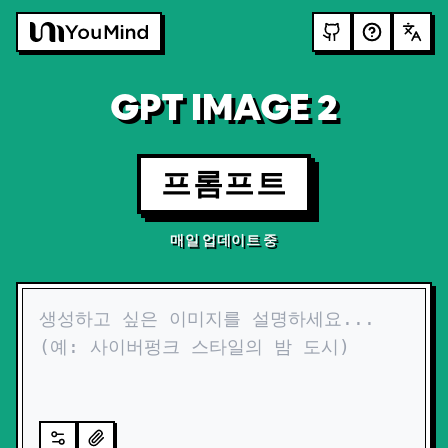
GPT IMAGE 2
프롬프트
매일 업데이트 중