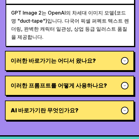
GPT Image 2는 OpenAI의 차세대 이미지 모델(코드
명 "duct-tape")입니다. 다국어 픽셀 퍼펙트 텍스트 렌
더링, 완벽한 캐릭터 일관성, 상업 등급 일러스트 품질
을 제공합니다.
이러한 바로가기는 어디서 왔나요?
이러한 프롬프트를 어떻게 사용하나요?
AI 바로가기란 무엇인가요?