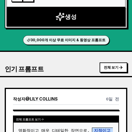
생성
30,000개 이상 무료 이미지 & 동영상 프롬프트
인기 프롬프트
전체 보기
작성자
@
LILY COLLINS
6일 전
전체 프롬프트 보기
영화적이고 매우 디테일한 장면으로, 
지적이고 