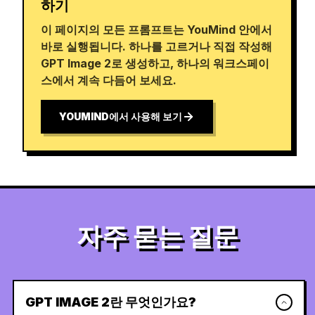
하기
이 페이지의 모든 프롬프트는 YouMind 안에서
바로 실행됩니다. 하나를 고르거나 직접 작성해
GPT Image 2로 생성하고, 하나의 워크스페이
스에서 계속 다듬어 보세요.
YOUMIND에서 사용해 보기
자주 묻는 질문
GPT IMAGE 2란 무엇인가요?