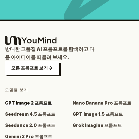
방대한 고품질 AI 프롬프트를 탐색하고 다
음 아이디어를 떠올려 보세요.
모든 프롬프트 보기
모델별 보기
GPT Image 2 프롬프트
Nano Banana Pro 프롬프트
Seedream 4.5 프롬프트
GPT Image 1.5 프롬프트
Seedance 2.0 프롬프트
Grok Imagine 프롬프트
Gemini 3 Pro 프롬프트