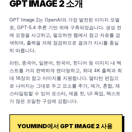
GPT IMAGE 2 소개
GPT Image 2는 OpenAI의 가장 발전된 이미지 모델
로, GPT-5.4 추론 기반 위에 구축되었습니다. 생성 전
에 요청을 사고하고, 필요하면 웹에서 참고 자료를 검
색하며, 출력을 자체 점검하므로 결과가 지시를 충실
히 따릅니다.
라틴, 중국어, 일본어, 한국어, 힌디어 등 이미지 내 텍
스트를 거의 완벽하게 렌더링하고, 최대 4K 출력과 최
대 16장의 참고 이미지를 지원합니다. 멀티턴 편집으
로 나머지는 그대로 두고 요소를 추가, 제거, 혼합, 재
스타일링할 수 있어 포스터, 제품 컷, UI 목업, 텍스트
가 많은 조밀한 구성에 강합니다.
YOUMIND에서 GPT IMAGE 2 사용