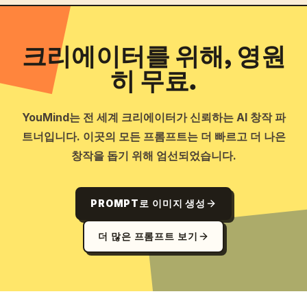
크리에이터를 위해, 영원
히 무료.
YouMind는 전 세계 크리에이터가 신뢰하는 AI 창작 파
트너입니다. 이곳의 모든 프롬프트는 더 빠르고 더 나은
창작을 돕기 위해 엄선되었습니다.
PROMPT로 이미지 생성
더 많은 프롬프트 보기