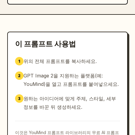
이 프롬프트 사용법
위의 전체 프롬프트를 복사하세요.
1
GPT Image 2을 지원하는 플랫폼(예:
2
YouMind)을 열고 프롬프트를 붙여넣으세요.
원하는 아이디어에 맞게 주제, 스타일, 세부
3
정보를 바꾼 뒤 생성하세요.
이것은 YouMind 프롬프트 라이브러리의 무료 AI 프롬프