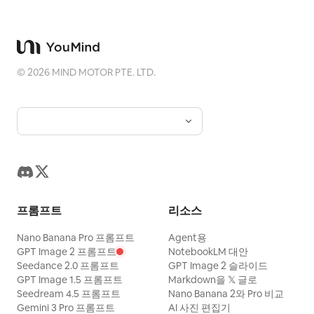
©
2026
MIND MOTOR PTE. LTD.
프롬프트
리소스
Nano Banana Pro 프롬프트
Agent용
GPT Image 2 프롬프트
NotebookLM 대안
Seedance 2.0 프롬프트
GPT Image 2 슬라이드
GPT Image 1.5 프롬프트
Markdown을 𝕏 글로
Seedream 4.5 프롬프트
Nano Banana 2와 Pro 비교
Gemini 3 Pro 프롬프트
AI 사진 편집기