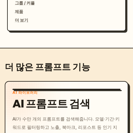
그룹 / 커플
제품
더 보기
더 많은 프롬프트 기능
AI 라이브러리
AI 프롬프트 검색
AI가 수만 개의 프롬프트를 검색해줍니다. 모델·기간·키
워드로 필터링하고 노출, 북마크, 리포스트 등 인기 지