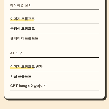
미디어별 보기
이미지 프롬프트
동영상 프롬프트
웹페이지 프롬프트
AI 도구
이미지 프롬프트 변환
사진 프롬프트
GPT Image 2 슬라이드