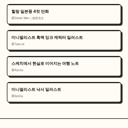
힐링 일본풍 4컷 만화
@Derek Wen｜德里克文
미니멀리스트 흑백 잉크 캐릭터 일러스트
@Taaruk
스케치에서 현실로 이어지는 여행 노트
@Karlos
미니멀리스트 낙서 일러스트
@Eesha