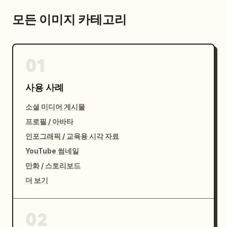
모든 이미지 카테고리
01
사용 사례
소셜 미디어 게시물
프로필 / 아바타
인포그래픽 / 교육용 시각 자료
YouTube 썸네일
만화 / 스토리보드
더 보기
02