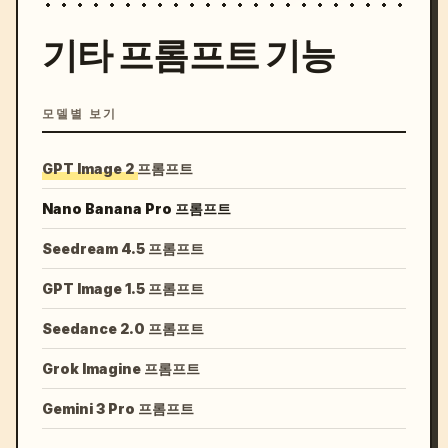
기타 프롬프트 기능
모델별 보기
GPT Image 2 프롬프트
Nano Banana Pro 프롬프트
Seedream 4.5 프롬프트
GPT Image 1.5 프롬프트
Seedance 2.0 프롬프트
Grok Imagine 프롬프트
Gemini 3 Pro 프롬프트