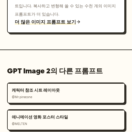
트입니다. 복사하고 변형해 쓸 수 있는 수천 개의 이미지
프롬프트가 더 있습니다.
더 많은 이미지 프롬프트 보기
GPT Image 2의 다른 프롬프트
캐릭터 참조 시트 레이아웃
@Mr.pinecone
애니메이션 영화 포스터 스타일
@MELTEN