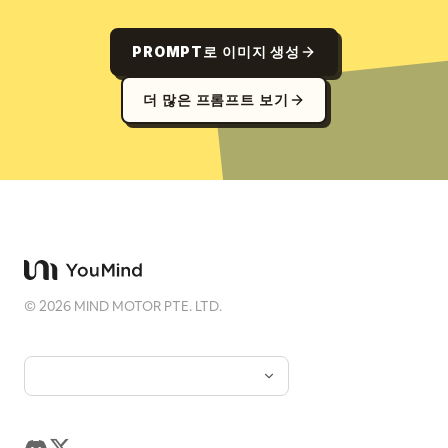
PROMPT로 이미지 생성
더 많은 프롬프트 보기
©
2026
MIND MOTOR PTE. LTD.