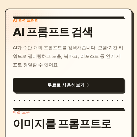
AI 라이브러리
AI 프롬프트 검색
AI가 수만 개의 프롬프트를 검색해줍니다. 모델·기간·키
워드로 필터링하고 노출, 북마크, 리포스트 등 인기 지
표로 정렬할 수 있어요.
무료로 사용해보기
비전 도구
이미지를 프롬프트로
/imagine prompt: cinemati