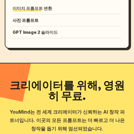
이미지 프롬프트 변환
사진 프롬프트
GPT Image 2 슬라이드
크리에이터를 위해, 영원
히 무료.
YouMind는 전 세계 크리에이터가 신뢰하는 AI 창작 파
트너입니다. 이곳의 모든 프롬프트는 더 빠르고 더 나은
창작을 돕기 위해 엄선되었습니다.