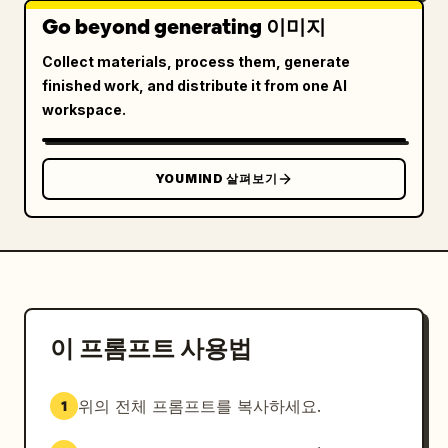
Go beyond generating 이미지
Collect materials, process them, generate
finished work, and distribute it from one AI
workspace.
YOUMIND 살펴보기
이 프롬프트 사용법
위의 전체 프롬프트를 복사하세요.
1