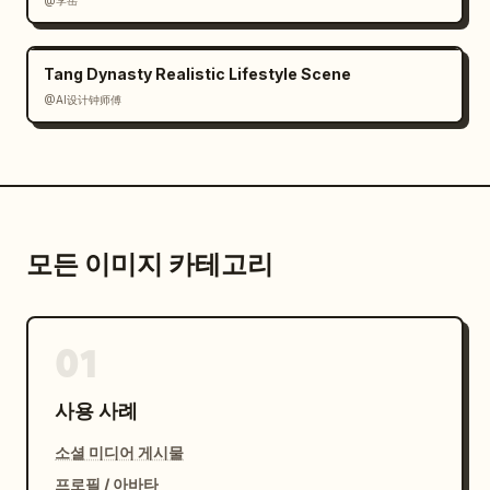
@李岳
Tang Dynasty Realistic Lifestyle Scene
@AI设计钟师傅
모든 이미지 카테고리
01
사용 사례
소셜 미디어 게시물
프로필 / 아바타