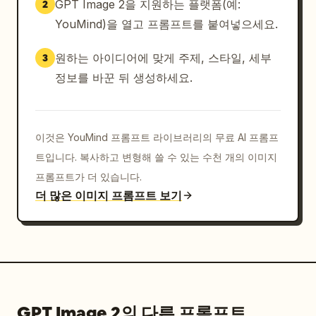
GPT Image 2을 지원하는 플랫폼(예:
2
YouMind)을 열고 프롬프트를 붙여넣으세요.
원하는 아이디어에 맞게 주제, 스타일, 세부
3
정보를 바꾼 뒤 생성하세요.
이것은 YouMind 프롬프트 라이브러리의 무료 AI 프롬프
트입니다. 복사하고 변형해 쓸 수 있는 수천 개의 이미지
프롬프트가 더 있습니다.
더 많은 이미지 프롬프트 보기
GPT Image 2의 다른 프롬프트