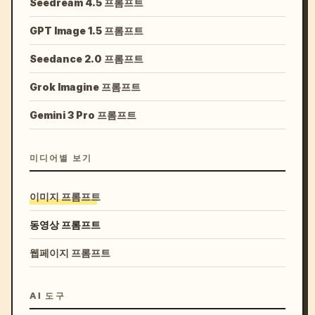
Seedream 4.5 프롬프트
GPT Image 1.5 프롬프트
Seedance 2.0 프롬프트
Grok Imagine 프롬프트
Gemini 3 Pro 프롬프트
미디어별 보기
이미지 프롬프트
동영상 프롬프트
웹페이지 프롬프트
AI 도구