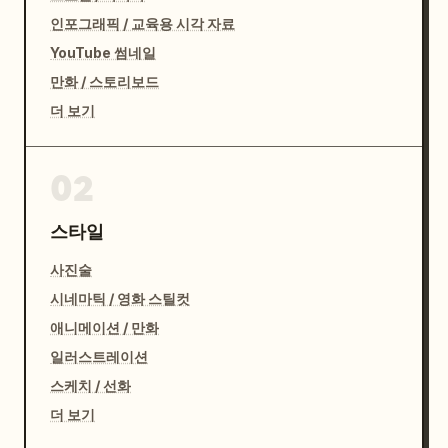
인포그래픽 / 교육용 시각 자료
YouTube 썸네일
만화 / 스토리보드
더 보기
02
스타일
사진술
시네마틱 / 영화 스틸컷
애니메이션 / 만화
일러스트레이션
스케치 / 선화
더 보기