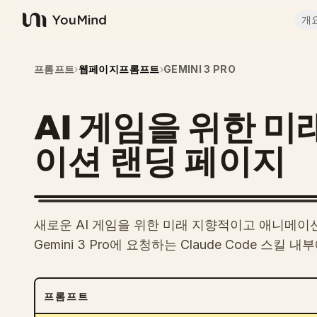
개
YouMind
프롬프트
›
웹페이지프롬프트
›
GEMINI 3 PRO
AI 게임을 위한 
이션 랜딩 페이지
새로운 AI 게임을 위한 미래 지향적이고 애니메
Gemini 3 Pro에 요청하는 Claude Code 스킬
프롬프트