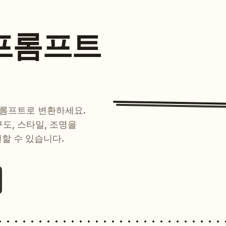
프롬프트
프롬프트로 변환하세요.
 구도, 스타일, 조명을
현할 수 있습니다.