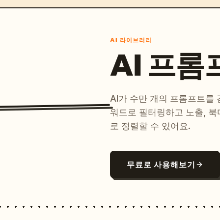
AI 라이브러리
AI 프롬
AI가 수만 개의 프롬프트를
워드로 필터링하고 노출, 북
로 정렬할 수 있어요.
무료로 사용해보기