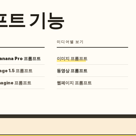
프트 기능
미디어별 보기
Banana Pro 프롬프트
이미지 프롬프트
age 1.5 프롬프트
동영상 프롬프트
Imagine 프롬프트
웹페이지 프롬프트