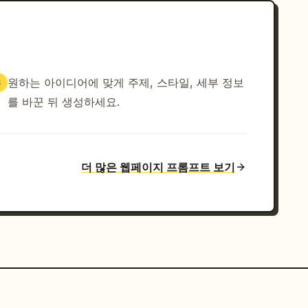
원하는 아이디어에 맞게 주제, 스타일, 세부 정보
3
를 바꾼 뒤 생성하세요.
더 많은 웹페이지 프롬프트 보기