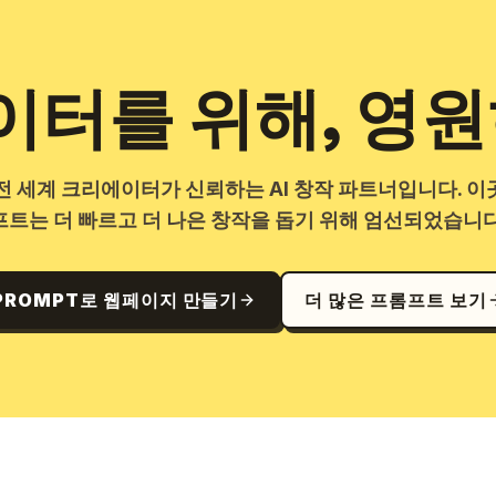
터를 위해, 영원
는 전 세계 크리에이터가 신뢰하는 AI 창작 파트너입니다. 이
프트는 더 빠르고 더 나은 창작을 돕기 위해 엄선되었습니다
PROMPT로 웹페이지 만들기
더 많은 프롬프트 보기