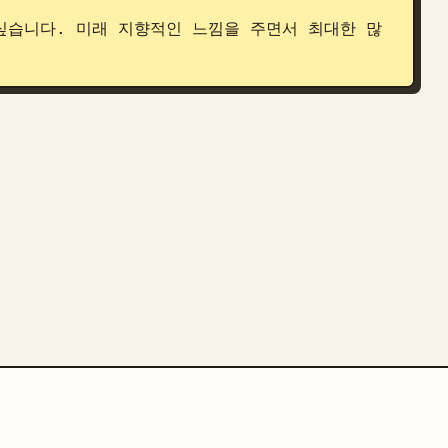
싶습니다. 미래 지향적인 느낌을 주면서 최대한 많