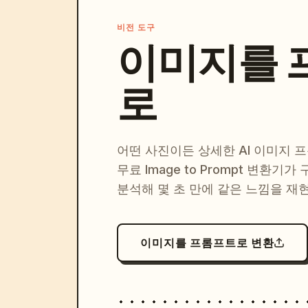
비전 도구
이미지를 
로
어떤 사진이든 상세한 AI 이미지 
무료 Image to Prompt 변환기가
분석해 몇 초 만에 같은 느낌을 재
이미지를 프롬프트로 변환