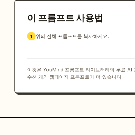
이 프롬프트 사용법
위의 전체 프롬프트를 복사하세요.
1
이것은 YouMind 프롬프트 라이브러리의 무료 A
수천 개의 웹페이지 프롬프트가 더 있습니다.