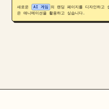
새로운 
AI 게임
의 랜딩 페이지를 디자인하고 
은 애니메이션을 활용하고 싶습니다.