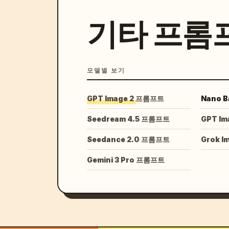
기타 프롬
모델별 보기
GPT Image 2 프롬프트
Nano 
Seedream 4.5 프롬프트
GPT Im
Seedance 2.0 프롬프트
Grok 
Gemini 3 Pro 프롬프트