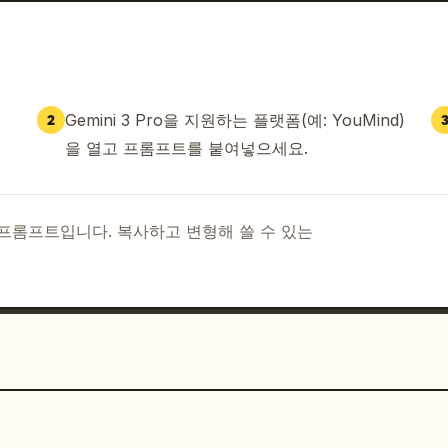
Gemini 3 Pro을 지원하는 플랫폼(예: YouMind)
2
을 열고 프롬프트를 붙여넣으세요.
I 프롬프트입니다. 복사하고 변형해 쓸 수 있는