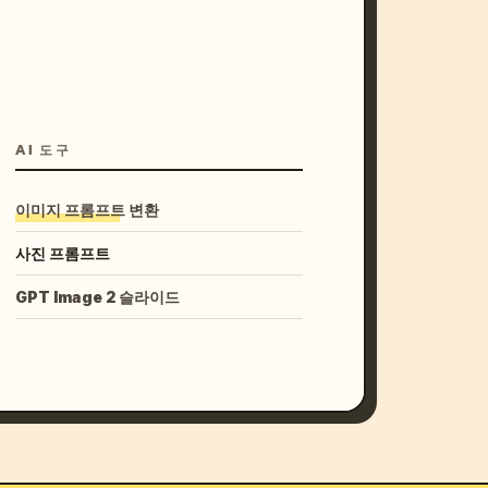
AI 도구
이미지 프롬프트 변환
사진 프롬프트
GPT Image 2 슬라이드