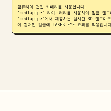
컴퓨터의 전면 카메라를 사용합니다.

`mediapipe` 라이브러리를 사용하여 얼굴 랜
`mediapipe`에서 제공하는 실시간 3D 랜드마
에 캡처된 얼굴에 LASER EYE 효과를 적용합니다