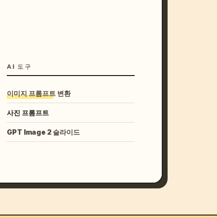
AI 도구
이미지 프롬프트 변환
사진 프롬프트
GPT Image 2 슬라이드