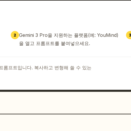
Gemini 3 Pro을 지원하는 플랫폼(예: YouMind)
2
을 열고 프롬프트를 붙여넣으세요.
I 프롬프트입니다. 복사하고 변형해 쓸 수 있는