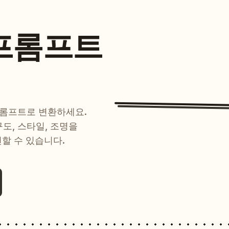
프롬프트
프롬프트로 변환하세요.
 구도, 스타일, 조명을
현할 수 있습니다.