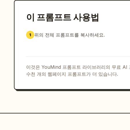
이 프롬프트 사용법
위의 전체 프롬프트를 복사하세요.
1
이것은 YouMind 프롬프트 라이브러리의 무료 A
수천 개의 웹페이지 프롬프트가 더 있습니다.