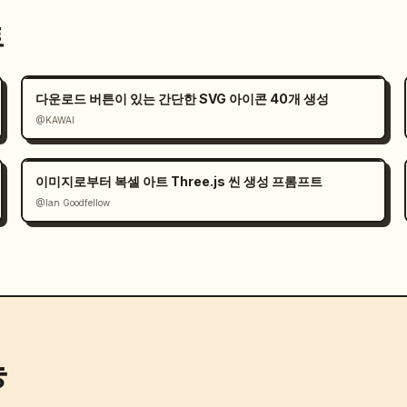
트
다운로드 버튼이 있는 간단한 SVG 아이콘 40개 생성
@KAWAI
이미지로부터 복셀 아트 Three.js 씬 생성 프롬프트
@Ian Goodfellow
능