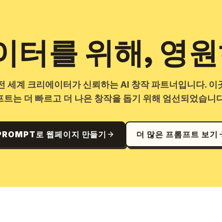
터를 위해, 영원
는 전 세계 크리에이터가 신뢰하는 AI 창작 파트너입니다. 이
프트는 더 빠르고 더 나은 창작을 돕기 위해 엄선되었습니다
PROMPT로 웹페이지 만들기
더 많은 프롬프트 보기