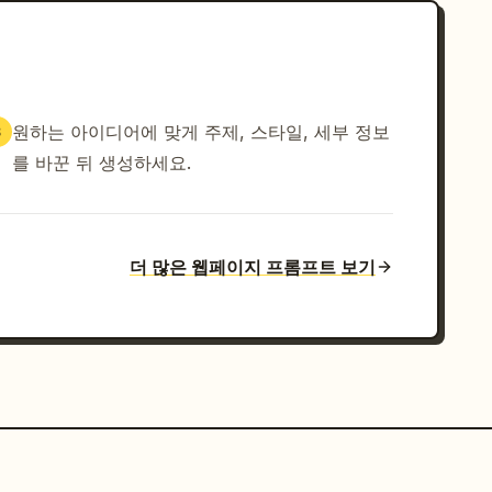
원하는 아이디어에 맞게 주제, 스타일, 세부 정보
3
를 바꾼 뒤 생성하세요.
더 많은 웹페이지 프롬프트 보기