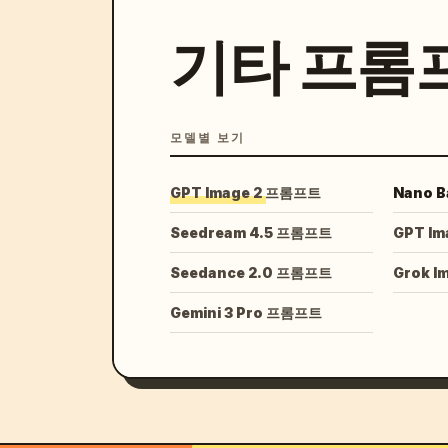
기타 프롬
모델별 보기
GPT Image 2 프롬프트
Nano 
Seedream 4.5 프롬프트
GPT Im
Seedance 2.0 프롬프트
Grok 
Gemini 3 Pro 프롬프트