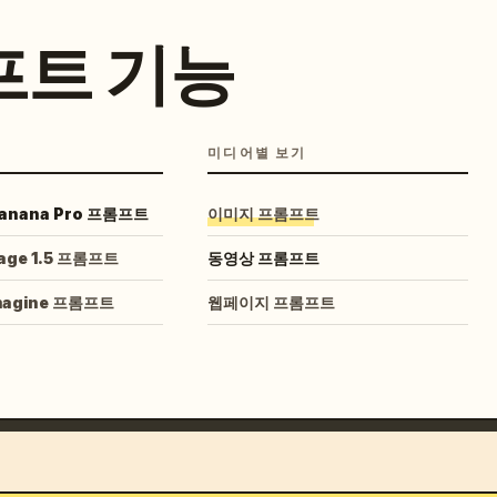
프트 기능
미디어별 보기
Banana Pro 프롬프트
이미지 프롬프트
age 1.5 프롬프트
동영상 프롬프트
Imagine 프롬프트
웹페이지 프롬프트