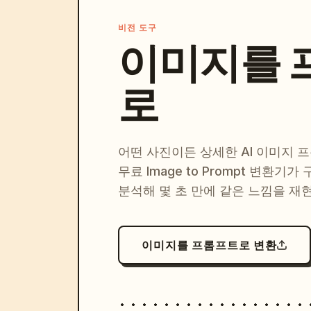
비전 도구
이미지를 
로
어떤 사진이든 상세한 AI 이미지 
무료 Image to Prompt 변환기가
분석해 몇 초 만에 같은 느낌을 재
이미지를 프롬프트로 변환