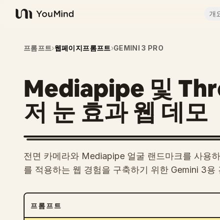
개
YouMind
프롬프트
›
웹페이지프롬프트
›
GEMINI 3 PRO
Mediapipe 및 T
저 눈 효과 웹 데모
전면 카메라와 Mediapipe 얼굴 랜드마크를 사용하여
를 적용하는 웹 경험을 구축하기 위한 Gemini 3용
프롬프트