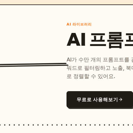
AI 라이브러리
AI 프롬
AI가 수만 개의 프롬프트를
워드로 필터링하고 노출, 북
로 정렬할 수 있어요.
무료로 사용해보기