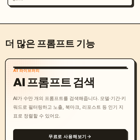
더 많은 프롬프트 기능
AI 라이브러리
AI 프롬프트 검색
AI가 수만 개의 프롬프트를 검색해줍니다. 모델·기간·키
워드로 필터링하고 노출, 북마크, 리포스트 등 인기 지
표로 정렬할 수 있어요.
무료로 사용해보기