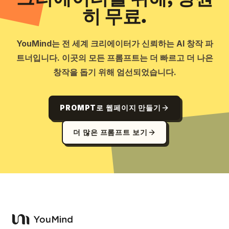
히 무료.
YouMind는 전 세계 크리에이터가 신뢰하는 AI 창작 파
트너입니다. 이곳의 모든 프롬프트는 더 빠르고 더 나은
창작을 돕기 위해 엄선되었습니다.
PROMPT로 웹페이지 만들기
더 많은 프롬프트 보기