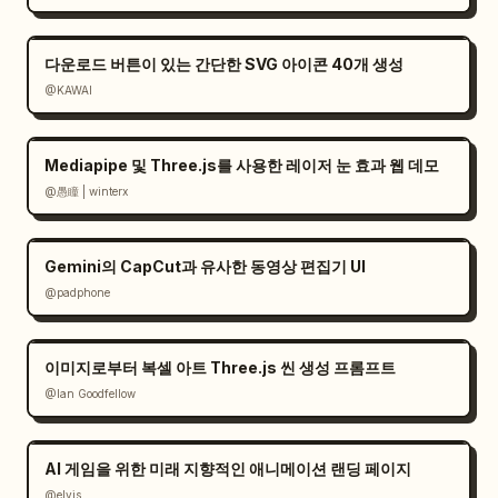
다운로드 버튼이 있는 간단한 SVG 아이콘 40개 생성
@KAWAI
Mediapipe 및 Three.js를 사용한 레이저 눈 효과 웹 데모
@愚瞳 | winterx
Gemini의 CapCut과 유사한 동영상 편집기 UI
@padphone
이미지로부터 복셀 아트 Three.js 씬 생성 프롬프트
@Ian Goodfellow
AI 게임을 위한 미래 지향적인 애니메이션 랜딩 페이지
@elvis