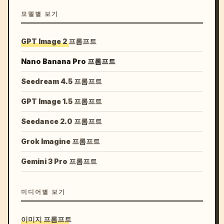
모델별 보기
GPT Image 2 프롬프트
Nano Banana Pro 프롬프트
Seedream 4.5 프롬프트
GPT Image 1.5 프롬프트
Seedance 2.0 프롬프트
Grok Imagine 프롬프트
Gemini 3 Pro 프롬프트
미디어별 보기
이미지 프롬프트