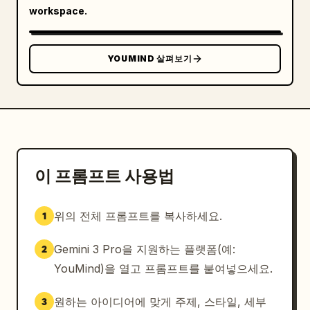
workspace.
YOUMIND 살펴보기
이 프롬프트 사용법
위의 전체 프롬프트를 복사하세요.
1
Gemini 3 Pro을 지원하는 플랫폼(예:
2
YouMind)을 열고 프롬프트를 붙여넣으세요.
원하는 아이디어에 맞게 주제, 스타일, 세부
3