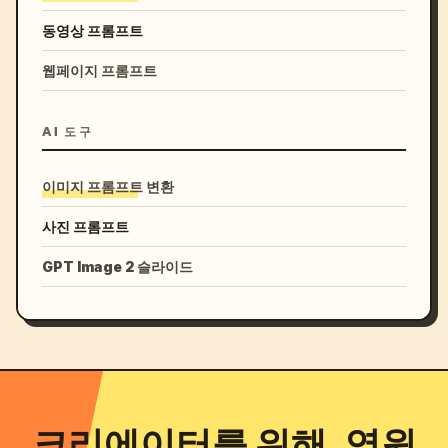
동영상 프롬프트
웹페이지 프롬프트
AI 도구
이미지 프롬프트 변환
사진 프롬프트
GPT Image 2 슬라이드
크리에이터를 위해, 영원