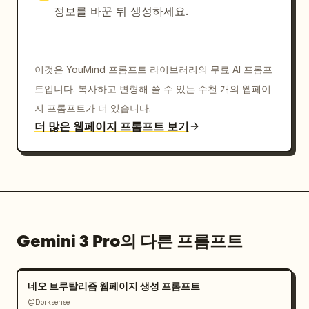
정보를 바꾼 뒤 생성하세요.
이것은 YouMind 프롬프트 라이브러리의 무료 AI 프롬프
트입니다. 복사하고 변형해 쓸 수 있는 수천 개의 웹페이
지 프롬프트가 더 있습니다.
더 많은 웹페이지 프롬프트 보기
Gemini 3 Pro의 다른 프롬프트
네오 브루탈리즘 웹페이지 생성 프롬프트
@Dorksense