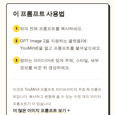
이 프롬프트 사용법
위의 전체 프롬프트를 복사하세요.
1
GPT Image 2을 지원하는 플랫폼(예:
2
YouMind)을 열고 프롬프트를 붙여넣으세요.
원하는 아이디어에 맞게 주제, 스타일, 세부
3
정보를 바꾼 뒤 생성하세요.
이것은 YouMind 프롬프트 라이브러리의 무료 AI 프롬프
트입니다. 복사하고 변형해 쓸 수 있는 수천 개의 이미지
프롬프트가 더 있습니다.
더 많은 이미지 프롬프트 보기