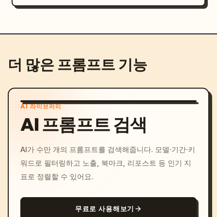
더 많은 프롬프트 기능
AI 라이브러리
AI 프롬프트 검색
AI가 수만 개의 프롬프트를 검색해줍니다. 모델·기간·키
워드로 필터링하고 노출, 북마크, 리포스트 등 인기 지
표로 정렬할 수 있어요.
무료로 사용해보기