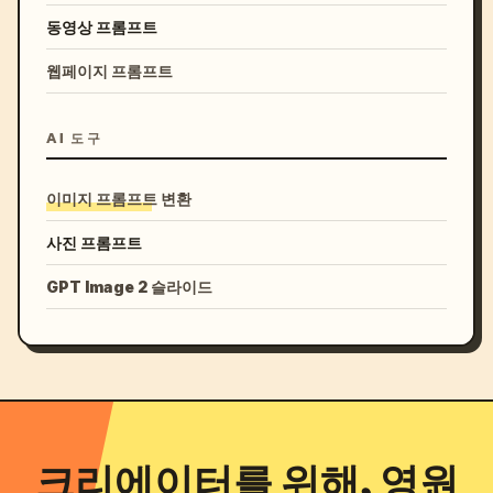
동영상 프롬프트
웹페이지 프롬프트
AI 도구
이미지 프롬프트 변환
사진 프롬프트
GPT Image 2 슬라이드
크리에이터를 위해, 영원