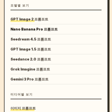
모델별 보기
GPT Image 2 프롬프트
Nano Banana Pro 프롬프트
Seedream 4.5 프롬프트
GPT Image 1.5 프롬프트
Seedance 2.0 프롬프트
Grok Imagine 프롬프트
Gemini 3 Pro 프롬프트
미디어별 보기
이미지 프롬프트