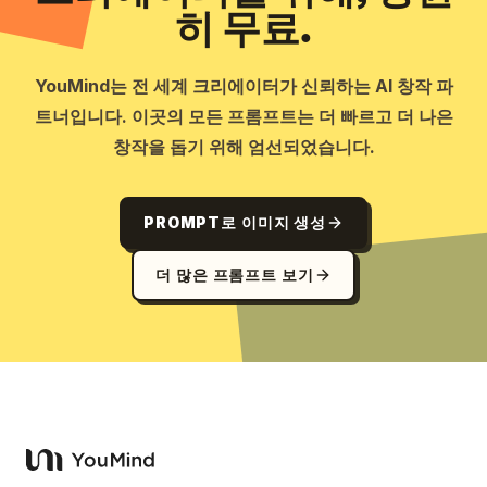
히 무료.
YouMind는 전 세계 크리에이터가 신뢰하는 AI 창작 파
트너입니다. 이곳의 모든 프롬프트는 더 빠르고 더 나은
창작을 돕기 위해 엄선되었습니다.
PROMPT로 이미지 생성
더 많은 프롬프트 보기