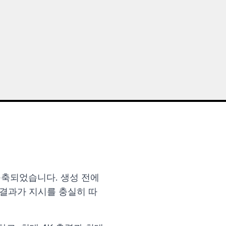
에 구축되었습니다. 생성 전에
 결과가 지시를 충실히 따