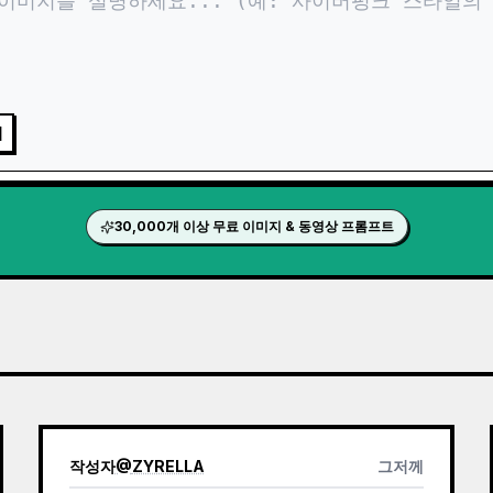
지
30,000개 이상 무료 이미지 & 동영상 프롬프트
작성자
@
ZYRELLA
그저께