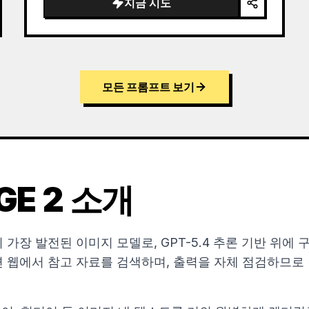
지금 시도
모든 프롬프트 보기
GE 2 소개
nAI의 가장 발전된 이미지 모델로, GPT-5.4 추론 기반 위
 웹에서 참고 자료를 검색하며, 출력을 자체 점검하므로