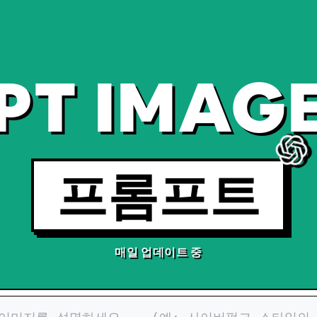
PT IMAGE
프롬프트
매일 업데이트 중