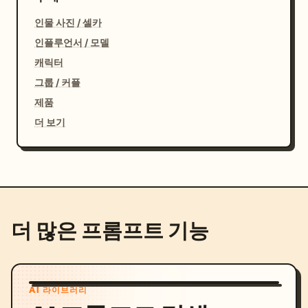
인물 사진 / 셀카
인플루언서 / 모델
캐릭터
그룹 / 커플
제품
더 보기
더 많은 프롬프트 기능
AI 라이브러리