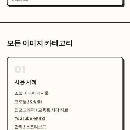
모든 이미지 카테고리
01
사용 사례
소셜 미디어 게시물
프로필 / 아바타
인포그래픽 / 교육용 시각 자료
YouTube 썸네일
만화 / 스토리보드