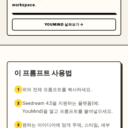
workspace.
YOUMIND 살펴보기
이 프롬프트 사용법
위의 전체 프롬프트를 복사하세요.
1
Seedream 4.5을 지원하는 플랫폼(예:
2
YouMind)을 열고 프롬프트를 붙여넣으세요.
원하는 아이디어에 맞게 주제, 스타일, 세부
3