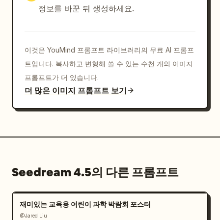
정보를 바꾼 뒤 생성하세요.
이것은 YouMind 프롬프트 라이브러리의 무료 AI 프롬프
트입니다. 복사하고 변형해 쓸 수 있는 수천 개의 이미지
프롬프트가 더 있습니다.
더 많은 이미지 프롬프트 보기
Seedream 4.5의 다른 프롬프트
재미있는 교육용 어린이 과학 박람회 포스터
@Jared Liu