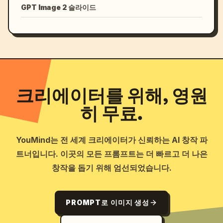
GPT Image 2 슬라이드
크리에이터를 위해, 영원
히 무료.
YouMind는 전 세계 크리에이터가 신뢰하는 AI 창작 파
트너입니다. 이곳의 모든 프롬프트는 더 빠르고 더 나은
창작을 돕기 위해 엄선되었습니다.
PROMPT로 이미지 생성