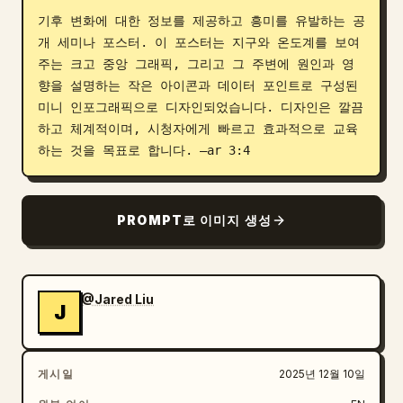
기후 변화에 대한 정보를 제공하고 흥미를 유발하는 공
블로그
개 세미나 포스터. 이 포스터는 지구와 온도계를 보여
주는 크고 중앙 그래픽, 그리고 그 주변에 원인과 영
업데이트
향을 설명하는 작은 아이콘과 데이터 포인트로 구성된 
미니 인포그래픽으로 디자인되었습니다. 디자인은 깔끔
하고 체계적이며, 시청자에게 빠르고 효과적으로 교육
하는 것을 목표로 합니다. –ar 3:4
PROMPT로 이미지 생성
@Jared Liu
J
게시일
2025년 12월 10일