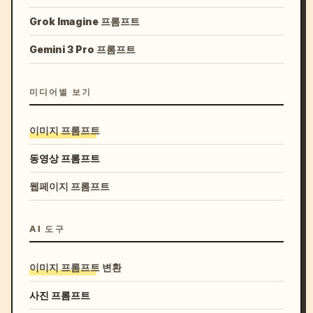
Grok Imagine 프롬프트
Gemini 3 Pro 프롬프트
미디어별 보기
이미지 프롬프트
동영상 프롬프트
웹페이지 프롬프트
AI 도구
이미지 프롬프트 변환
사진 프롬프트