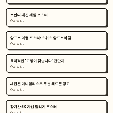
트렌디 패션 세일 포스터
@Jared Liu
알프스 여행 포스터: 스위스 알프스의 꿈
@Jared Liu
효과적인 '고양이 찾습니다' 전단지
@Jared Liu
세련된 미니멀리스트 무선 헤드폰 광고
@Jared Liu
활기찬 5K 자선 달리기 포스터
@Jared Liu