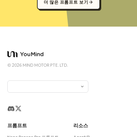
더 많은 프롬프트 보기
©
2026
MIND MOTOR PTE. LTD.
프롬프트
리소스