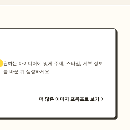
원하는 아이디어에 맞게 주제, 스타일, 세부 정보
3
를 바꾼 뒤 생성하세요.
더 많은 이미지 프롬프트 보기