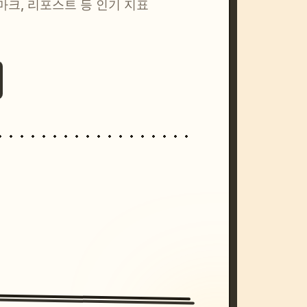
마크, 리포스트 등 인기 지표