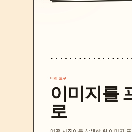
비전 도구
이미지를 
로
어떤 사진이든 상세한 AI 이미지 