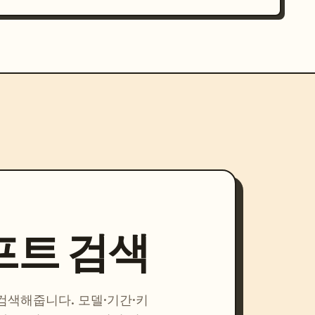
프트 검색
 검색해줍니다. 모델·기간·키