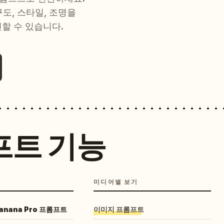
 구도, 스타일, 조명을
현할 수 있습니다.
프트 기능
미디어별 보기
Banana Pro 프롬프트
이미지 프롬프트