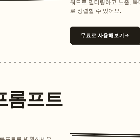
워드로 필터링하고 노출, 북
로 정렬할 수 있어요.
무료로 사용해보기
프롬프트
프롬프트로 변환하세요.