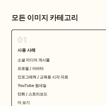
모든 이미지 카테고리
01
사용 사례
소셜 미디어 게시물
프로필 / 아바타
인포그래픽 / 교육용 시각 자료
YouTube 썸네일
만화 / 스토리보드
더 보기