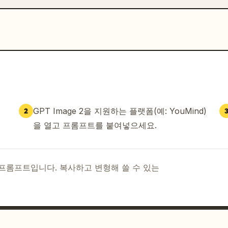
GPT Image 2을 지원하는 플랫폼(예: YouMind)
2
을 열고 프롬프트를 붙여넣으세요.
I 프롬프트입니다. 복사하고 변형해 쓸 수 있는