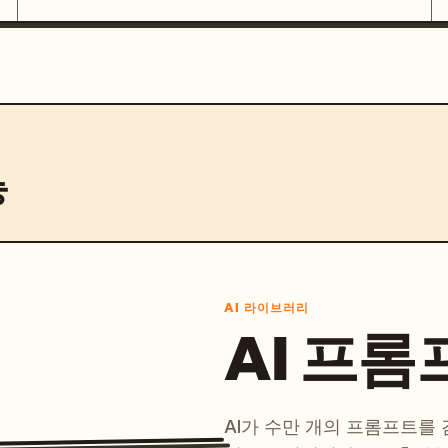
능
AI 라이브러리
AI 프롬
AI가 수만 개의 프롬프트를