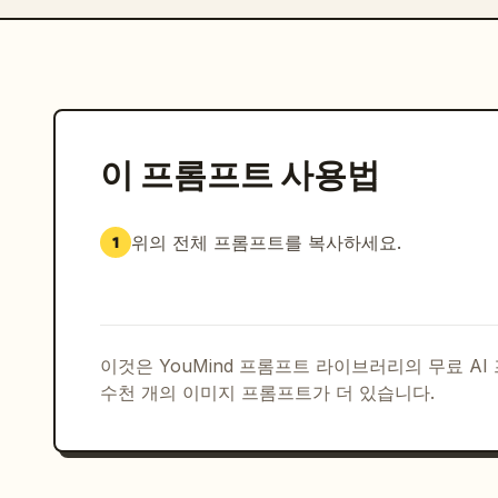
이 프롬프트 사용법
위의 전체 프롬프트를 복사하세요.
1
이것은 YouMind 프롬프트 라이브러리의 무료 A
수천 개의 이미지 프롬프트가 더 있습니다.