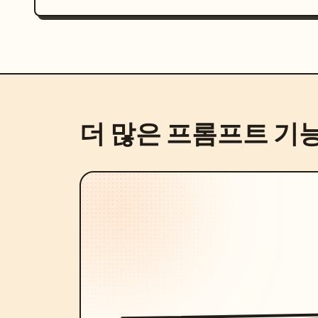
더 많은 프롬프트 기