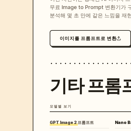
무료 Image to Prompt 변환기가
분석해 몇 초 만에 같은 느낌을 재
이미지를 프롬프트로 변환
기타 프롬
모델별 보기
GPT Image 2 프롬프트
Nano 