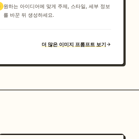
원하는 아이디어에 맞게 주제, 스타일, 세부 정보
3
를 바꾼 뒤 생성하세요.
더 많은 이미지 프롬프트 보기