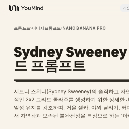
개
YouMind
프롬프트
›
이미지프롬프트
›
NANO BANANA PRO
Sydney Sweene
드 프롬프트
시드니 스위니(Sydney Sweeney)의 솔직하고
적인 2x2 그리드 콜라주를 생성하기 위한 상세한 J
일성 유지를 강조하며, 거울 셀카, 야외 달리기, 커
서 자연광과 보존된 불완전성을 특징으로 하는 '아