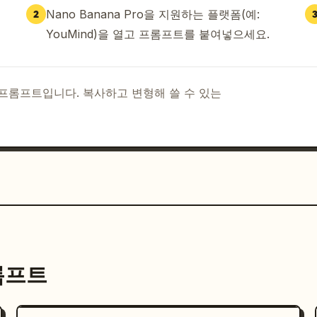
Nano Banana Pro을 지원하는 플랫폼(예:
2
YouMind)을 열고 프롬프트를 붙여넣으세요.
I 프롬프트입니다. 복사하고 변형해 쓸 수 있는
프롬프트