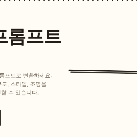
프롬프트
프롬프트로 변환하세요.
 구도, 스타일, 조명을
현할 수 있습니다.