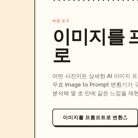
비전 도구
이미지를 
로
어떤 사진이든 상세한 AI 이미지 
무료 Image to Prompt 변환기가
분석해 몇 초 만에 같은 느낌을 재
이미지를 프롬프트로 변환