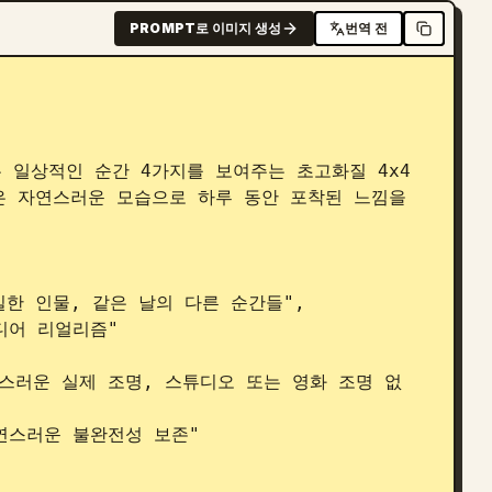
PROMPT로 이미지 생성
번역 전
은 자연스러운 모습으로 하루 동안 포착된 느낌을 