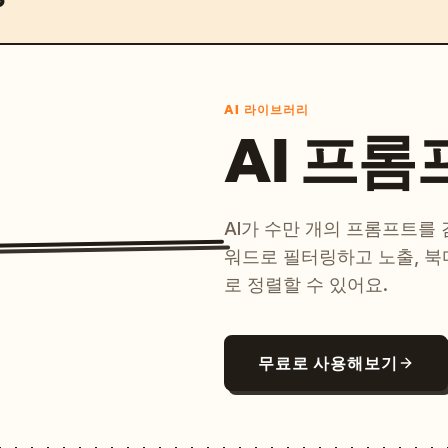
AI 라이브러리
AI 프롬
AI가 수만 개의 프롬프트를
워드로 필터링하고 노출, 북
로 정렬할 수 있어요.
무료로 사용해보기