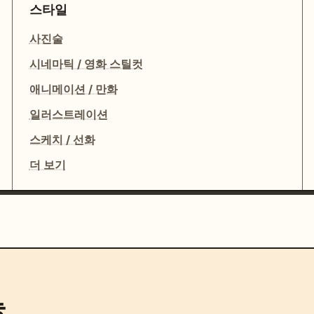
스타일
사진술
시네마틱 / 영화 스틸컷
애니메이션 / 만화
일러스트레이션
스케치 / 선화
더 보기
능