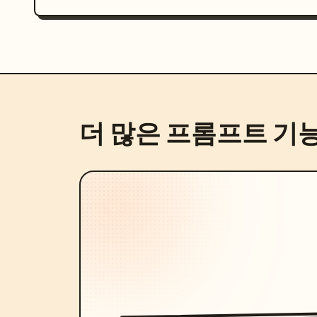
더 많은 프롬프트 기