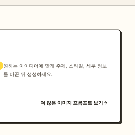
원하는 아이디어에 맞게 주제, 스타일, 세부 정보
3
를 바꾼 뒤 생성하세요.
더 많은 이미지 프롬프트 보기