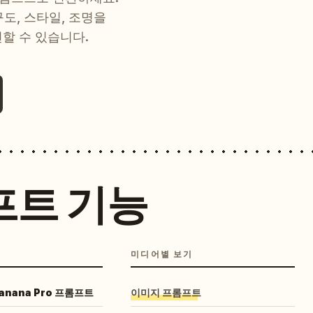
 구도, 스타일, 조명을
현할 수 있습니다.
프트 기능
미디어별 보기
Banana Pro 프롬프트
이미지 프롬프트