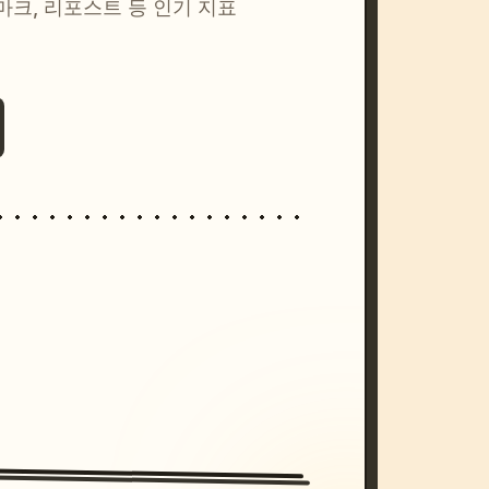
마크, 리포스트 등 인기 지표