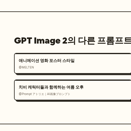
GPT Image 2의 다른 프롬프
애니메이션 영화 포스터 스타일
@MELTEN
치비 캐릭터들과 함께하는 여름 오후
@Prompt アトリエ｜AI画像プロンプト