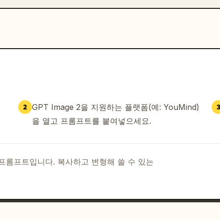
GPT Image 2을 지원하는 플랫폼(예: YouMind)
2
을 열고 프롬프트를 붙여넣으세요.
I 프롬프트입니다. 복사하고 변형해 쓸 수 있는