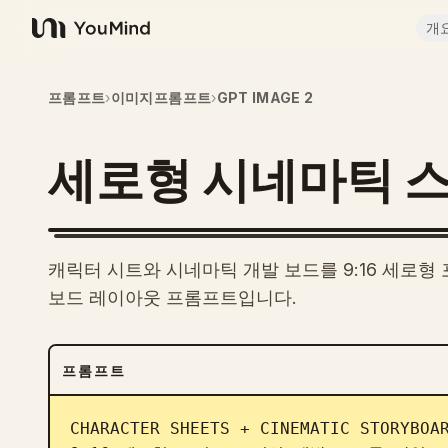
개
YouMind
프롬프트
›
이미지프롬프트
›
GPT IMAGE 2
세로형 시네마틱 
캐릭터 시트와 시네마틱 개발 보드를 9:16 세로형 포
보드 레이아웃 프롬프트입니다.
프롬프트
CHARACTER SHEETS + CINEMATIC STORYB