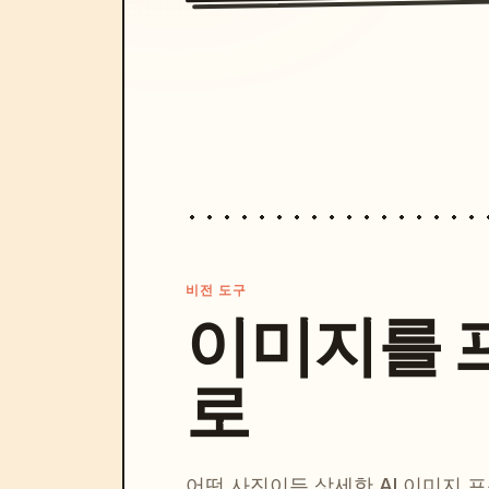
비전 도구
이미지를 
로
어떤 사진이든 상세한 AI 이미지 