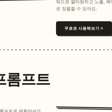
워드로 필터링하고 노출, 북
로 정렬할 수 있어요.
무료로 사용해보기
프롬프트
프롬프트로 변환하세요.