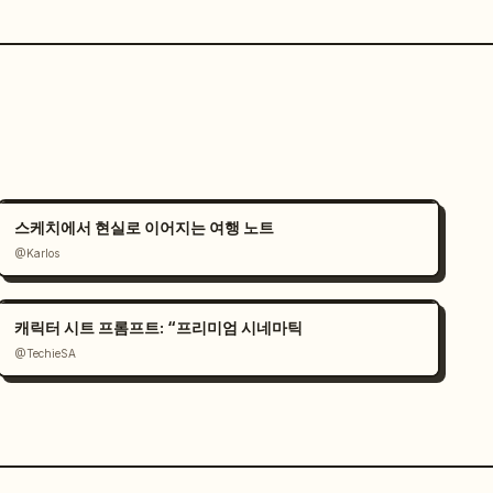
스케치에서 현실로 이어지는 여행 노트
@Karlos
캐릭터 시트 프롬프트: “프리미엄 시네마틱
@TechieSA