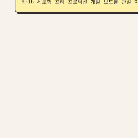
9:16 세로형 프리 프로덕션 개발 보드를 단일 