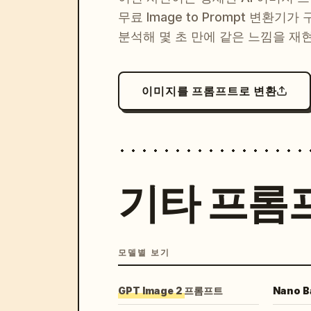
무료 Image to Prompt 변환기가
분석해 몇 초 만에 같은 느낌을 재
이미지를 프롬프트로 변환
기타 프롬
모델별 보기
GPT Image 2 프롬프트
Nano 