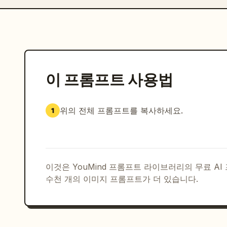
이 프롬프트 사용법
위의 전체 프롬프트를 복사하세요.
1
이것은 YouMind 프롬프트 라이브러리의 무료 A
수천 개의 이미지 프롬프트가 더 있습니다.