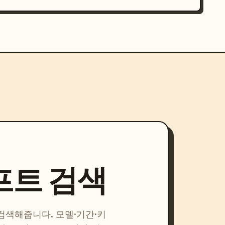
프트 검색
 검색해줍니다. 모델·기간·키