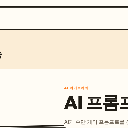
능
AI 라이브러리
AI 프롬
AI가 수만 개의 프롬프트를