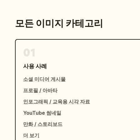
모든 이미지 카테고리
01
사용 사례
소셜 미디어 게시물
프로필 / 아바타
인포그래픽 / 교육용 시각 자료
YouTube 썸네일
만화 / 스토리보드
더 보기