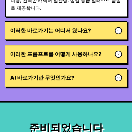
더링, 완벽한 캐릭터 일관성, 상업 등급 일러스트 품질
을 제공합니다.
이러한 바로가기는 어디서 왔나요?
이러한 프롬프트를 어떻게 사용하나요?
AI 바로가기란 무엇인가요?
준비되었습니다