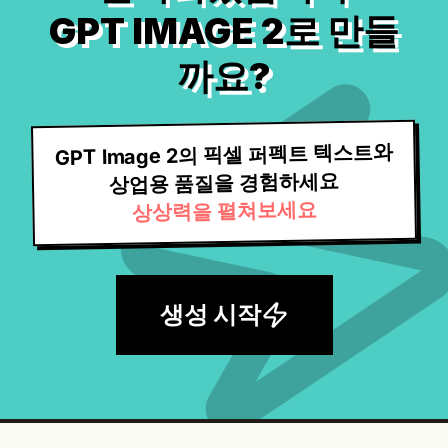
GPT IMAGE 2로 만들
까요?
GPT Image 2의 픽셀 퍼펙트 텍스트와
상업용 품질을 경험하세요
상상력을 펼쳐보세요
생성 시작