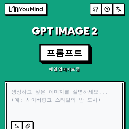
GPT IMAGE 2
프롬프트
매일 업데이트 중