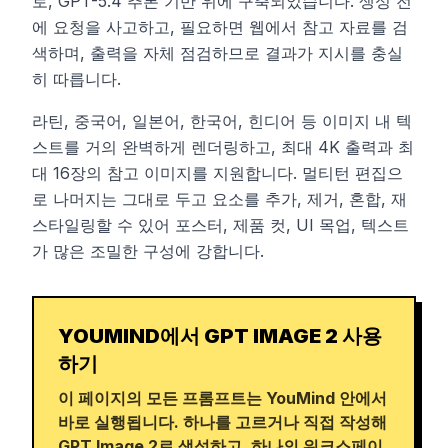
로, GPT-5.4 추론 기반 위에 구축되었습니다. 생성 전
에 요청을 사고하고, 필요하면 웹에서 참고 자료를 검
색하며, 출력을 자체 점검하므로 결과가 지시를 충실
히 따릅니다.
라틴, 중국어, 일본어, 한국어, 힌디어 등 이미지 내 텍
스트를 거의 완벽하게 렌더링하고, 최대 4K 출력과 최
대 16장의 참고 이미지를 지원합니다. 멀티턴 편집으
로 나머지는 그대로 두고 요소를 추가, 제거, 혼합, 재
스타일링할 수 있어 포스터, 제품 컷, UI 목업, 텍스트
가 많은 조밀한 구성에 강합니다.
YOUMIND에서 GPT IMAGE 2 사용
하기
이 페이지의 모든 프롬프트는 YouMind 안에서
바로 실행됩니다. 하나를 고르거나 직접 작성해
GPT Image 2로 생성하고, 하나의 워크스페이