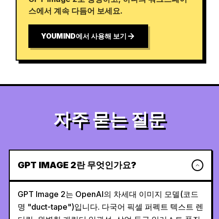
스에서 계속 다듬어 보세요.
YOUMIND에서 사용해 보기
자주 묻는 질문
GPT IMAGE 2란 무엇인가요?
GPT Image 2는 OpenAI의 차세대 이미지 모델(코드
명 "duct-tape")입니다. 다국어 픽셀 퍼펙트 텍스트 렌