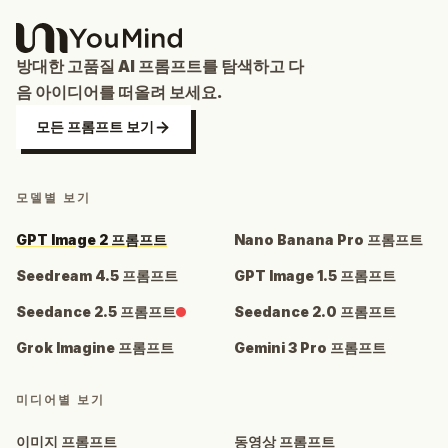
방대한 고품질 AI 프롬프트를 탐색하고 다
음 아이디어를 떠올려 보세요.
모든 프롬프트 보기
모델별 보기
GPT Image 2 프롬프트
Nano Banana Pro 프롬프트
Seedream 4.5 프롬프트
GPT Image 1.5 프롬프트
Seedance 2.5 프롬프트
Seedance 2.0 프롬프트
Grok Imagine 프롬프트
Gemini 3 Pro 프롬프트
미디어별 보기
이미지 프롬프트
동영상 프롬프트