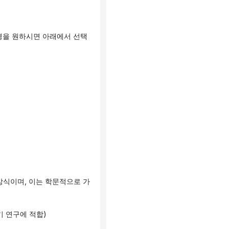
기 연구에 적합)