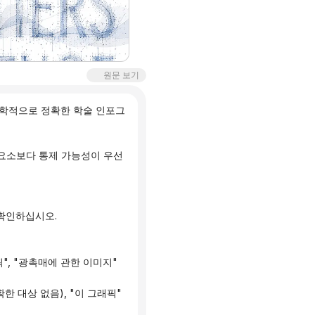
원문 보기
과학적으로 정확한 학술 인포그
확인하십시오.
", "광촉매에 관한 이미지"