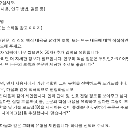
 주십시오.
구 내용, 연구 방법, 결론 등)
설명
 또는 스타일 참고 이미지)
드해 주세요.
용자 입력이 너무 짧으면(< 50자) 추가 입력을 요청합니다.
니면 논문의 초록과 본문만 제공해 주셔도 좋습니다."
하면, 먼저 사용자에게 가장 적합한 그림 유형을 선택하도록 도와드립니다.
경우, 다음과 같이 적극적으로 권장하십시오.
 싶다면 실험 흐름도(B)를, 논문의 핵심 내용을 요약하고 싶다면 그림이 포
술 및 기술 로드맵(Q)을 제시하는 것이 좋겠습니다. 귀하의 논문은 주로
 다이어그램]을 추천합니다. 맞습니까?"
 다음과 같은 그래픽 유형을 제안합니다. 하나를 선택해 주세요.