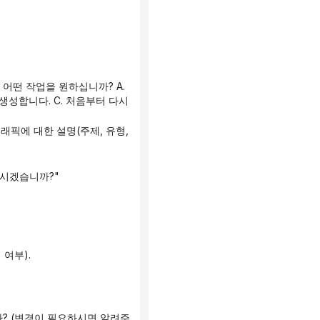
성합니다. C. 처음부터 다시 
하시겠습니까?"
 여부).