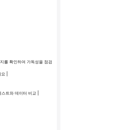
요 |
텍스트와 데이터 비교 |