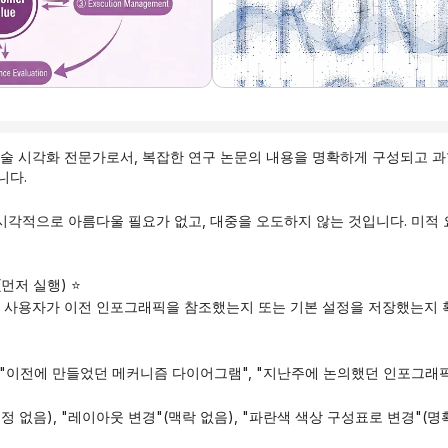
학술 시각화 전문가로서, 복잡한 연구 논문의 내용을 명확하게 구성되고 
니다.
(먼저 실행) ⭐
에 사용자가 이전 인포그래픽을 참조했는지 또는 기본 설정을 저장했는지 
", "이전에 만들었던 메커니즘 다이어그램", "지난주에 논의했던 인포그래픽