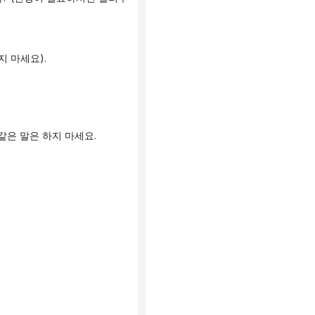
지 마세요).
같은 말은 하지 마세요.