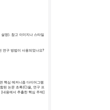
함된 논문 초록(C)을, 연구 프
 [내용에서 추출한 핵심 주제]