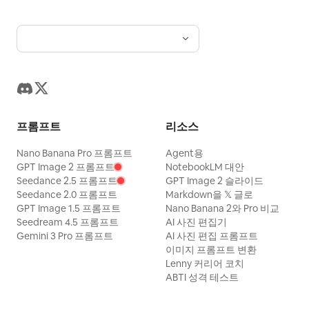
프롬프트
리소스
Nano Banana Pro 프롬프트
Agent용
GPT Image 2 프롬프트
NotebookLM 대안
Seedance 2.5 프롬프트
GPT Image 2 슬라이드
Seedance 2.0 프롬프트
Markdown을 𝕏 글로
GPT Image 1.5 프롬프트
Nano Banana 2와 Pro 비교
Seedream 4.5 프롬프트
AI 사진 편집기
Gemini 3 Pro 프롬프트
AI 사진 편집 프롬프트
이미지 프롬프트 변환
Lenny 커리어 코치
ABTI 성격 테스트