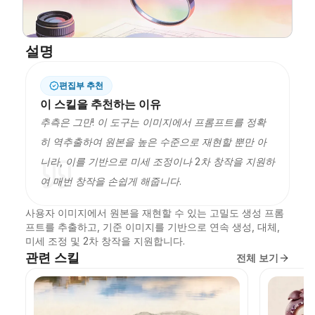
블로그
설명
업데이트
편집부 추천
이 스킬을 추천하는 이유
추측은 그만! 이 도구는 이미지에서 프롬프트를 정확
히 역추출하여 원본을 높은 수준으로 재현할 뿐만 아
니라, 이를 기반으로 미세 조정이나 2차 창작을 지원하
여 매번 창작을 손쉽게 해줍니다.
사용자 이미지에서 원본을 재현할 수 있는 고밀도 생성 프롬
프트를 추출하고, 기준 이미지를 기반으로 연속 생성, 대체, 
미세 조정 및 2차 창작을 지원합니다.
관련 스킬
전체 보기