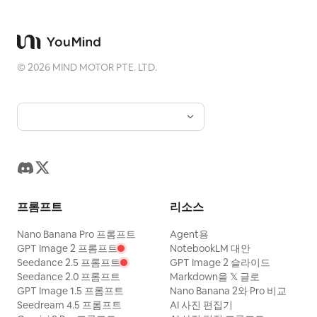
©
2026
MIND MOTOR PTE. LTD.
프롬프트
리소스
Nano Banana Pro 프롬프트
Agent용
GPT Image 2 프롬프트
NotebookLM 대안
Seedance 2.5 프롬프트
GPT Image 2 슬라이드
Seedance 2.0 프롬프트
Markdown을 𝕏 글로
GPT Image 1.5 프롬프트
Nano Banana 2와 Pro 비교
Seedream 4.5 프롬프트
AI 사진 편집기