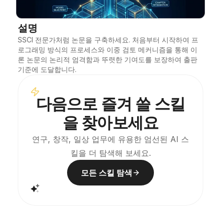
블로그
설명
SSCI 전문가처럼 논문을 구축하세요. 처음부터 시작하여 프
업데이트
로그래밍 방식의 프로세스와 이중 검토 메커니즘을 통해 이
론 논문의 논리적 엄격함과 뚜렷한 기여도를 보장하여 출판 
기준에 도달합니다.
다음으로 즐겨 쓸 스킬
을 찾아보세요
연구, 창작, 일상 업무에 유용한 엄선된 AI 스
킬을 더 탐색해 보세요.
모든 스킬 탐색