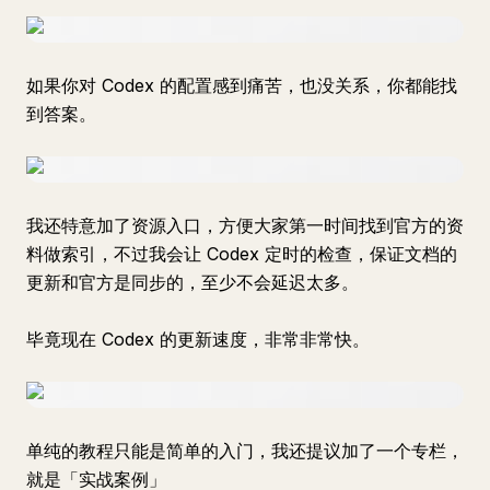
如果你对 Codex 的配置感到痛苦，也没关系，你都能找
到答案。
我还特意加了资源入口，方便大家第一时间找到官方的资
料做索引，不过我会让 Codex 定时的检查，保证文档的
更新和官方是同步的，至少不会延迟太多。
毕竟现在 Codex 的更新速度，非常非常快。
单纯的教程只能是简单的入门，我还提议加了一个专栏，
就是「实战案例」