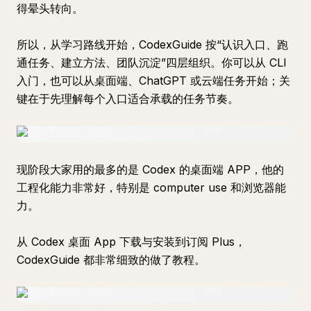
得晕头转向。
所以，从学习路线开始，CodexGuide 按“认识入口、跑
通任务、建立方法、团队沉淀”四层组织。你可以从 CLI
入门，也可以从桌面端、ChatGPT 或云端任务开始；关
键在于先理解每个入口适合承载的任务节奏。
现阶段大家用的最多的是 Codex 的桌面端 APP，他的
工程化能力非常好，特别是 computer use 和浏览器能
力。
从 Codex 桌面 App 下载与安装到订阅 Plus，
CodexGuide 都非常细致的做了教程。