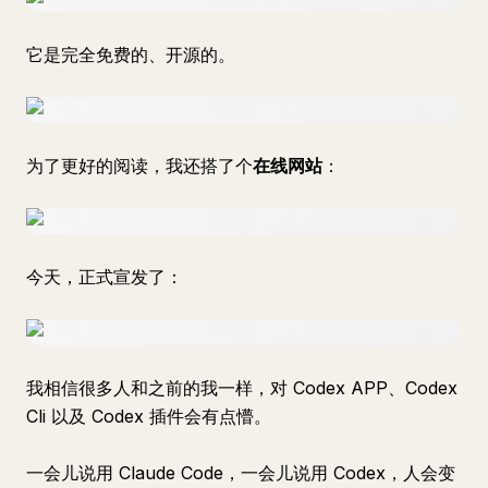
它是完全免费的、开源的。
为了更好的阅读，我还搭了个
在线网站
：
今天，正式宣发了：
我相信很多人和之前的我一样，对 Codex APP、Codex
Cli 以及 Codex 插件会有点懵。
一会儿说用 Claude Code，一会儿说用 Codex，人会变