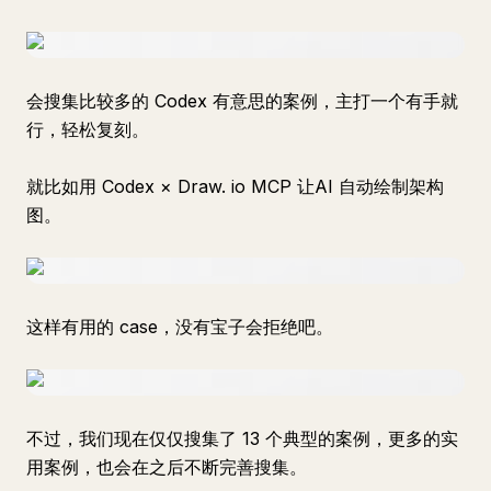
会搜集比较多的 Codex 有意思的案例，主打一个有手就
行，轻松复刻。
就比如用 Codex × Draw. io MCP 让AI 自动绘制架构
图。
这样有用的 case，没有宝子会拒绝吧。
不过，我们现在仅仅搜集了 13 个典型的案例，更多的实
用案例，也会在之后不断完善搜集。