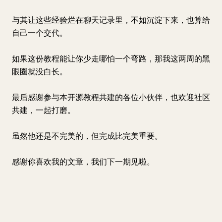
与其让这些经验烂在聊天记录里，不如沉淀下来，也算给
自己一个交代。
如果这份教程能让你少走哪怕一个弯路，那我这两周的黑
眼圈就没白长。
最后感谢参与本开源教程共建的各位小伙伴，也欢迎社区
共建，一起打磨。
虽然他还是不完美的，但完成比完美重要。
感谢你喜欢我的文章，我们下一期见啦。