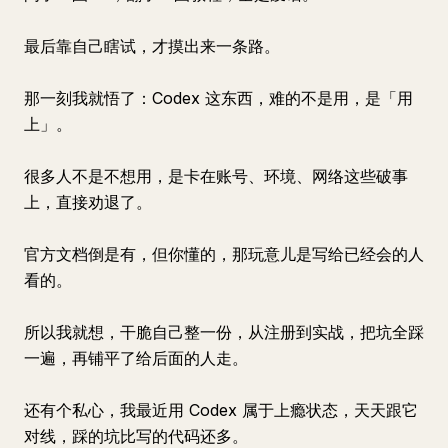
最后靠自己瞎试，才摸出来一条路。
那一刻我就悟了：Codex 这东西，难的不是用，是「用
上」。
很多人不是不想用，是卡在账号、环境、网络这些破事
上，直接劝退了。
官方文档倒是有，但你懂的，那玩意儿是写给已经会的人
看的。
所以我就想，干脆自己整一份，从注册到实战，把坑全踩
一遍，再铺平了给后面的人走。
还有个私心，我最近用 Codex 属于上瘾状态，天天跟它
对线，踩的坑比写的代码还多。