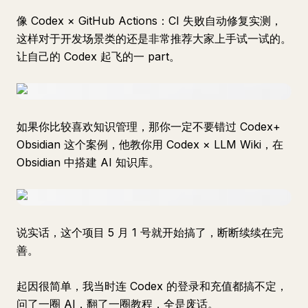
像 Codex × GitHub Actions：CI 失败自动修复实测，
这样对于开发场景类的还是非常推荐大家上手试一试的。
让自己的 Codex 起飞的一 part。
如果你比较喜欢知识管理，那你一定不要错过 Codex+
Obsidian 这个案例，他教你用 Codex × LLM Wiki，在
Obsidian 中搭建 AI 知识库。
说实话，这个项目 5 月 1 号就开始搞了，断断续续在完
善。
起因很简单，我当时连 Codex 的登录和充值都搞不定，
问了一圈 AI，翻了一圈教程，全是废话。