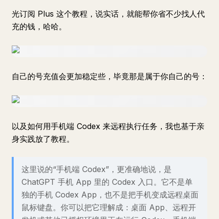
光订阅 Plus 这个教程，说实话，就能帮你省不少找人代
充的钱，哈哈。
自己的号充值会更加稳定些，毕竟那是属于你自己的号：
以及如何用手机端 Codex 来远程执行任务，我也基于亲
身实践放了教程。
这里说的“手机端 Codex”，更准确地说，是
ChatGPT 手机 App 里的 Codex 入口。它不是单
独的手机 Codex App，也不是把手机变成远程桌面
鼠标键盘。你可以把它理解成：桌面 App、远程开