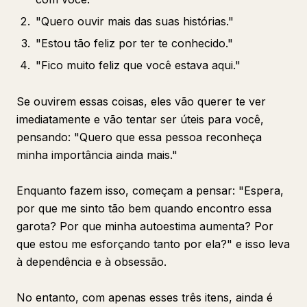
"Quero ouvir mais das suas histórias."
"Estou tão feliz por ter te conhecido."
"Fico muito feliz que você estava aqui."
Se ouvirem essas coisas, eles vão querer te ver
imediatamente e vão tentar ser úteis para você,
pensando: "Quero que essa pessoa reconheça
minha importância ainda mais."
Enquanto fazem isso, começam a pensar: "Espera,
por que me sinto tão bem quando encontro essa
garota? Por que minha autoestima aumenta? Por
que estou me esforçando tanto por ela?" e isso leva
à dependência e à obsessão.
No entanto, com apenas esses três itens, ainda é