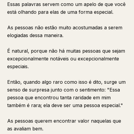
Essas palavras servem como um apelo de que você
está olhando para elas de uma forma especial.
As pessoas não estão muito acostumadas a serem
elogiadas dessa maneira.
É natural, porque não há muitas pessoas que sejam
excepcionalmente notáveis ou excepcionalmente
especiais.
Então, quando algo raro como isso é dito, surge um
senso de surpresa junto com o sentimento: "Essa
pessoa que encontrou tanta raridade em mim
também é rara; ela deve ser uma pessoa especial."
As pessoas querem encontrar valor naquelas que
as avaliam bem.