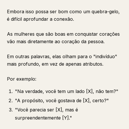
Embora isso possa ser bom como um quebra-gelo,
é difícil aprofundar a conexão.
As mulheres que são boas em conquistar corações
vão mais diretamente ao coração da pessoa.
Em outras palavras, elas olham para o "indivíduo"
mais profundo, em vez de apenas atributos.
Por exemplo:
"Na verdade, você tem um lado [X], não tem?"
"A propósito, você gostava de [X], certo?"
"Você parecia ser [X], mas é
surpreendentemente [Y]."