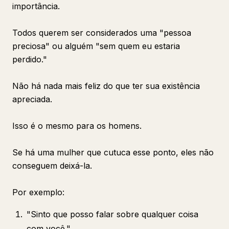
importância.
Todos querem ser considerados uma "pessoa
preciosa" ou alguém "sem quem eu estaria
perdido."
Não há nada mais feliz do que ter sua existência
apreciada.
Isso é o mesmo para os homens.
Se há uma mulher que cutuca esse ponto, eles não
conseguem deixá-la.
Por exemplo:
"Sinto que posso falar sobre qualquer coisa
com você."