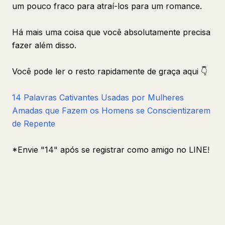
um pouco fraco para atraí-los para um romance.
Há mais uma coisa que você absolutamente precisa
fazer além disso.
Você pode ler o resto rapidamente de graça aqui 👇
14 Palavras Cativantes Usadas por Mulheres
Amadas que Fazem os Homens se Conscientizarem
de Repente
*Envie "14" após se registrar como amigo no LINE!