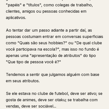
"papéis" e "títulos", como colegas de trabalho,
clientes, amigos ou pessoas conhecidas em
aplicativos.
Ao tentar dar um passo adiante a partir daí, as
pessoas costumam entrar em conversas superficiais
como "Quais são seus hobbies?" ou "De qual clube
você participava na escola?", mas isso no fundo é
apenas uma "apresentação de atributos" do tipo
"Que tipo de pessoa você é?"
Tendemos a sentir que julgamos alguém com base
em seus atributos.
Se ele estava no clube de futebol, deve ser ativo; se
gosta de animes, deve ser otaku; se trabalha com
vendas, deve ser sociável...