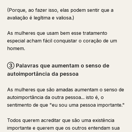
(Porque, ao fazer isso, elas podem sentir que a
avaliação é legítima e valiosa.)
As mulheres que usam bem esse tratamento
especial acham fácil conquistar o coração de um
homem.
③ Palavras que aumentam o senso de
autoimportância da pessoa
As mulheres que são amadas aumentam o senso de
autoimportância da outra pessoa... isto é, o
sentimento de que "eu sou uma pessoa importante."
Todos querem acreditar que são uma existência
importante e querem que os outros entendam sua