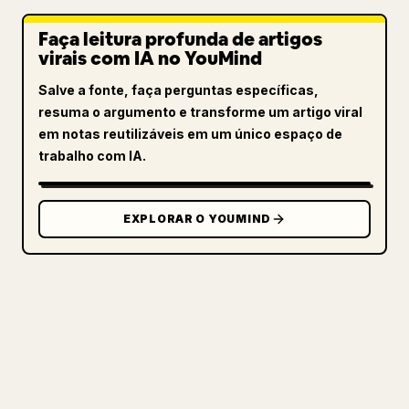
Faça leitura profunda de artigos
virais com IA no YouMind
Salve a fonte, faça perguntas específicas,
resuma o argumento e transforme um artigo viral
em notas reutilizáveis em um único espaço de
trabalho com IA.
EXPLORAR O YOUMIND
PARA CRIADORES