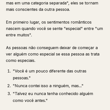
mas em uma categoria separada", eles se tornam
mais conscientes da outra pessoa.
Em primeiro lugar, os sentimentos românticos
nascem quando você se sente "especial" entre "um
entre muitos".
As pessoas não conseguem deixar de começar a
ver alguém como especial se essa pessoa as trata
como especiais.
"Você é um pouco diferente das outras
pessoas."
"Nunca contei isso a ninguém, mas..."
"Talvez eu nunca tenha conhecido alguém
como você antes."