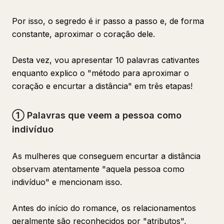
Por isso, o segredo é ir passo a passo e, de forma
constante, aproximar o coração dele.
Desta vez, vou apresentar 10 palavras cativantes
enquanto explico o "método para aproximar o
coração e encurtar a distância" em três etapas!
① Palavras que veem a pessoa como
indivíduo
As mulheres que conseguem encurtar a distância
observam atentamente "aquela pessoa como
indivíduo" e mencionam isso.
Antes do início do romance, os relacionamentos
geralmente são reconhecidos por "atributos",