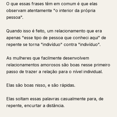
O que essas frases têm em comum é que elas
observam atentamente "o interior da própria
pessoa".
Quando isso é feito, um relacionamento que era
apenas "esse tipo de pessoa que conheci aqui" de
repente se torna "indivíduo" contra "indivíduo".
As mulheres que facilmente desenvolvem
relacionamentos amorosos são boas nesse primeiro
passo de trazer a relação para o nível individual.
Elas são boas nisso, e são rápidas.
Elas soltam essas palavras casualmente para, de
repente, encurtar a distância.