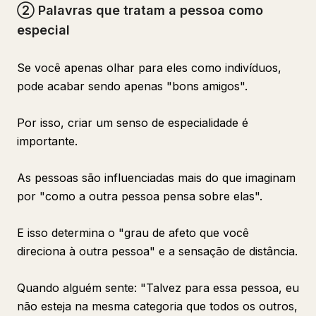
② Palavras que tratam a pessoa como
especial
Se você apenas olhar para eles como indivíduos,
pode acabar sendo apenas "bons amigos".
Por isso, criar um senso de especialidade é
importante.
As pessoas são influenciadas mais do que imaginam
por "como a outra pessoa pensa sobre elas".
E isso determina o "grau de afeto que você
direciona à outra pessoa" e a sensação de distância.
Quando alguém sente: "Talvez para essa pessoa, eu
não esteja na mesma categoria que todos os outros,