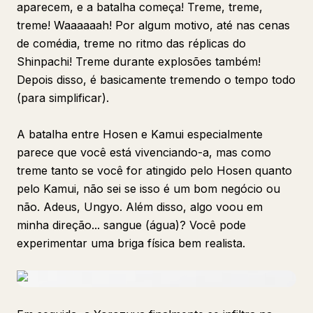
aparecem, e a batalha começa! Treme, treme,
treme! Waaaaaah! Por algum motivo, até nas cenas
de comédia, treme no ritmo das réplicas do
Shinpachi! Treme durante explosões também!
Depois disso, é basicamente tremendo o tempo todo
(para simplificar).
A batalha entre Hosen e Kamui especialmente
parece que você está vivenciando-a, mas como
treme tanto se você for atingido pelo Hosen quanto
pelo Kamui, não sei se isso é um bom negócio ou
não. Adeus, Ungyo. Além disso, algo voou em
minha direção... sangue (água)? Você pode
experimentar uma briga física bem realista.