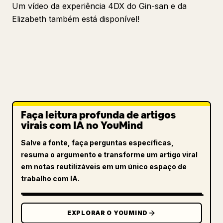
Um vídeo da experiência 4DX do Gin-san e da
Elizabeth também está disponível!
Faça leitura profunda de artigos
virais com IA no YouMind
Salve a fonte, faça perguntas específicas,
resuma o argumento e transforme um artigo viral
em notas reutilizáveis em um único espaço de
trabalho com IA.
EXPLORAR O YOUMIND