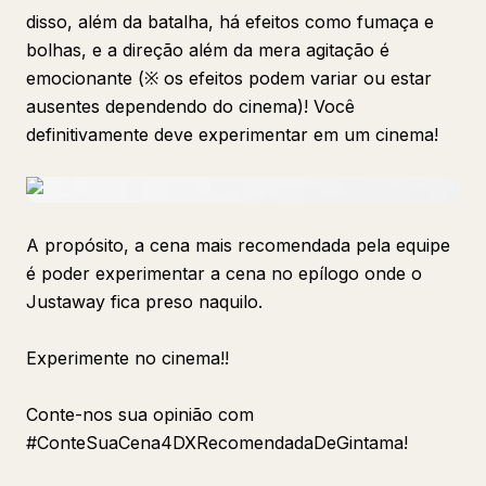
disso, além da batalha, há efeitos como fumaça e
bolhas, e a direção além da mera agitação é
emocionante (※ os efeitos podem variar ou estar
ausentes dependendo do cinema)! Você
definitivamente deve experimentar em um cinema!
A propósito, a cena mais recomendada pela equipe
é poder experimentar a cena no epílogo onde o
Justaway fica preso
naquilo
.
Experimente no cinema!!
Conte-nos sua opinião com
#ConteSuaCena4DXRecomendadaDeGintama!