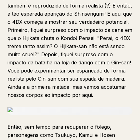
também é reproduzida de forma realista (?) E então,
a tão esperada aparição do Shinsengumi! É aqui que
o 4DX começa a mostrar seu verdadeiro potencial.
Primeiro, fiquei surpreso com o impacto da cena em
que o Hijikata chuta o Kondo! Pensei: "Peraí, o 4DX
treme tanto assim? O Hijikata-san não está sendo
muito cruel?" Depois, fiquei surpreso com o
impacto da batalha na loja de dango com o Gin-san!
Você pode experimentar ser espancado de forma
realista pelo Gin-san com sua espada de madeira.
Ainda é a primeira metade, mas vamos acostumar
nossos corpos ao impacto por aqui.
Então, sem tempo para recuperar o fôlego,
personagens como Tsukuyo, Kamui e Hosen