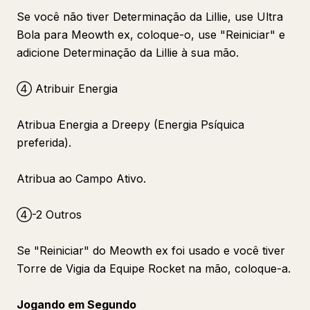
Se você não tiver Determinação da Lillie, use Ultra
Bola para Meowth ex, coloque-o, use "Reiniciar" e
adicione Determinação da Lillie à sua mão.
④ Atribuir Energia
Atribua Energia a Dreepy (Energia Psíquica
preferida).
Atribua ao Campo Ativo.
④-2 Outros
Se "Reiniciar" do Meowth ex foi usado e você tiver
Torre de Vigia da Equipe Rocket na mão, coloque-a.
Jogando em Segundo