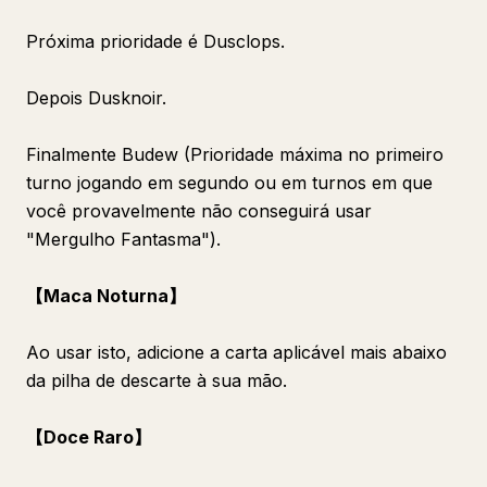
Próxima prioridade é Dusclops.
Depois Dusknoir.
Finalmente Budew (Prioridade máxima no primeiro
turno jogando em segundo ou em turnos em que
você provavelmente não conseguirá usar
"Mergulho Fantasma").
【Maca Noturna】
Ao usar isto, adicione a carta aplicável mais abaixo
da pilha de descarte à sua mão.
【Doce Raro】