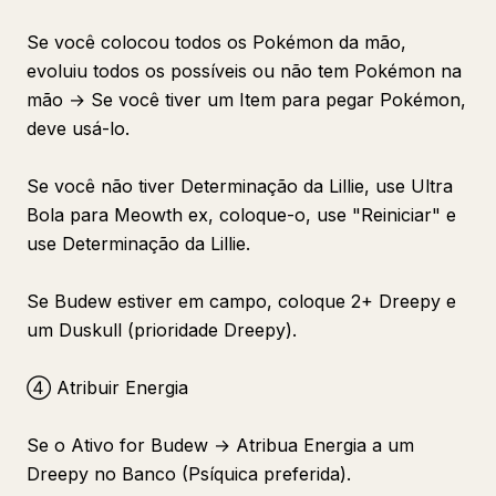
Se você colocou todos os Pokémon da mão,
evoluiu todos os possíveis ou não tem Pokémon na
mão → Se você tiver um Item para pegar Pokémon,
deve usá-lo.
Se você não tiver Determinação da Lillie, use Ultra
Bola para Meowth ex, coloque-o, use "Reiniciar" e
use Determinação da Lillie.
Se Budew estiver em campo, coloque 2+ Dreepy e
um Duskull (prioridade Dreepy).
④ Atribuir Energia
Se o Ativo for Budew → Atribua Energia a um
Dreepy no Banco (Psíquica preferida).