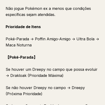
Não jogue Pokémon ex a menos que condições
específicas sejam atendidas.
Prioridade de Itens
Poké-Parada → Poffin Amigo-Amigo → Ultra Bola →
Maca Noturna
【Poké-Parada】
Se houver um Dreepy no campo que possa evoluir
→ Drakloak (Prioridade Máxima)
Se não houver Dreepy no campo → Dreepy
(Próxima Prioridade)