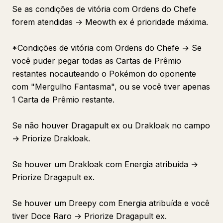
Se as condições de vitória com Ordens do Chefe
forem atendidas → Meowth ex é prioridade máxima.
*Condições de vitória com Ordens do Chefe → Se
você puder pegar todas as Cartas de Prêmio
restantes nocauteando o Pokémon do oponente
com "Mergulho Fantasma", ou se você tiver apenas
1 Carta de Prêmio restante.
Se não houver Dragapult ex ou Drakloak no campo
→ Priorize Drakloak.
Se houver um Drakloak com Energia atribuída →
Priorize Dragapult ex.
Se houver um Dreepy com Energia atribuída e você
tiver Doce Raro → Priorize Dragapult ex.