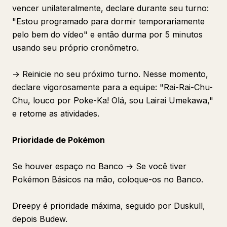
vencer unilateralmente, declare durante seu turno:
"Estou programado para dormir temporariamente
pelo bem do vídeo" e então durma por 5 minutos
usando seu próprio cronômetro.
→ Reinicie no seu próximo turno. Nesse momento,
declare vigorosamente para a equipe: "Rai-Rai-Chu-
Chu, louco por Poke-Ka! Olá, sou Lairai Umekawa,"
e retome as atividades.
Prioridade de Pokémon
Se houver espaço no Banco → Se você tiver
Pokémon Básicos na mão, coloque-os no Banco.
Dreepy é prioridade máxima, seguido por Duskull,
depois Budew.