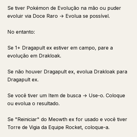
Se tiver Pokémon de Evolução na mão ou puder
evoluir via Doce Raro → Evolua se possível.
No entanto:
Se 1+ Dragapult ex estiver em campo, pare a
evolução em Drakloak.
Se não houver Dragapult ex, evolua Drakloak para
Dragapult ex.
Se você tiver um Item de busca → Use-o. Coloque
ou evolua o resultado.
Se "Reiniciar" do Meowth ex for usado e você tiver
Torre de Vigia da Equipe Rocket, coloque-a.