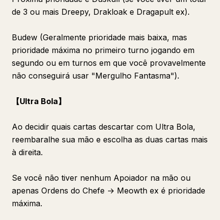
de 3 ou mais Dreepy, Drakloak e Dragapult ex).
Budew (Geralmente prioridade mais baixa, mas
prioridade máxima no primeiro turno jogando em
segundo ou em turnos em que você provavelmente
não conseguirá usar "Mergulho Fantasma").
【Ultra Bola】
Ao decidir quais cartas descartar com Ultra Bola,
reembaralhe sua mão e escolha as duas cartas mais
à direita.
Se você não tiver nenhum Apoiador na mão ou
apenas Ordens do Chefe → Meowth ex é prioridade
máxima.