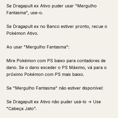
Se Dragapult ex Ativo puder usar "Mergulho
Fantasma", use-o.
Se Dragapult ex no Banco estiver pronto, recue o
Pokémon Ativo.
Ao usar "Mergulho Fantasma":
Mire Pokémon com PS baixo para contadores de
dano. Se o dano exceder o PS Máximo, vá para o
próximo Pokémon com PS mais baixo.
Se "Mergulho Fantasma" não estiver disponível:
Se Dragapult ex Ativo não puder usá-lo → Use
"Cabeça Jato".