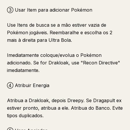
③ Usar Item para adicionar Pokémon
Use Itens de busca se a mão estiver vazia de
Pokémon jogáveis. Reembaralhe e escolha os 2
mais à direita para Ultra Bola.
Imediatamente coloque/evolua o Pokémon
adicionado. Se for Drakloak, use "Recon Directive"
imediatamente.
④ Atribuir Energia
Atribua a Drakloak, depois Dreepy. Se Dragapult ex
estiver pronto, atribua a ele. Atribua do Banco. Evite
tipos duplicados.