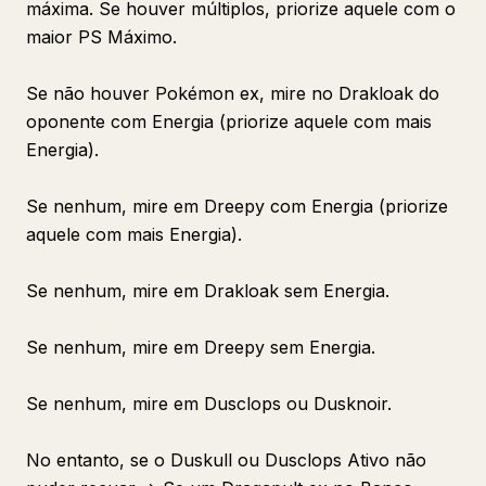
máxima. Se houver múltiplos, priorize aquele com o
maior PS Máximo.
Se não houver Pokémon ex, mire no Drakloak do
oponente com Energia (priorize aquele com mais
Energia).
Se nenhum, mire em Dreepy com Energia (priorize
aquele com mais Energia).
Se nenhum, mire em Drakloak sem Energia.
Se nenhum, mire em Dreepy sem Energia.
Se nenhum, mire em Dusclops ou Dusknoir.
No entanto, se o Duskull ou Dusclops Ativo não