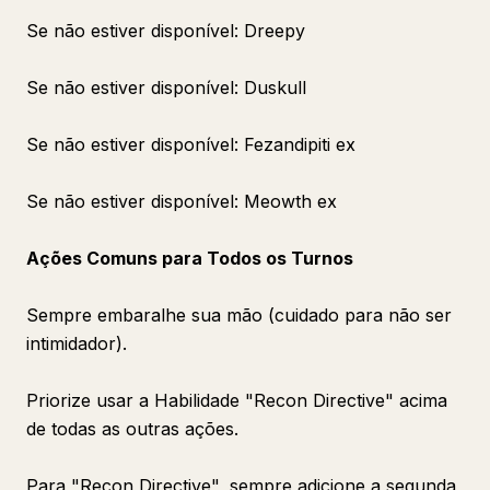
Se não estiver disponível: Dreepy
Se não estiver disponível: Duskull
Se não estiver disponível: Fezandipiti ex
Se não estiver disponível: Meowth ex
Ações Comuns para Todos os Turnos
Sempre embaralhe sua mão (cuidado para não ser
intimidador).
Priorize usar a Habilidade "Recon Directive" acima
de todas as outras ações.
Para "Recon Directive", sempre adicione a segunda