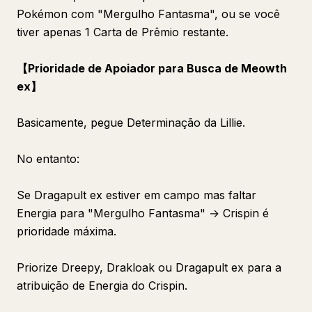
Pokémon com "Mergulho Fantasma", ou se você
tiver apenas 1 Carta de Prêmio restante.
【Prioridade de Apoiador para Busca de Meowth
ex】
Basicamente, pegue Determinação da Lillie.
No entanto:
Se Dragapult ex estiver em campo mas faltar
Energia para "Mergulho Fantasma" → Crispin é
prioridade máxima.
Priorize Dreepy, Drakloak ou Dragapult ex para a
atribuição de Energia do Crispin.