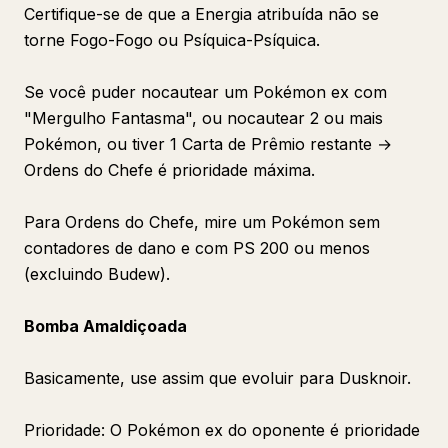
Certifique-se de que a Energia atribuída não se
torne Fogo-Fogo ou Psíquica-Psíquica.
Se você puder nocautear um Pokémon ex com
"Mergulho Fantasma", ou nocautear 2 ou mais
Pokémon, ou tiver 1 Carta de Prêmio restante →
Ordens do Chefe é prioridade máxima.
Para Ordens do Chefe, mire um Pokémon sem
contadores de dano e com PS 200 ou menos
(excluindo Budew).
Bomba Amaldiçoada
Basicamente, use assim que evoluir para Dusknoir.
Prioridade: O Pokémon ex do oponente é prioridade