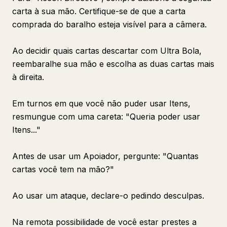
carta à sua mão. Certifique-se de que a carta
comprada do baralho esteja visível para a câmera.
Ao decidir quais cartas descartar com Ultra Bola,
reembaralhe sua mão e escolha as duas cartas mais
à direita.
Em turnos em que você não puder usar Itens,
resmungue com uma careta: "Queria poder usar
Itens..."
Antes de usar um Apoiador, pergunte: "Quantas
cartas você tem na mão?"
Ao usar um ataque, declare-o pedindo desculpas.
Na remota possibilidade de você estar prestes a