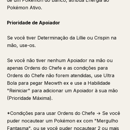
de um Pokémon do Banco, atribua Energia ao
Pokémon Ativo.
Prioridade de Apoiador
Se você tiver Determinação da Lillie ou Crispin na
mão, use-os.
Se você não tiver nenhum Apoiador na mão ou
apenas Ordens do Chefe e as condições para
Ordens do Chefe não forem atendidas, use Ultra
Bola para pegar Meowth ex e use a Habilidade
"Reiniciar" para adicionar um Apoiador à sua mão
(Prioridade Máxima).
*Condições para usar Ordens do Chefe → Se você
puder nocautear um Pokémon ex com "Mergulho
Fantasma", ou se você puder nocautear 2 ou mais