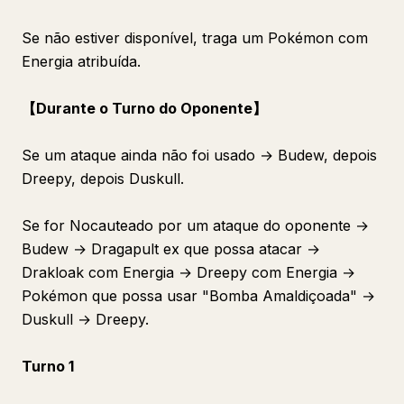
Se não estiver disponível, traga um Pokémon com
Energia atribuída.
【Durante o Turno do Oponente】
Se um ataque ainda não foi usado → Budew, depois
Dreepy, depois Duskull.
Se for Nocauteado por um ataque do oponente →
Budew → Dragapult ex que possa atacar →
Drakloak com Energia → Dreepy com Energia →
Pokémon que possa usar "Bomba Amaldiçoada" →
Duskull → Dreepy.
Turno 1