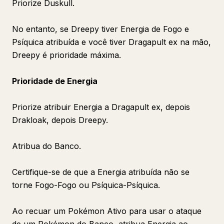
Priorize Duskull.
No entanto, se Dreepy tiver Energia de Fogo e
Psíquica atribuída e você tiver Dragapult ex na mão,
Dreepy é prioridade máxima.
Prioridade de Energia
Priorize atribuir Energia a Dragapult ex, depois
Drakloak, depois Dreepy.
Atribua do Banco.
Certifique-se de que a Energia atribuída não se
torne Fogo-Fogo ou Psíquica-Psíquica.
Ao recuar um Pokémon Ativo para usar o ataque