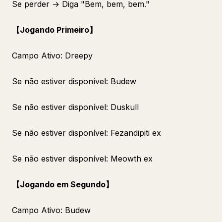
Se perder → Diga "Bem, bem, bem."
【Jogando Primeiro】
Campo Ativo: Dreepy
Se não estiver disponível: Budew
Se não estiver disponível: Duskull
Se não estiver disponível: Fezandipiti ex
Se não estiver disponível: Meowth ex
【Jogando em Segundo】
Campo Ativo: Budew