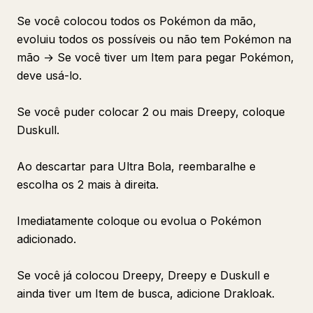
Se você colocou todos os Pokémon da mão,
evoluiu todos os possíveis ou não tem Pokémon na
mão → Se você tiver um Item para pegar Pokémon,
deve usá-lo.
Se você puder colocar 2 ou mais Dreepy, coloque
Duskull.
Ao descartar para Ultra Bola, reembaralhe e
escolha os 2 mais à direita.
Imediatamente coloque ou evolua o Pokémon
adicionado.
Se você já colocou Dreepy, Dreepy e Duskull e
ainda tiver um Item de busca, adicione Drakloak.