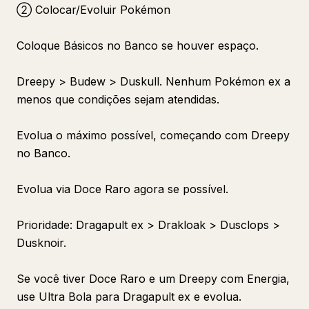
② Colocar/Evoluir Pokémon
Coloque Básicos no Banco se houver espaço.
Dreepy > Budew > Duskull. Nenhum Pokémon ex a
menos que condições sejam atendidas.
Evolua o máximo possível, começando com Dreepy
no Banco.
Evolua via Doce Raro agora se possível.
Prioridade: Dragapult ex > Drakloak > Dusclops >
Dusknoir.
Se você tiver Doce Raro e um Dreepy com Energia,
use Ultra Bola para Dragapult ex e evolua.