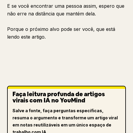
E se você encontrar uma pessoa assim, espero que
não erre na distância que mantém dela.
Porque o próximo alvo pode ser você, que está
lendo este artigo.
Faça leitura profunda de artigos
virais com IA no YouMind
Salve a fonte, faça perguntas específicas,
resuma o argumento e transforme um artigo viral
em notas reutilizáveis em um único espaço de
trabalho com IA.