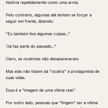
história repetidamente como uma arma.
Pelo contrário, algumas até tentam se forçar a
seguir em frente, dizendo:
"Eu também tive algumas culpas..."
"Já faz parte do passado..."
Claro, as cicatrizes não desapareceram.
Mas elas não fazem da "cicatriz" a protagonista de
suas vidas.
Essa é a "imagem de uma vítima real."
Por outro lado, pessoas que "fingem" ser a vítima