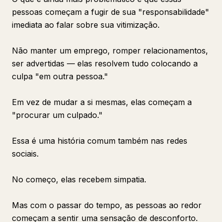
pessoas começam a fugir de sua "responsabilidade"
imediata ao falar sobre sua vitimização.
Não manter um emprego, romper relacionamentos,
ser advertidas — elas resolvem tudo colocando a
culpa "em outra pessoa."
Em vez de mudar a si mesmas, elas começam a
"procurar um culpado."
Essa é uma história comum também nas redes
sociais.
No começo, elas recebem simpatia.
Mas com o passar do tempo, as pessoas ao redor
começam a sentir uma sensação de desconforto.