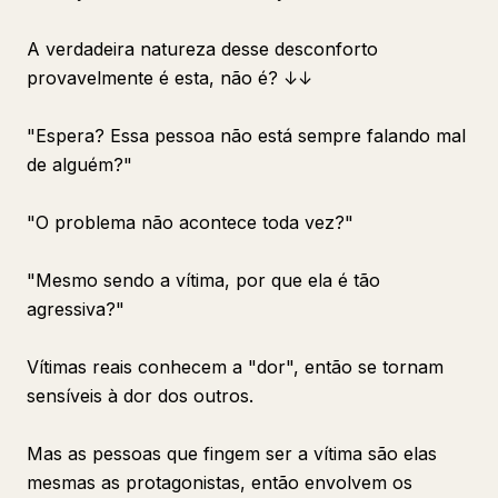
A verdadeira natureza desse desconforto
provavelmente é esta, não é? ↓↓
"Espera? Essa pessoa não está sempre falando mal
de alguém?"
"O problema não acontece toda vez?"
"Mesmo sendo a vítima, por que ela é tão
agressiva?"
Vítimas reais conhecem a "dor", então se tornam
sensíveis à dor dos outros.
Mas as pessoas que fingem ser a vítima são elas
mesmas as protagonistas, então envolvem os