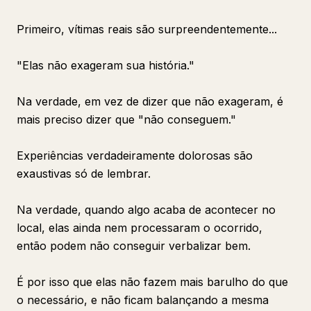
Primeiro, vítimas reais são surpreendentemente...
"Elas não exageram sua história."
Na verdade, em vez de dizer que não exageram, é
mais preciso dizer que "não conseguem."
Experiências verdadeiramente dolorosas são
exaustivas só de lembrar.
Na verdade, quando algo acaba de acontecer no
local, elas ainda nem processaram o ocorrido,
então podem não conseguir verbalizar bem.
É por isso que elas não fazem mais barulho do que
o necessário, e não ficam balançando a mesma