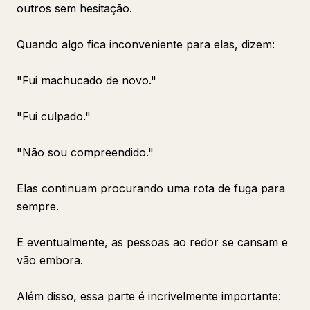
outros sem hesitação.
Quando algo fica inconveniente para elas, dizem:
"Fui machucado de novo."
"Fui culpado."
"Não sou compreendido."
Elas continuam procurando uma rota de fuga para
sempre.
E eventualmente, as pessoas ao redor se cansam e
vão embora.
Além disso, essa parte é incrivelmente importante: