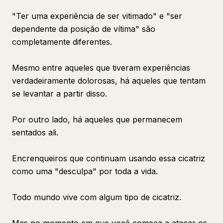
"Ter uma experiência de ser vitimado" e "ser
dependente da posição de vítima" são
completamente diferentes.
Mesmo entre aqueles que tiveram experiências
verdadeiramente dolorosas, há aqueles que tentam
se levantar a partir disso.
Por outro lado, há aqueles que permanecem
sentados ali.
Encrenqueiros que continuam usando essa cicatriz
como uma "desculpa" por toda a vida.
Todo mundo vive com algum tipo de cicatriz.