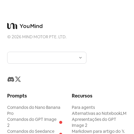
©
2026
MIND MOTOR PTE. LTD.
Prompts
Recursos
Comandos do Nano Banana
Para agents
Pro
Alternativas ao NotebookLM
Comandos do GPT Image
Apresentações do GPT
2
Image 2
Comandos do Seedance
Markdown para artigo do 𝕏