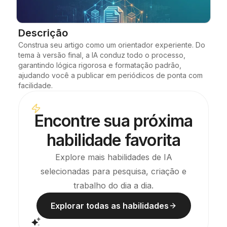
Blog
Descrição
Construa seu artigo como um orientador experiente. Do 
Atualizações
tema à versão final, a IA conduz todo o processo, 
garantindo lógica rigorosa e formatação padrão, 
ajudando você a publicar em periódicos de ponta com 
facilidade.
Encontre sua próxima
habilidade favorita
Explore mais habilidades de IA
selecionadas para pesquisa, criação e
trabalho do dia a dia.
Explorar todas as habilidades