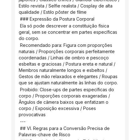
Estilo revista / Selfie realista / Cosplay de alta 
qualidade / Estilo pôster de filme
 ### Expressão da Postura Corporal
 Ela só pode descrever a constituição física 
geral, sem se concentrar em partes específicas 
do corpo.
 Recomendado para: Figura com proporções 
naturais / Proporções corporais perfeitamente 
coordenadas / Linhas de ombro e pescoço 
esbeltas e graciosas / Postura ereta e natural / 
Membros naturalmente longos e esbeltos / 
Gestos de mão relaxados e elegantes / Roupas 
que se ajustam naturalmente às linhas do corpo.
 Proibido: Close-ups de partes específicas do 
corpo / Proporções corporais exageradas / 
Ângulos de câmera baixos que enfatizam o 
corpo / Exposição excessiva / Poses 
provocativas
 ---
 ## VI. Regras para a Conversão Precisa de 
Palavras-chave de Risco