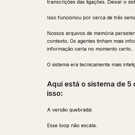
transcrições das ligações. Deixar o 
Isso funcionou por cerca de três sem
Nossos arquivos de memória persiste
contexto. Os agentes tinham mais in
informação certa no momento certo.
O sistema era tecnicamente mais inte
Aqui está o sistema de 5
isso:
A versão quebrada:
Esse loop não escala.