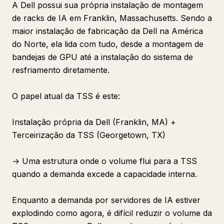
A Dell possui sua própria instalação de montagem
de racks de IA em Franklin, Massachusetts. Sendo a
maior instalação de fabricação da Dell na América
do Norte, ela lida com tudo, desde a montagem de
bandejas de GPU até a instalação do sistema de
resfriamento diretamente.
O papel atual da TSS é este:
Instalação própria da Dell (Franklin, MA) +
Terceirização da TSS (Georgetown, TX)
→ Uma estrutura onde o volume flui para a TSS
quando a demanda excede a capacidade interna.
Enquanto a demanda por servidores de IA estiver
explodindo como agora, é difícil reduzir o volume da