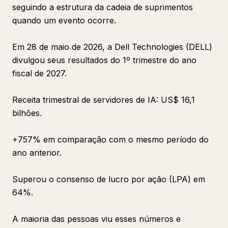
seguindo a estrutura da cadeia de suprimentos
quando um evento ocorre.
Em 28 de maio de 2026, a Dell Technologies (DELL)
divulgou seus resultados do 1º trimestre do ano
fiscal de 2027.
Receita trimestral de servidores de IA: US$ 16,1
bilhões.
+757% em comparação com o mesmo período do
ano anterior.
Superou o consenso de lucro por ação (LPA) em
64%.
A maioria das pessoas viu esses números e