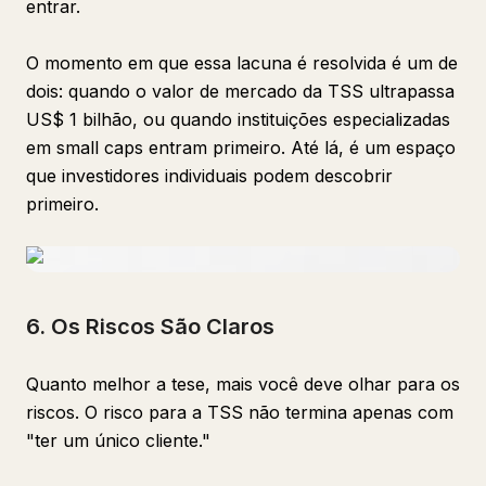
entrar.
O momento em que essa lacuna é resolvida é um de
dois: quando o valor de mercado da TSS ultrapassa
US$ 1 bilhão, ou quando instituições especializadas
em small caps entram primeiro. Até lá, é um espaço
que investidores individuais podem descobrir
primeiro.
6. Os Riscos São Claros
Quanto melhor a tese, mais você deve olhar para os
riscos. O risco para a TSS não termina apenas com
"ter um único cliente."