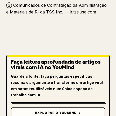
③ Comunicados de Contratação da Administração
e Materiais de RI da TSS Inc. — ir.tssiusa.com
Faça leitura aprofundada de artigos
virais com IA no YouMind
Guarde a fonte, faça perguntas específicas,
resuma o argumento e transforme um artigo viral
em notas reutilizáveis num único espaço de
trabalho com IA.
EXPLORAR O YOUMIND