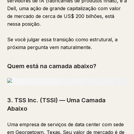
servidores de IA (fabricantes de produtos finais), e a
Dell, uma ação de grande capitalização com valor
de mercado de cerca de US$ 200 bilhões, está
nessa posição.
Se você julgar essa transição como estrutural, a
próxima pergunta vem naturalmente.
Quem está na camada abaixo?
3. TSS Inc. (TSSI) — Uma Camada
Abaixo
Uma empresa de serviços de data center com sede
em Georgetown, Texas. Seu valor de mercado é de