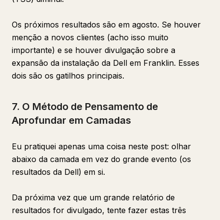
Os próximos resultados são em agosto. Se houver
menção a novos clientes (acho isso muito
importante) e se houver divulgação sobre a
expansão da instalação da Dell em Franklin. Esses
dois são os gatilhos principais.
7. O Método de Pensamento de
Aprofundar em Camadas
Eu pratiquei apenas uma coisa neste post: olhar
abaixo da camada em vez do grande evento (os
resultados da Dell) em si.
Da próxima vez que um grande relatório de
resultados for divulgado, tente fazer estas três