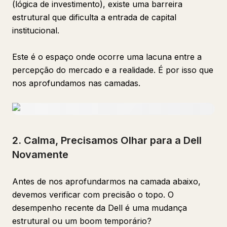
(lógica de investimento), existe uma barreira
estrutural que dificulta a entrada de capital
institucional.
Este é o espaço onde ocorre uma lacuna entre a
percepção do mercado e a realidade. É por isso que
nos aprofundamos nas camadas.
2. Calma, Precisamos Olhar para a Dell
Novamente
Antes de nos aprofundarmos na camada abaixo,
devemos verificar com precisão o topo. O
desempenho recente da Dell é uma mudança
estrutural ou um boom temporário?