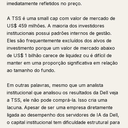
imediatamente refletidos no preço.
A TSS é uma small cap com valor de mercado de
US$ 459 milhões. A maioria dos investidores
institucionais possui padrões internos de gestão.
Eles são frequentemente excluídos dos alvos de
investimento porque um valor de mercado abaixo
de US$ 1 bilhão carece de liquidez ou é difícil de
manter em uma proporção significativa em relação
ao tamanho do fundo.
Em outras palavras, mesmo que um analista
institucional que analisou os resultados da Dell veja
a TSS, ele não pode comprá-la. Isso cria uma
lacuna. Apesar de ser uma empresa diretamente
ligada ao desempenho dos servidores de IA da Dell,
o capital institucional tem dificuldade estrutural para