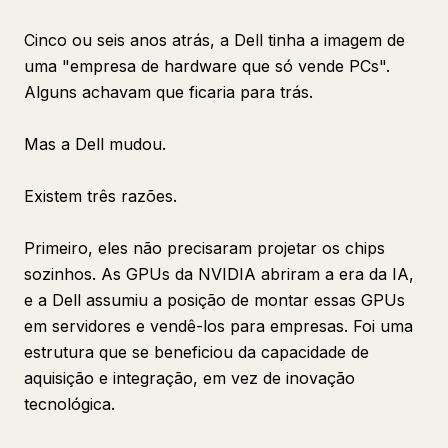
Cinco ou seis anos atrás, a Dell tinha a imagem de
uma "empresa de hardware que só vende PCs".
Alguns achavam que ficaria para trás.
Mas a Dell mudou.
Existem três razões.
Primeiro, eles não precisaram projetar os chips
sozinhos. As GPUs da NVIDIA abriram a era da IA,
e a Dell assumiu a posição de montar essas GPUs
em servidores e vendê-los para empresas. Foi uma
estrutura que se beneficiou da capacidade de
aquisição e integração, em vez de inovação
tecnológica.