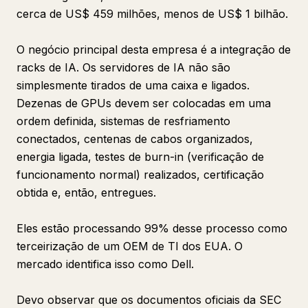
cerca de US$ 459 milhões, menos de US$ 1 bilhão.
O negócio principal desta empresa é a integração de
racks de IA. Os servidores de IA não são
simplesmente tirados de uma caixa e ligados.
Dezenas de GPUs devem ser colocadas em uma
ordem definida, sistemas de resfriamento
conectados, centenas de cabos organizados,
energia ligada, testes de burn-in (verificação de
funcionamento normal) realizados, certificação
obtida e, então, entregues.
Eles estão processando 99% desse processo como
terceirização de um OEM de TI dos EUA. O
mercado identifica isso como Dell.
Devo observar que os documentos oficiais da SEC