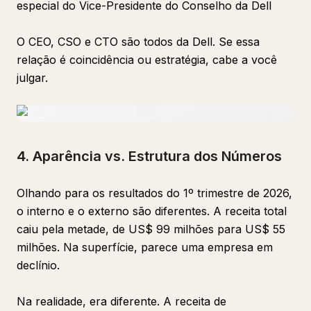
especial do Vice-Presidente do Conselho da Dell
O CEO, CSO e CTO são todos da Dell. Se essa
relação é coincidência ou estratégia, cabe a você
julgar.
4. Aparência vs. Estrutura dos Números
Olhando para os resultados do 1º trimestre de 2026,
o interno e o externo são diferentes. A receita total
caiu pela metade, de US$ 99 milhões para US$ 55
milhões. Na superfície, parece uma empresa em
declínio.
Na realidade, era diferente. A receita de