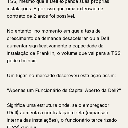
TSS, mesmo que a Dell expanda suas próprias
instalações. É por isso que uma extensão de
contrato de 2 anos foi possível.
No entanto, no momento em que a taxa de
crescimento da demanda desacelerar ou a Dell
aumentar significativamente a capacidade da
instalação de Franklin, o volume que vai para a TSS
pode diminuir.
Um lugar no mercado descreveu esta ação assim:
"Apenas um Funcionário de Capital Aberto da Dell?"
Significa uma estrutura onde, se o empregador
(Dell) aumenta a contratação direta (expansão
interna das instalações), o funcionário terceirizado
(TSS) diminui.