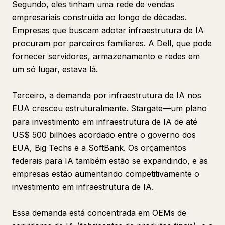
Segundo, eles tinham uma rede de vendas
empresariais construída ao longo de décadas.
Empresas que buscam adotar infraestrutura de IA
procuram por parceiros familiares. A Dell, que pode
fornecer servidores, armazenamento e redes em
um só lugar, estava lá.
Terceiro, a demanda por infraestrutura de IA nos
EUA cresceu estruturalmente. Stargate—um plano
para investimento em infraestrutura de IA de até
US$ 500 bilhões acordado entre o governo dos
EUA, Big Techs e a SoftBank. Os orçamentos
federais para IA também estão se expandindo, e as
empresas estão aumentando competitivamente o
investimento em infraestrutura de IA.
Essa demanda está concentrada em OEMs de