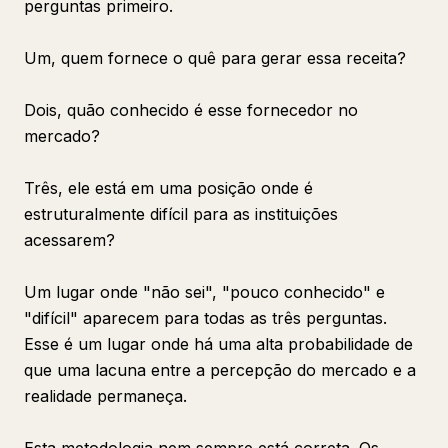
perguntas primeiro.
Um, quem fornece o quê para gerar essa receita?
Dois, quão conhecido é esse fornecedor no
mercado?
Três, ele está em uma posição onde é
estruturalmente difícil para as instituições
acessarem?
Um lugar onde "não sei", "pouco conhecido" e
"difícil" aparecem para todas as três perguntas.
Esse é um lugar onde há uma alta probabilidade de
que uma lacuna entre a percepção do mercado e a
realidade permaneça.