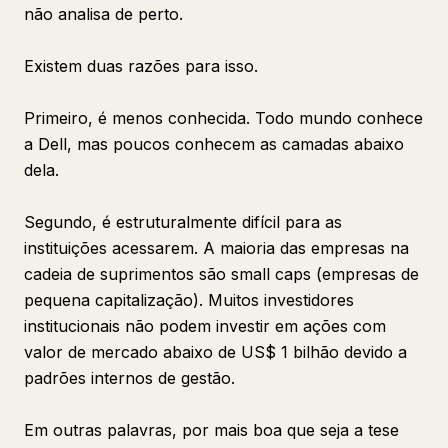
não analisa de perto.
Existem duas razões para isso.
Primeiro, é menos conhecida. Todo mundo conhece
a Dell, mas poucos conhecem as camadas abaixo
dela.
Segundo, é estruturalmente difícil para as
instituições acessarem. A maioria das empresas na
cadeia de suprimentos são small caps (empresas de
pequena capitalização). Muitos investidores
institucionais não podem investir em ações com
valor de mercado abaixo de US$ 1 bilhão devido a
padrões internos de gestão.
Em outras palavras, por mais boa que seja a tese