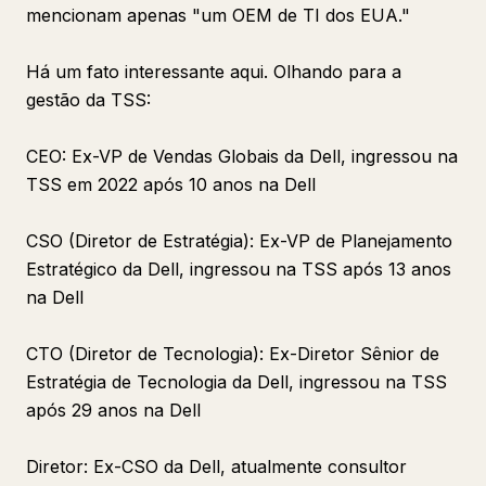
mencionam apenas "um OEM de TI dos EUA."
Há um fato interessante aqui. Olhando para a
gestão da TSS:
CEO: Ex-VP de Vendas Globais da Dell, ingressou na
TSS em 2022 após 10 anos na Dell
CSO (Diretor de Estratégia): Ex-VP de Planejamento
Estratégico da Dell, ingressou na TSS após 13 anos
na Dell
CTO (Diretor de Tecnologia): Ex-Diretor Sênior de
Estratégia de Tecnologia da Dell, ingressou na TSS
após 29 anos na Dell
Diretor: Ex-CSO da Dell, atualmente consultor