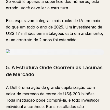
Se você lê apenas a superfície dos números, está
errado. Você deve ler a estrutura.
Eles esperavam integrar mais racks de IA em maio
do que em todo o ano de 2025. Um investimento de
US$ 17 milhões em instalações está em andamento,
e um contrato de 2 anos foi estendido.
5. A Estrutura Onde Ocorrem as Lacunas
de Mercado
A Dell é uma ação de grande capitalização com
valor de mercado de cerca de US$ 200 bilhões.
Toda instituição pode comprá-la, e todo investidor
individual a conhece. Bons resultados são