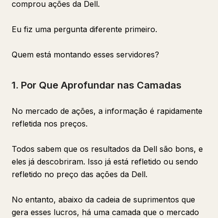
comprou ações da Dell.
Eu fiz uma pergunta diferente primeiro.
Quem está montando esses servidores?
1. Por Que Aprofundar nas Camadas
No mercado de ações, a informação é rapidamente
refletida nos preços.
Todos sabem que os resultados da Dell são bons, e
eles já descobriram. Isso já está refletido ou sendo
refletido no preço das ações da Dell.
No entanto, abaixo da cadeia de suprimentos que
gera esses lucros, há uma camada que o mercado