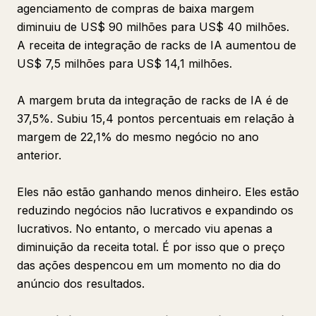
agenciamento de compras de baixa margem
diminuiu de US$ 90 milhões para US$ 40 milhões.
A receita de integração de racks de IA aumentou de
US$ 7,5 milhões para US$ 14,1 milhões.
A margem bruta da integração de racks de IA é de
37,5%. Subiu 15,4 pontos percentuais em relação à
margem de 22,1% do mesmo negócio no ano
anterior.
Eles não estão ganhando menos dinheiro. Eles estão
reduzindo negócios não lucrativos e expandindo os
lucrativos. No entanto, o mercado viu apenas a
diminuição da receita total. É por isso que o preço
das ações despencou em um momento no dia do
anúncio dos resultados.