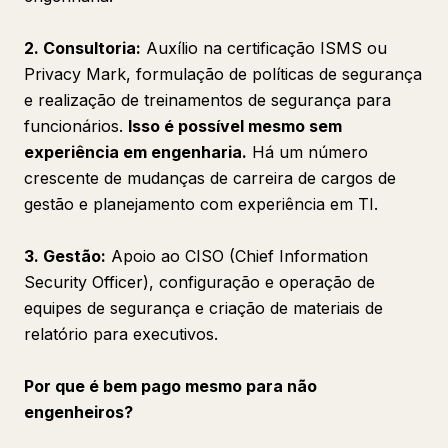
2. Consultoria:
Auxílio na certificação ISMS ou
Privacy Mark, formulação de políticas de segurança
e realização de treinamentos de segurança para
funcionários.
Isso é possível mesmo sem
experiência em engenharia.
Há um número
crescente de mudanças de carreira de cargos de
gestão e planejamento com experiência em TI.
3. Gestão:
Apoio ao CISO (Chief Information
Security Officer), configuração e operação de
equipes de segurança e criação de materiais de
relatório para executivos.
Por que é bem pago mesmo para não
engenheiros?