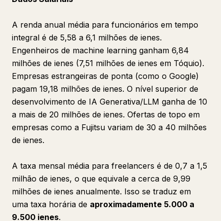
A renda anual média para funcionários em tempo
integral é de 5,58 a 6,1 milhões de ienes.
Engenheiros de machine learning ganham 6,84
milhões de ienes (7,51 milhões de ienes em Tóquio).
Empresas estrangeiras de ponta (como o Google)
pagam 19,18 milhões de ienes. O nível superior de
desenvolvimento de IA Generativa/LLM ganha de 10
a mais de 20 milhões de ienes. Ofertas de topo em
empresas como a Fujitsu variam de 30 a 40 milhões
de ienes.
A taxa mensal média para freelancers é de 0,7 a 1,5
milhão de ienes, o que equivale a cerca de 9,99
milhões de ienes anualmente. Isso se traduz em
uma taxa horária de
aproximadamente 5.000 a
9.500 ienes
.