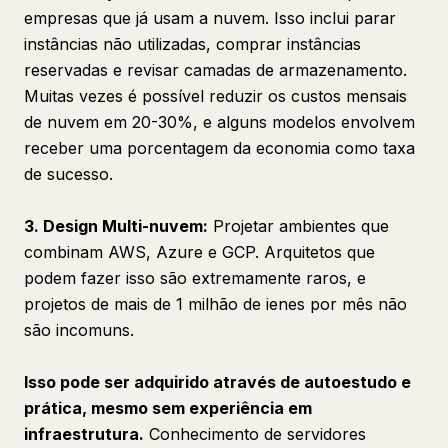
empresas que já usam a nuvem. Isso inclui parar
instâncias não utilizadas, comprar instâncias
reservadas e revisar camadas de armazenamento.
Muitas vezes é possível reduzir os custos mensais
de nuvem em 20-30%, e alguns modelos envolvem
receber uma porcentagem da economia como taxa
de sucesso.
3. Design Multi-nuvem:
Projetar ambientes que
combinam AWS, Azure e GCP. Arquitetos que
podem fazer isso são extremamente raros, e
projetos de mais de 1 milhão de ienes por mês não
são incomuns.
Isso pode ser adquirido através de autoestudo e
prática, mesmo sem experiência em
infraestrutura.
Conhecimento de servidores