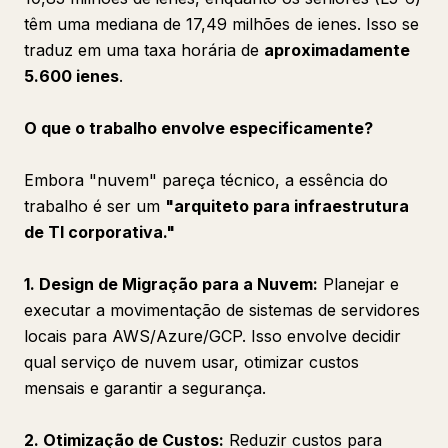
têm uma mediana de 17,49 milhões de ienes. Isso se
traduz em uma taxa horária de
aproximadamente
5.600 ienes
.
O que o trabalho envolve especificamente?
Embora "nuvem" pareça técnico, a essência do
trabalho é ser um
"arquiteto para infraestrutura
de TI corporativa."
1. Design de Migração para a Nuvem:
Planejar e
executar a movimentação de sistemas de servidores
locais para AWS/Azure/GCP. Isso envolve decidir
qual serviço de nuvem usar, otimizar custos
mensais e garantir a segurança.
2. Otimização de Custos:
Reduzir custos para