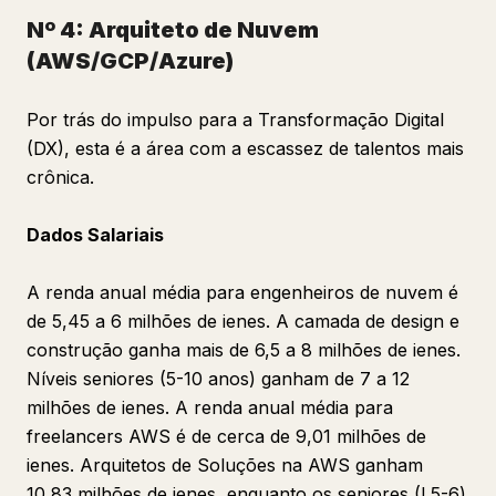
Nº 4: Arquiteto de Nuvem
(AWS/GCP/Azure)
Por trás do impulso para a Transformação Digital
(DX), esta é a área com a escassez de talentos mais
crônica.
Dados Salariais
A renda anual média para engenheiros de nuvem é
de 5,45 a 6 milhões de ienes. A camada de design e
construção ganha mais de 6,5 a 8 milhões de ienes.
Níveis seniores (5-10 anos) ganham de 7 a 12
milhões de ienes. A renda anual média para
freelancers AWS é de cerca de 9,01 milhões de
ienes. Arquitetos de Soluções na AWS ganham
10,83 milhões de ienes, enquanto os seniores (L5-6)