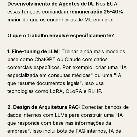
Desenvolvimento de Agentes de IA
. Nos EUA,
essas funções comandam
remuneração 25-40%
maior
do que os engenheiros de ML em geral.
O que o trabalho envolve especificamente?
1. Fine-tuning de LLM:
Treinar ainda mais modelos
base como ChatGPT ou Claude com dados
comerciais específicos. Por exemplo, criar uma "IA
especializada em consultas médicas" ou uma "IA
que resume documentos legais". Isso usa
tecnologias como LoRA, QLoRA e RLHF.
2. Design de Arquitetura RAG:
Conectar bancos de
dados internos com LLMs para construir uma "IA
que responde com base nas informações da
empresa". Isso inclui bots de FAQ internos, IA de