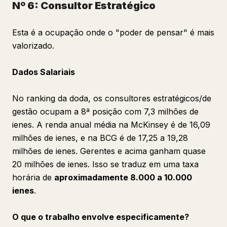
Nº 6: Consultor Estratégico
Esta é a ocupação onde o "poder de pensar" é mais
valorizado.
Dados Salariais
No ranking da doda, os consultores estratégicos/de
gestão ocupam a 8ª posição com 7,3 milhões de
ienes. A renda anual média na McKinsey é de 16,09
milhões de ienes, e na BCG é de 17,25 a 19,28
milhões de ienes. Gerentes e acima ganham quase
20 milhões de ienes. Isso se traduz em uma taxa
horária de
aproximadamente 8.000 a 10.000
ienes
.
O que o trabalho envolve especificamente?