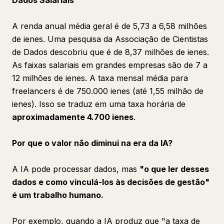
Dados Salariais
A renda anual média geral é de 5,73 a 6,58 milhões
de ienes. Uma pesquisa da Associação de Cientistas
de Dados descobriu que é de 8,37 milhões de ienes.
As faixas salariais em grandes empresas são de 7 a
12 milhões de ienes. A taxa mensal média para
freelancers é de 750.000 ienes (até 1,55 milhão de
ienes). Isso se traduz em uma taxa horária de
aproximadamente 4.700 ienes
.
Por que o valor não diminui na era da IA?
A IA pode processar dados, mas
"o que ler desses
dados e como vinculá-los às decisões de gestão"
é um trabalho humano.
Por exemplo, quando a IA produz que "a taxa de