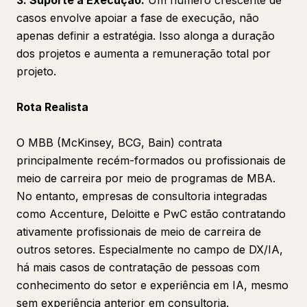
3. Suporte à Execução:
Um número crescente de
casos envolve apoiar a fase de execução, não
apenas definir a estratégia. Isso alonga a duração
dos projetos e aumenta a remuneração total por
projeto.
Rota Realista
O MBB (McKinsey, BCG, Bain) contrata
principalmente recém-formados ou profissionais de
meio de carreira por meio de programas de MBA.
No entanto, empresas de consultoria integradas
como Accenture, Deloitte e PwC estão contratando
ativamente profissionais de meio de carreira de
outros setores. Especialmente no campo de DX/IA,
há mais casos de contratação de pessoas com
conhecimento do setor e experiência em IA, mesmo
sem experiência anterior em consultoria.