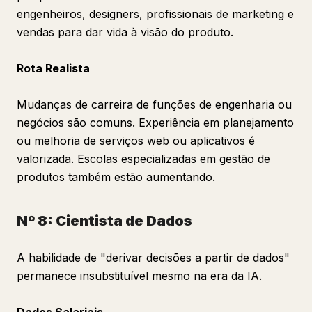
engenheiros, designers, profissionais de marketing e
vendas para dar vida à visão do produto.
Rota Realista
Mudanças de carreira de funções de engenharia ou
negócios são comuns. Experiência em planejamento
ou melhoria de serviços web ou aplicativos é
valorizada. Escolas especializadas em gestão de
produtos também estão aumentando.
Nº 8: Cientista de Dados
A habilidade de "derivar decisões a partir de dados"
permanece insubstituível mesmo na era da IA.