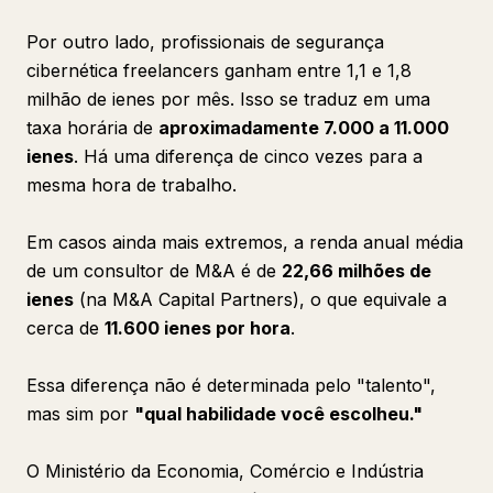
Por outro lado, profissionais de segurança
cibernética freelancers ganham entre 1,1 e 1,8
milhão de ienes por mês. Isso se traduz em uma
taxa horária de
aproximadamente 7.000 a 11.000
ienes
. Há uma diferença de cinco vezes para a
mesma hora de trabalho.
Em casos ainda mais extremos, a renda anual média
de um consultor de M&A é de
22,66 milhões de
ienes
(na M&A Capital Partners), o que equivale a
cerca de
11.600 ienes por hora
.
Essa diferença não é determinada pelo "talento",
mas sim por
"qual habilidade você escolheu."
O Ministério da Economia, Comércio e Indústria