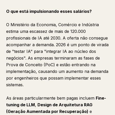
O que está impulsionando esses salários?
O Ministério da Economia, Comércio e Indústria
estima uma escassez de mais de 120.000
profissionais de IA até 2030. A oferta não consegue
acompanhar a demanda. 2026 é um ponto de virada
de "testar IA" para "integrar IA ao núcleo dos
negócios". As empresas terminaram as fases de
Prova de Conceito (PoC) e estão entrando na
implementação, causando um aumento na demanda
por engenheiros que possam implementar esses
sistemas.
As áreas particularmente bem pagas incluem
Fine-
tuning de LLM
,
Design de Arquitetura RAG
(Geração Aumentada por Recuperação)
e