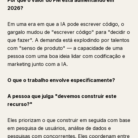
Por que o valor do PM está aumentando em
2026?
Em uma era em que a IA pode escrever código, o
gargalo mudou de "escrever código" para "decidir o
que fazer". A demanda está explodindo por talentos
com "senso de produto" — a capacidade de uma
pessoa com uma boa ideia lidar com codificação e
marketing junto com a IA.
O que o trabalho envolve especificamente?
A pessoa que julga "devemos construir este
recurso?"
Eles priorizam o que construir em seguida com base
em pesquisa de usuários, análise de dados e
pesquisas com concorrentes. Eles coordenam entre