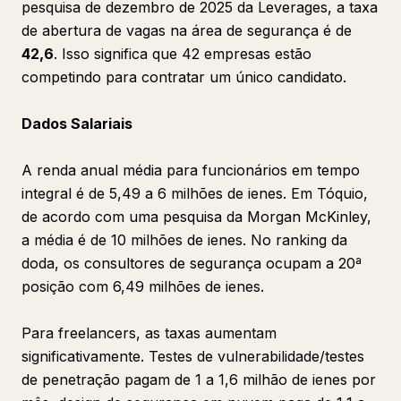
pesquisa de dezembro de 2025 da Leverages, a taxa
de abertura de vagas na área de segurança é de
42,6
. Isso significa que 42 empresas estão
competindo para contratar um único candidato.
Dados Salariais
A renda anual média para funcionários em tempo
integral é de 5,49 a 6 milhões de ienes. Em Tóquio,
de acordo com uma pesquisa da Morgan McKinley,
a média é de 10 milhões de ienes. No ranking da
doda, os consultores de segurança ocupam a 20ª
posição com 6,49 milhões de ienes.
Para freelancers, as taxas aumentam
significativamente. Testes de vulnerabilidade/testes
de penetração pagam de 1 a 1,6 milhão de ienes por