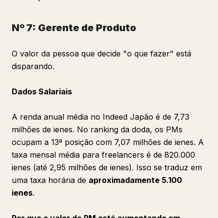
Nº 7: Gerente de Produto
O valor da pessoa que decide "o que fazer" está
disparando.
Dados Salariais
A renda anual média no Indeed Japão é de 7,73
milhões de ienes. No ranking da doda, os PMs
ocupam a 13ª posição com 7,07 milhões de ienes. A
taxa mensal média para freelancers é de 820.000
ienes (até 2,95 milhões de ienes). Isso se traduz em
uma taxa horária de
aproximadamente 5.100
ienes
.