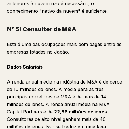
anteriores à nuvem não é necessário; o
conhecimento "nativo da nuvem" é suficiente.
Nº 5: Consultor de M&A
Esta é uma das ocupações mais bem pagas entre as
empresas listadas no Japão.
Dados Salariais
A renda anual média na indústria de M&A é de cerca
de 10 milhões de ienes. A média para as três
principais corretoras de M&A é de mais de 14
milhões de ienes. A renda anual média na M&A
Capital Partners é de
22,66 milhões de ienes
.
Consultores de alto nível ganham mais de 40
milhões de ienes. Isso se traduz em uma taxa