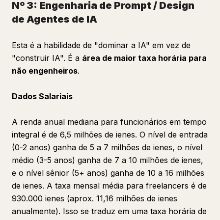
Nº 3: Engenharia de Prompt / Design
de Agentes de IA
Esta é a habilidade de "dominar a IA" em vez de
"construir IA". É a
área de maior taxa horária para
não engenheiros
.
Dados Salariais
A renda anual mediana para funcionários em tempo
integral é de 6,5 milhões de ienes. O nível de entrada
(0-2 anos) ganha de 5 a 7 milhões de ienes, o nível
médio (3-5 anos) ganha de 7 a 10 milhões de ienes,
e o nível sênior (5+ anos) ganha de 10 a 16 milhões
de ienes. A taxa mensal média para freelancers é de
930.000 ienes (aprox. 11,16 milhões de ienes
anualmente). Isso se traduz em uma taxa horária de