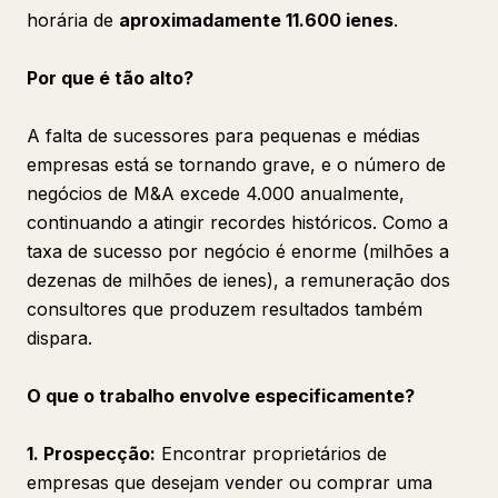
horária de
aproximadamente 11.600 ienes
.
Por que é tão alto?
A falta de sucessores para pequenas e médias
empresas está se tornando grave, e o número de
negócios de M&A excede 4.000 anualmente,
continuando a atingir recordes históricos. Como a
taxa de sucesso por negócio é enorme (milhões a
dezenas de milhões de ienes), a remuneração dos
consultores que produzem resultados também
dispara.
O que o trabalho envolve especificamente?
1. Prospecção:
Encontrar proprietários de
empresas que desejam vender ou comprar uma