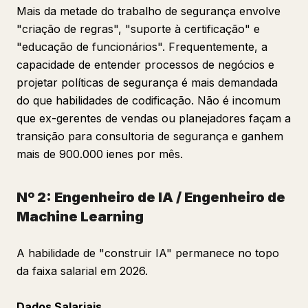
Mais da metade do trabalho de segurança envolve
"criação de regras", "suporte à certificação" e
"educação de funcionários". Frequentemente, a
capacidade de entender processos de negócios e
projetar políticas de segurança é mais demandada
do que habilidades de codificação. Não é incomum
que ex-gerentes de vendas ou planejadores façam a
transição para consultoria de segurança e ganhem
mais de 900.000 ienes por mês.
Nº 2: Engenheiro de IA / Engenheiro de
Machine Learning
A habilidade de "construir IA" permanece no topo
da faixa salarial em 2026.
Dados Salariais