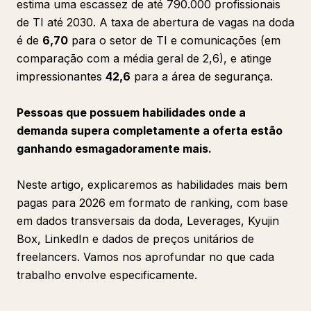
estima uma escassez de até 790.000 profissionais
de TI até 2030. A taxa de abertura de vagas na doda
é de
6,70
para o setor de TI e comunicações (em
comparação com a média geral de 2,6), e atinge
impressionantes
42,6
para a área de segurança.
Pessoas que possuem habilidades onde a
demanda supera completamente a oferta estão
ganhando esmagadoramente mais.
Neste artigo, explicaremos as habilidades mais bem
pagas para 2026 em formato de ranking, com base
em dados transversais da doda, Leverages, Kyujin
Box, LinkedIn e dados de preços unitários de
freelancers. Vamos nos aprofundar no que cada
trabalho envolve especificamente.