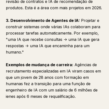
revisão de contratos e IA de recomendação de
produtos. Esta é a área com mais projetos em 2026.
3. Desenvolvimento de Agentes de IA:
Projetar e
construir sistemas onde várias IAs colaboram para
processar tarefas automaticamente. Por exemplo,
"uma IA que recebe consultas -> uma IA que gera
respostas -> uma IA que encaminha para um
humano."
Exemplos de mudança de carreira:
Agências de
recrutamento especializadas em IA viram casos em
que um jovem de 28 anos com formação em
humanas fez a transição para uma função de
engenheiro de IA com um salário de 6 milhões de
ienes após 6 meses de requalificação.