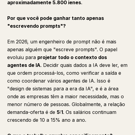
aproximadamente 5.800 ienes
.
Por que você pode ganhar tanto apenas
"escrevendo prompts"?
Em 2026, um engenheiro de prompt não é mais
apenas alguém que "escreve prompts". O papel
evoluiu para
projetar todo o contexto dos
agentes de IA
. Decidir quais dados a IA deve ler, em
que ordem processá-los, como verificar a saída e
como coordenar vários agentes de IA. Isso é
"design de sistemas para a era da IA", e é a área
onde as empresas têm a maior necessidade, mas o
menor número de pessoas. Globalmente, a relação
demanda-oferta é de
5:1
. Os salários continuam
crescendo de 10 a 15% ano a ano.