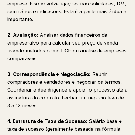
empresa. Isso envolve ligações não solicitadas, DM,
seminários e indicações. Esta é a parte mais árdua e
importante.
2. Avaliação:
Analisar dados financeiros da
empresa-alvo para calcular seu preço de venda
usando métodos como DCF ou análise de empresas
comparáveis.
3. Correspondência + Negociação:
Reunir
compradores e vendedores e negociar os termos.
Coordenar a due diligence e apoiar o processo até a
assinatura do contrato. Fechar um negócio leva de
3 a 12 meses.
4. Estrutura de Taxa de Sucesso:
Salário base +
taxa de sucesso (geralmente baseada na fórmula