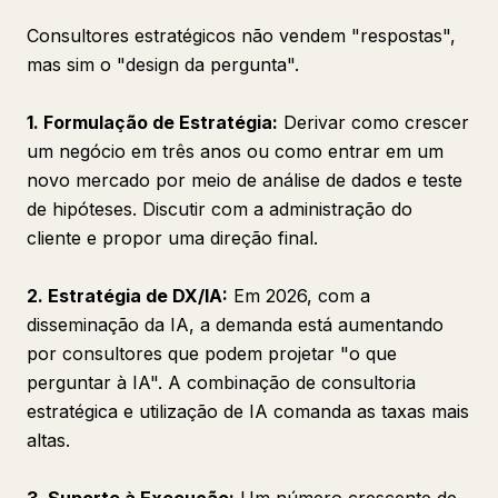
Consultores estratégicos não vendem "respostas",
mas sim o "design da pergunta".
1. Formulação de Estratégia:
Derivar como crescer
um negócio em três anos ou como entrar em um
novo mercado por meio de análise de dados e teste
de hipóteses. Discutir com a administração do
cliente e propor uma direção final.
2. Estratégia de DX/IA:
Em 2026, com a
disseminação da IA, a demanda está aumentando
por consultores que podem projetar "o que
perguntar à IA". A combinação de consultoria
estratégica e utilização de IA comanda as taxas mais
altas.