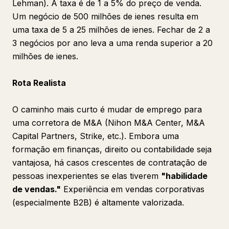
Lehman). A taxa é de 1 a 5% do preço de venda.
Um negócio de 500 milhões de ienes resulta em
uma taxa de 5 a 25 milhões de ienes. Fechar de 2 a
3 negócios por ano leva a uma renda superior a 20
milhões de ienes.
Rota Realista
O caminho mais curto é mudar de emprego para
uma corretora de M&A (Nihon M&A Center, M&A
Capital Partners, Strike, etc.). Embora uma
formação em finanças, direito ou contabilidade seja
vantajosa, há casos crescentes de contratação de
pessoas inexperientes se elas tiverem
"habilidade
de vendas."
Experiência em vendas corporativas
(especialmente B2B) é altamente valorizada.