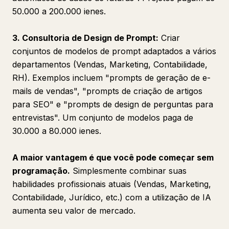
50.000 a 200.000 ienes.
3. Consultoria de Design de Prompt:
Criar
conjuntos de modelos de prompt adaptados a vários
departamentos (Vendas, Marketing, Contabilidade,
RH). Exemplos incluem "prompts de geração de e-
mails de vendas", "prompts de criação de artigos
para SEO" e "prompts de design de perguntas para
entrevistas". Um conjunto de modelos paga de
30.000 a 80.000 ienes.
A maior vantagem é que você pode começar sem
programação.
Simplesmente combinar suas
habilidades profissionais atuais (Vendas, Marketing,
Contabilidade, Jurídico, etc.) com a utilização de IA
aumenta seu valor de mercado.