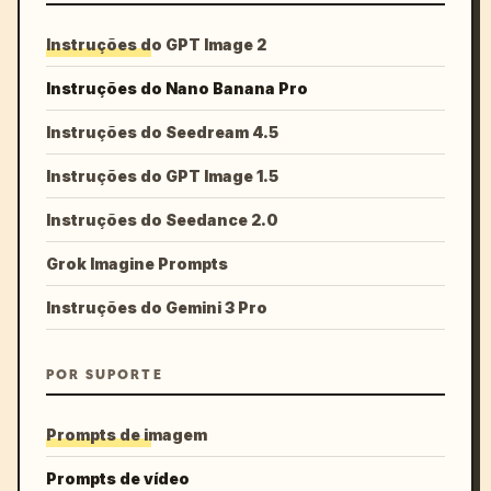
Instruções do GPT Image 2
Instruções do Nano Banana Pro
Instruções do Seedream 4.5
Instruções do GPT Image 1.5
Instruções do Seedance 2.0
Grok Imagine Prompts
Instruções do Gemini 3 Pro
POR SUPORTE
Prompts de imagem
Prompts de vídeo