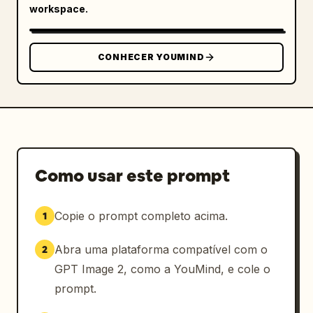
workspace.
CONHECER YOUMIND
Como usar este prompt
Copie o prompt completo acima.
1
Abra uma plataforma compatível com o
2
GPT Image 2, como a YouMind, e cole o
prompt.