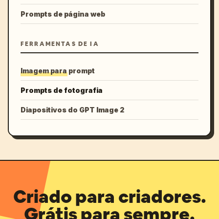
Prompts de página web
FERRAMENTAS DE IA
Imagem para prompt
Prompts de fotografia
Diapositivos do GPT Image 2
Criado para criadores.
Grátis para sempre.