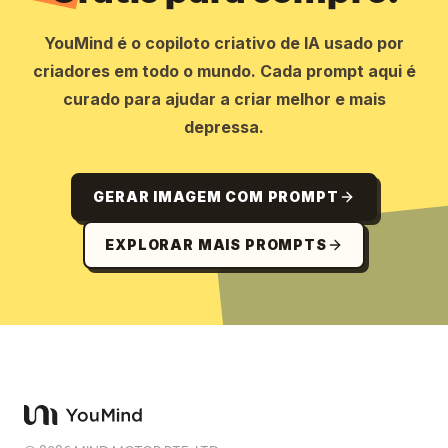
YouMind é o copiloto criativo de IA usado por
criadores em todo o mundo. Cada prompt aqui é
curado para ajudar a criar melhor e mais
depressa.
GERAR IMAGEM COM PROMPT
EXPLORAR MAIS PROMPTS