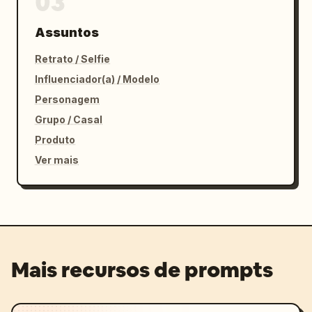
03
Assuntos
Retrato / Selfie
Influenciador(a) / Modelo
Personagem
Grupo / Casal
Produto
Ver mais
Mais recursos de prompts