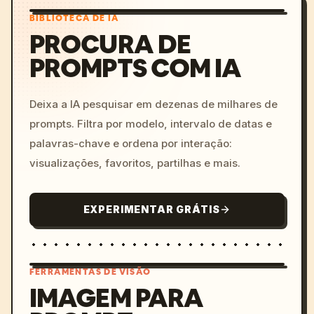
BIBLIOTECA DE IA
PROCURA DE
PROMPTS COM IA
Deixa a IA pesquisar em dezenas de milhares de
prompts. Filtra por modelo, intervalo de datas e
palavras-chave e ordena por interação:
visualizações, favoritos, partilhas e mais.
EXPERIMENTAR GRÁTIS
FERRAMENTAS DE VISÃO
IMAGEM PARA