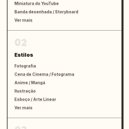
Miniatura do YouTube
Banda desenhada / Storyboard
Ver mais
02
Estilos
Fotografia
Cena de Cinema / Fotograma
Anime / Mangá
Ilustração
Esboço / Arte Linear
Ver mais