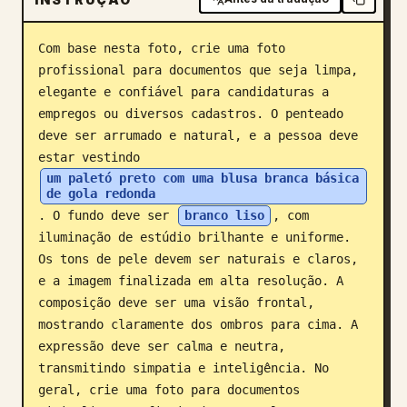
Blogue
Com base nesta foto, crie uma foto 
profissional para documentos que seja limpa, 
Atualizações
elegante e confiável para candidaturas a 
empregos ou diversos cadastros. O penteado 
deve ser arrumado e natural, e a pessoa deve 
estar vestindo 
um paletó preto com uma blusa branca básica 
de gola redonda
. O fundo deve ser 
branco liso
, com 
iluminação de estúdio brilhante e uniforme. 
Os tons de pele devem ser naturais e claros, 
e a imagem finalizada em alta resolução. A 
composição deve ser uma visão frontal, 
mostrando claramente dos ombros para cima. A 
expressão deve ser calma e neutra, 
transmitindo simpatia e inteligência. No 
geral, crie uma foto para documentos 