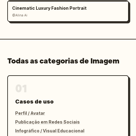
Cinematic Luxury Fashion Portrait
@Alina Ai
Todas as categorias de Imagem
01
Casos de uso
Perfil / Avatar
Publicação em Redes Sociais
Infográfico / Visual Educacional