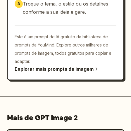
Troque o tema, o estilo ou os detalhes
3
conforme a sua ideia e gere.
Este é um prompt de IA gratuito da biblioteca de
prompts da YouMind. Explore outros milhares de
prompts de imagem, todos gratuitos para copiar e
adaptar.
Explorar mais prompts de imagem
Mais de GPT Image 2