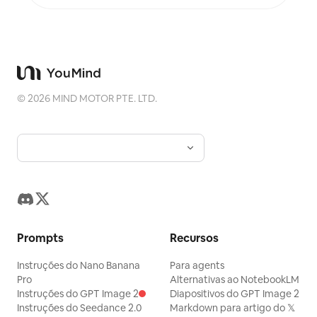
©
2026
MIND MOTOR PTE. LTD.
Prompts
Recursos
Instruções do Nano Banana
Para agents
Pro
Alternativas ao NotebookLM
Instruções do GPT Image 2
Diapositivos do GPT Image 2
Instruções do Seedance 2.0
Markdown para artigo do 𝕏