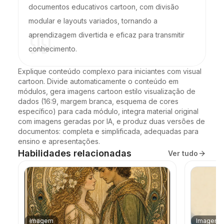
documentos educativos cartoon, com divisão
modular e layouts variados, tornando a
aprendizagem divertida e eficaz para transmitir
conhecimento.
Explique conteúdo complexo para iniciantes com visual 
cartoon. Divide automaticamente o conteúdo em 
módulos, gera imagens cartoon estilo visualização de 
dados (16:9, margem branca, esquema de cores 
específico) para cada módulo, integra material original 
com imagens geradas por IA, e produz duas versões de 
documentos: completa e simplificada, adequadas para 
ensino e apresentações.
Habilidades relacionadas
Ver tudo
Imagem
Imagem