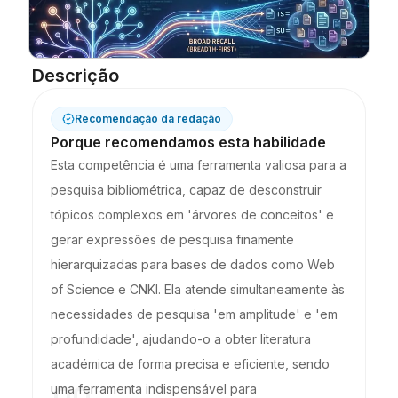
Blogue
Descrição
Atualizações
Recomendação da redação
Porque recomendamos esta habilidade
Esta competência é uma ferramenta valiosa para a
pesquisa bibliométrica, capaz de desconstruir
tópicos complexos em 'árvores de conceitos' e
gerar expressões de pesquisa finamente
hierarquizadas para bases de dados como Web
of Science e CNKI. Ela atende simultaneamente às
necessidades de pesquisa 'em amplitude' e 'em
profundidade', ajudando-o a obter literatura
académica de forma precisa e eficiente, sendo
uma ferramenta indispensável para