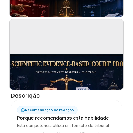
Blogue
Atualizações
Descrição
Recomendação da redação
Porque recomendamos esta habilidade
Esta competência utiliza um formato de tribunal