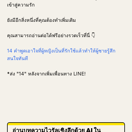
เข้าสู่ความรัก
ยังมีอีกสิ่งหนึ่งที่คุณต้องทำเพิ่มเติม
คุณสามารถอ่านต่อได้ฟรีอย่างรวดเร็วที่นี่ 👇
14 คำพูดเอาใจที่ผู้หญิงเป็นที่รักใช้แล้วทำให้ผู้ชายรู้สึก
สนใจทันที
*ส่ง "14" หลังจากเพิ่มเพื่อนทาง LINE!
อ่านบทความไวรัลเชิงลึกด้วย AI ใน