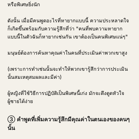
หรือพิเศษยิ่งนัก
ดังนั้น เมื่อมีคนพูดอะไรที่หายากแบบนี้ ความประหลาดใจ
ก็เกิดขึ้นพร้อมกับความรู้สึกที่ว่า "คนที่พบความหายาก
แบบนี้ในตัวฉันก็หายากเช่นกัน เขาต้องเป็นคนพิเศษแน่ๆ"
มนุษย์ต้องการค้นหาคุณค่าในคนที่ประเมินค่าพวกเขาสูง
(เพราะการทำเช่นนั้นจะทำให้พวกเขารู้สึกว่าการประเมิน
นั้นสมเหตุสมผลและมีค่า)
ผู้หญิงที่ใช้วิธีการปฏิบัติเป็นพิเศษนี้เก่ง มักจะดึงดูดหัวใจ
ผู้ชายได้ง่าย
③ คำพูดที่เพิ่มความรู้สึกมีคุณค่าในตนเองของคนๆ
นั้น