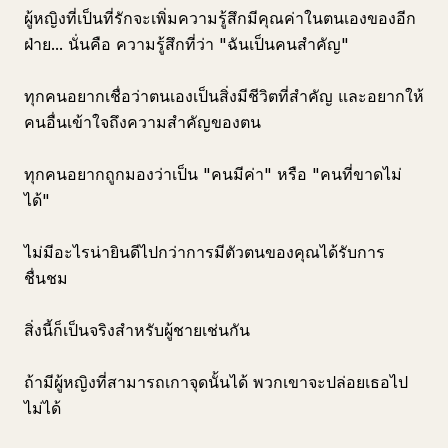
ผู้หญิงที่เป็นที่รักจะเพิ่มความรู้สึกมีคุณค่าในตนเองของอีก
ฝ่าย... นั่นคือ ความรู้สึกที่ว่า "ฉันเป็นคนสำคัญ"
ทุกคนอยากเชื่อว่าตนเองเป็นสิ่งมีชีวิตที่สำคัญ และอยากให้
คนอื่นเข้าใจถึงความสำคัญของตน
ทุกคนอยากถูกมองว่าเป็น "คนมีค่า" หรือ "คนที่ขาดไม่
ได้"
ไม่มีอะไรน่ายินดีไปกว่าการมีตัวตนของคุณได้รับการ
ชื่นชม
สิ่งนี้ก็เป็นจริงสำหรับผู้ชายเช่นกัน
ถ้ามีผู้หญิงที่สามารถเกาจุดนั้นได้ พวกเขาจะปล่อยเธอไป
ไม่ได้