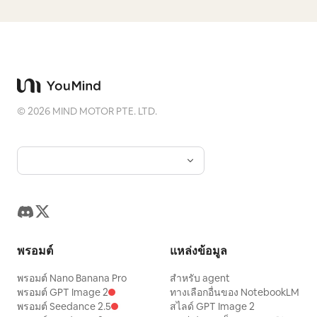
©
2026
MIND MOTOR PTE. LTD.
พรอมต์
แหล่งข้อมูล
พรอมต์ Nano Banana Pro
สำหรับ agent
พรอมต์ GPT Image 2
ทางเลือกอื่นของ NotebookLM
พรอมต์ Seedance 2.5
สไลด์ GPT Image 2