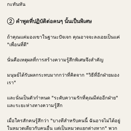
กะทันหัน
② คำพูดที่ปฏิบัติต่อคนๆ นั้นเป็นพิเศษ
ถ้าคุณแค่มองเขาในฐานะปัจเจก คุณอาจจะลงเอยเป็นแค่
"เพื่อนที่ดี"
นั่นคือเหตุผลที่การสร้างความรู้สึกพิเศษจึงสำคัญ
มนุษย์ได้รับผลกระทบมากกว่าที่คิดจาก "วิธีที่อีกฝ่ายมอง
เรา"
และนั่นเป็นตัวกำหนด "ระดับความรักที่คุณมีต่ออีกฝ่าย"
และระยะห่างทางความรู้สึก
เมื่อใครสักคนรู้สึกว่า "บางทีสำหรับคนนี้ ฉันอาจไม่ได้อยู่
ในหมวดเดียวกับคนอื่น แต่เป็นหมวดแยกต่างหาก" พวก