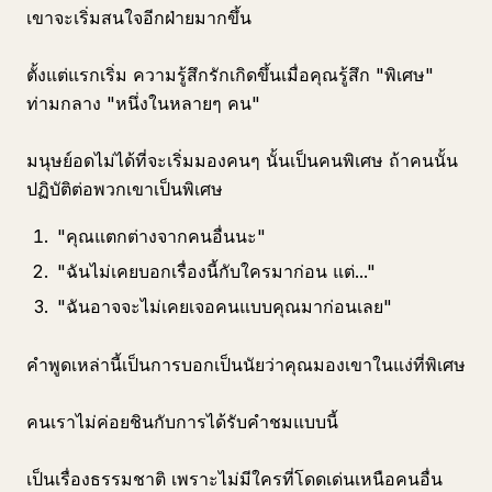
เขาจะเริ่มสนใจอีกฝ่ายมากขึ้น
ตั้งแต่แรกเริ่ม ความรู้สึกรักเกิดขึ้นเมื่อคุณรู้สึก "พิเศษ"
ท่ามกลาง "หนึ่งในหลายๆ คน"
มนุษย์อดไม่ได้ที่จะเริ่มมองคนๆ นั้นเป็นคนพิเศษ ถ้าคนนั้น
ปฏิบัติต่อพวกเขาเป็นพิเศษ
"คุณแตกต่างจากคนอื่นนะ"
"ฉันไม่เคยบอกเรื่องนี้กับใครมาก่อน แต่..."
"ฉันอาจจะไม่เคยเจอคนแบบคุณมาก่อนเลย"
คำพูดเหล่านี้เป็นการบอกเป็นนัยว่าคุณมองเขาในแง่ที่พิเศษ
คนเราไม่ค่อยชินกับการได้รับคำชมแบบนี้
เป็นเรื่องธรรมชาติ เพราะไม่มีใครที่โดดเด่นเหนือคนอื่น