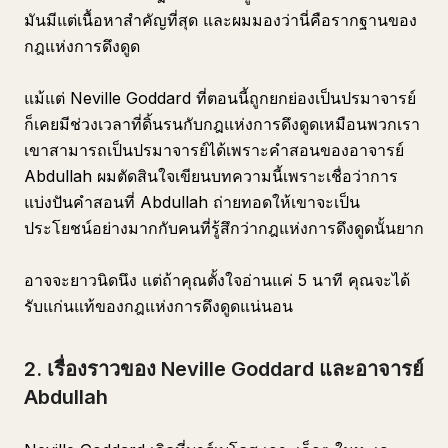
มันมีแต่เนื้อหาสำคัญที่สุด และผมมองว่านี่คือรากฐานของ
กฎแห่งการดึงดูด
แม้แต่ Neville Goddard ที่ตอนนี้ถูกยกย่องเป็นปรมาจารย์
ก็เคยมีช่วงเวลาที่ดิ้นรนกับกฎแห่งการดึงดูดเหมือนพวกเรา
เขาสามารถเป็นปรมาจารย์ได้เพราะคำสอนของอาจารย์
Abdullah ผมตัดสินใจเขียนบทความนี้เพราะเชื่อว่าการ
แบ่งปันคำสอนที่ Abdullah ถ่ายทอดให้เขาจะเป็น
ประโยชน์อย่างมากกับคนที่รู้สึกว่ากฎแห่งการดึงดูดนั้นยาก
อาจจะยาวนิดนึง แต่ถ้าคุณตั้งใจอ่านแค่ 5 นาที คุณจะได้
รับแก่นแท้ของกฎแห่งการดึงดูดแน่นอน
2. เรื่องราวของ Neville Goddard และอาจารย์
Abdullah