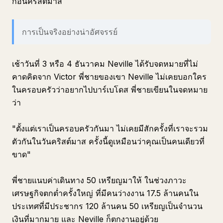
ก่อนคริสต์มาส
การเป็นจริงอย่างน่าอัศจรรย์
เช้าวันที่ 3 หรือ 4 ธันวาคม Neville ได้รับจดหมายที่ไม่
คาดคิดจาก Victor พี่ชายของเขา Neville ไม่เคยบอกใคร
ในครอบครัวว่าอยากไปบาร์เบโดส พี่ชายเขียนในจดหมาย
ว่า
"ตั้งแต่เราเป็นครอบครัวกันมา ไม่เคยมีสักครั้งที่เราจะรวม
ตัวกันในวันคริสต์มาส ครั้งนี้ดูเหมือนว่าคุณเป็นคนเดียวที่
ขาด"
พี่ชายแนบค่าเดินทาง 50 เหรียญมาให้ ในช่วงภาวะ
เศรษฐกิจตกต่ำครั้งใหญ่ ที่มีคนว่างงาน 17.5 ล้านคนใน
ประเทศที่มีประชากร 120 ล้านคน 50 เหรียญเป็นจำนวน
เงินที่มากมาย และ Neville ก็ตกงานอยู่ด้วย