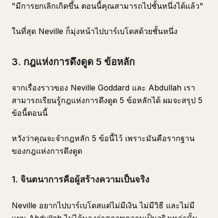
"มีการยกเลิกเกิดขึ้น ตอนนี้คุณสามารถไปชั้นหนึ่งได้แล้ว"
ในที่สุด Neville ก็มุ่งหน้าไปบาร์เบโดสด้วยชั้นหนึ่ง
3. กฎแห่งการดึงดูด 5 ข้อหลัก
จากเรื่องราวของ Neville Goddard และ Abdullah เรา
สามารถเรียนรู้กฎแห่งการดึงดูด 5 ข้อหลักได้ ผมจะสรุป 5
ข้อนี้ตอนนี้
หวังว่าคุณจะจำกฎหลัก 5 ข้อนี้ไว้ เพราะมันคือรากฐาน
ของกฎแห่งการดึงดูด
1. จินตนาการคือผู้สร้างความเป็นจริง
Neville อยากไปบาร์เบโดสแต่ไม่มีเงิน ไม่มีวิธี และไม่มี