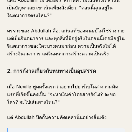
แผน Abdullah ไม่ได้มองว่าสภาพความเป็นจริงเหล่านั้น
เป็นปัญหาเลย เขาเน้นเพียงสิ่งเดียว: "ตอนนี้คุณอยู่ใน
จินตนาการตรงไหน?"
ตรรกะของ Abdullah คือ: แก่นแท้ของมนุษย์ไม่ใช่ร่างกาย
แต่เป็นจินตนาการ และทุกสิ่งที่มีอยู่จริงในตอนนี้เคยมีอยู่ใน
จินตนาการของใครบางคนมาก่อน ความเป็นจริงไม่ได้
สร้างจินตนาการ แต่จินตนาการสร้างความเป็นจริง
2. การกังวลเกี่ยวกับหนทางเป็นอุปสรรค
เมื่อ Neville พูดครั้งแรกว่าอยากไปบาร์เบโดส ความคิด
แรกที่เกิดขึ้นคงเป็น "จะหาเงินค่าโดยสารยังไง? จะขอ
ใคร? จะไปเส้นทางไหน?"
แต่ Abdullah ปิดกั้นความคิดเหล่านั้นอย่างสิ้นเชิง