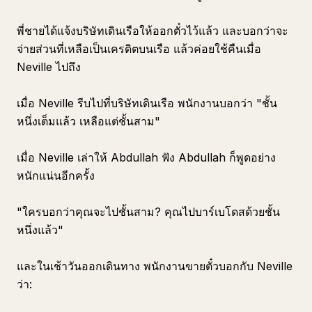
พี่ชายได้แจ้งบริษัทเดินเรือให้ออกตั๋วไว้แล้ว และบอกว่าจะ
จ่ายส่วนที่เหลือเป็นเครดิตบนเรือ แล้วค่อยใช้คืนเมื่อ
Neville ไปถึง
เมื่อ Neville รีบไปที่บริษัทเดินเรือ พนักงานบอกว่า "ชั้น
หนึ่งเต็มแล้ว เหลือแต่ชั้นสาม"
เมื่อ Neville เล่าให้ Abdullah ฟัง Abdullah ก็พูดอย่าง
หนักแน่นอีกครั้ง
"ใครบอกว่าคุณจะไปชั้นสาม? คุณไปบาร์เบโดสด้วยชั้น
หนึ่งแล้ว"
และในเช้าวันออกเดินทาง พนักงานขายตั๋วบอกกับ Neville
ว่า: