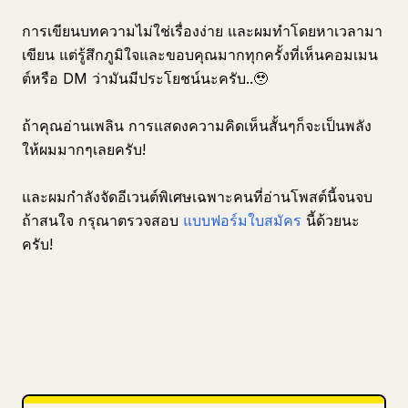
การเขียนบทความไม่ใช่เรื่องง่าย และผมทำโดยหาเวลามา
เขียน แต่รู้สึกภูมิใจและขอบคุณมากทุกครั้งที่เห็นคอมเมน
ต์หรือ DM ว่ามันมีประโยชน์นะครับ..🥹
ถ้าคุณอ่านเพลิน การแสดงความคิดเห็นสั้นๆก็จะเป็นพลัง
ให้ผมมากๆเลยครับ!
และผมกำลังจัดอีเวนต์พิเศษเฉพาะคนที่อ่านโพสต์นี้จนจบ
ถ้าสนใจ กรุณาตรวจสอบ
แบบฟอร์มใบสมัคร
นี้ด้วยนะ
ครับ!