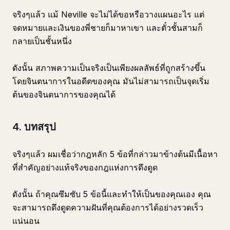
จริงๆแล้ว แม้ Neville จะไม่ได้ขอหรือวางแผนอะไร แต่
จดหมายและเงินของพี่ชายก็มาหาเขา และตั๋วชั้นสามก็
กลายเป็นชั้นหนึ่ง
ดังนั้น สภาพความเป็นจริงเป็นเพียงผลลัพธ์ที่ถูกสร้างขึ้น
โดยจินตนาการในอดีตของคุณ มันไม่สามารถเป็นจุดเริ่ม
ต้นของจินตนาการของคุณได้
4. บทสรุป
จริงๆแล้ว ผมเชื่อว่ากฎหลัก 5 ข้อที่กล่าวมาข้างต้นมีเนื้อหา
ที่สำคัญอย่างแท้จริงของกฎแห่งการดึงดูด
ดังนั้น ถ้าคุณซึมซับ 5 ข้อนี้และทำให้เป็นของคุณเอง คุณ
จะสามารถดึงดูดความฝันที่คุณต้องการได้อย่างรวดเร็ว
แน่นอน