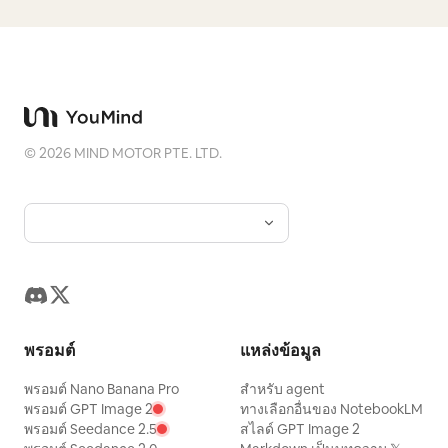
©
2026
MIND MOTOR PTE. LTD.
พรอมต์
แหล่งข้อมูล
พรอมต์ Nano Banana Pro
สำหรับ agent
พรอมต์ GPT Image 2
ทางเลือกอื่นของ NotebookLM
พรอมต์ Seedance 2.5
สไลด์ GPT Image 2