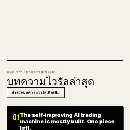
แบบรูปภาพ ตาราง และบล็อกโค้ดให้เข้ากับ 𝕏 นั้น
น่าปวดหัว YouMind เปลี่ยนร่าง Markdown ทั้งฉบับ
ให้เป็นบทความ 𝕏 ที่สะอาดตาและพร้อมโพสต์ทันที
ลอง MARKDOWN เป็น 𝕏
แพตเทิร์นให้ถอดรหัสเพิ่มเติม
บทความไวรัลล่าสุด
สำรวจบทความไวรัลเพิ่มเติม
The self-improving AI trading
01
machine is mostly built. One piece
left.