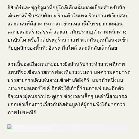
จิฮังกิร์และชุกูร์จูมาที่อยู่ใกล้เคียงนั้นยอดเยี่ยมสำหรับนัก
เดินทางที่ชื่นชอบศิลปะ ร้านค้าวินเทจ ร้านกาแฟเงียบสงบ
และถนนที่มีอาคารเก่าแก่ ย่านเหล่านี้มีบรรยากาศผ่อน
คลายและสร้างสรรค์ และแมวมักปรากฏตัวตามหน้าต่าง
บนบันได หรือใกล้ประตูร้านกาแฟ พวกมันดูเหมือนจะเข้า
กับบุคลิกของพื้นที่: อิสระ มีสไตล์ และลึกลับเล็กน้อย
ส่วนนี้ของเมืองเหมาะอย่างยิ่งสำหรับการทำสารคดีภาพ
แทนที่จะเขียนรายการท่องเที่ยวธรรมดา บทความสามารถ
บรรยายการเดินเล่นยามเช้าผ่านจิฮังกิร์: แมวตัวหนึ่งบน
เบาะรถมอเตอร์ไซค์ อีกตัวใต้เก้าอี้ร้านกาแฟ และอีกตัว
จ้องมองผู้คนจากประตูเก่า ช่วงเวลาเล็กๆ เหล่านี้สามารถ
บอกเล่าเรื่องราวเกี่ยวกับอิสตันบูลให้ผู้อ่านฟังได้มากกว่า
ภาพไปรษณีย์