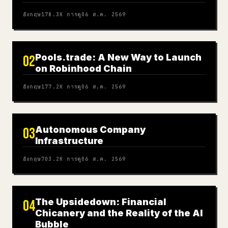
อังกฤษ
178.3K
การดู
06 ส.ค. 2569
Pools.trade: A New Way to Launch
02
on Robinhood Chain
อังกฤษ
177.2K
การดู
06 ส.ค. 2569
Autonomous Company
03
Infrastructure
อังกฤษ
703.2K
การดู
06 ส.ค. 2569
The Upsidedown: Financial
04
Chicanery and the Reality of the AI
Bubble