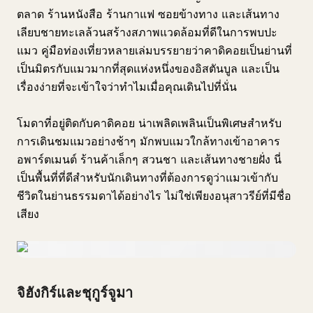
ตลาด ร้านหนังสือ ร้านกาแฟ ซอยข้างทาง และเส้นทาง
เลียบชายทะเลล้วนสร้างสภาพแวดล้อมที่ดีในการพบปะ
แมว คู่มือท่องเที่ยวหลายเล่มบรรยายว่าคาดิคอยเป็นย่านที่
เป็นมิตรกับแมวมากที่สุดแห่งหนึ่งของอิสตันบูล และเป็น
เรื่องง่ายที่จะเข้าใจว่าทำไมเมื่อคุณเดินไปที่นั่น
โมดาที่อยู่ติดกับคาดิคอย น่าเพลิดเพลินเป็นพิเศษสำหรับ
การเดินชมแมวอย่างช้าๆ มักพบแมวใกล้ทางเข้าอาคาร
อพาร์ตเมนต์ ร้านค้าเล็กๆ สวนชา และเส้นทางชายฝั่ง นี่
เป็นพื้นที่ที่ดีสำหรับนักเดินทางที่ต้องการดูว่าแมวเข้ากับ
ชีวิตในย่านธรรมดาได้อย่างไร ไม่ใช่เพียงอนุสาวรีย์ที่มีชื่อ
เสียง
จิฮังกิร์และชุกูร์จูมา