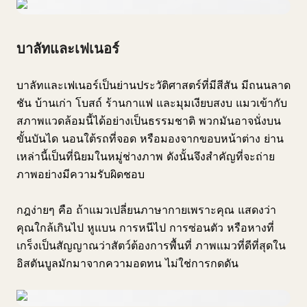
บาลัทและเฟเนอร์
บาลัทและเฟเนอร์เป็นย่านประวัติศาสตร์ที่มีสีสัน มีถนนลาด
ชัน บ้านเก่า โบสถ์ ร้านกาแฟ และมุมเงียบสงบ แมวเข้ากับ
สภาพแวดล้อมนี้ได้อย่างเป็นธรรมชาติ พวกมันอาจนั่งบน
ขั้นบันได นอนใต้รถที่จอด หรือมองจากขอบหน้าต่าง ย่าน
เหล่านี้เป็นที่นิยมในหมู่ช่างภาพ ดังนั้นจึงสำคัญที่จะถ่าย
ภาพอย่างมีความรับผิดชอบ
กฎง่ายๆ คือ ถ้าแมวเปลี่ยนภาษากายเพราะคุณ แสดงว่า
คุณใกล้เกินไป หูแบน การหนีไป การซ่อนตัว หรือหางที่
เกร็งเป็นสัญญาณว่าสัตว์ต้องการพื้นที่ ภาพแมวที่ดีที่สุดใน
อิสตันบูลมักมาจากความอดทน ไม่ใช่การกดดัน