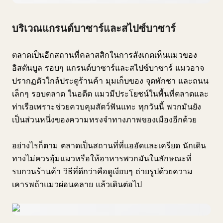
บริเวณแกรนด์บาซาร์และสไปซ์บาซาร์
ตลาดเป็นอีกสถานที่คลาสสิกในการสังเกตเห็นแมวของ
อิสตันบูล รอบๆ แกรนด์บาซาร์และสไปซ์บาซาร์ แมวอาจ
ปรากฏตัวใกล้ประตูร้านค้า มุมเก็บของ จุดพักชา และถนน
เล็กๆ รอบตลาด ในอดีต แมวมีประโยชน์ในพื้นที่ตลาดและ
ท่าเรือเพราะช่วยควบคุมสัตว์ฟันแทะ ทุกวันนี้ พวกมันยัง
เป็นส่วนหนึ่งของความทรงจำทางภาพของเมืองอีกด้วย
อย่างไรก็ตาม ตลาดเป็นสถานที่ที่แออัดและเครียด นักเดิน
ทางไม่ควรอุ้มแมวหรือให้อาหารพวกมันในลักษณะที่
รบกวนร้านค้า วิธีที่ดีกว่าคือดูเงียบๆ ถ่ายรูปด้วยความ
เคารพถ้าแมวผ่อนคลาย แล้วเดินต่อไป