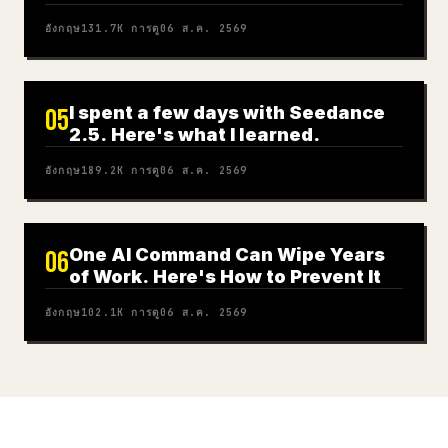
อังกฤษ
131.7K
การดู
06 ส.ค. 2569
I spent a few days with Seedance
05
2.5. Here's what I learned.
อังกฤษ
189.2K
การดู
06 ส.ค. 2569
One AI Command Can Wipe Years
06
of Work. Here's How to Prevent It
อังกฤษ
102.1K
การดู
06 ส.ค. 2569