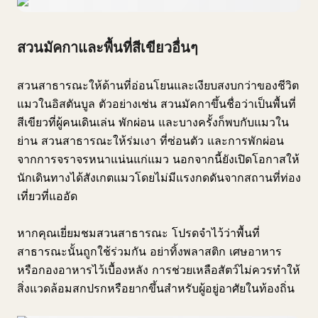
สวนมัคกาและพื้นที่สีเขียวอื่นๆ
สวนสาธารณะให้ด้านที่อ่อนโยนและเงียบสงบกว่าของชีวิต
แมวในอิสตันบูล ตัวอย่างเช่น สวนมัคกาขึ้นชื่อว่าเป็นพื้นที่
สีเขียวที่ผู้คนเดินเล่น พักผ่อน และบางครั้งก็พบกับแมวใน
ย่าน สวนสาธารณะให้ร่มเงา ที่ซ่อนตัว และการพักผ่อน
จากการจราจรหนาแน่นแก่แมว นอกจากนี้ยังเปิดโอกาสให้
นักเดินทางได้สังเกตแมวโดยไม่มีแรงกดดันจากสถานที่ท่อง
เที่ยวที่แออัด
หากคุณเยี่ยมชมสวนสาธารณะ โปรดจำไว้ว่าพื้นที่
สาธารณะนั้นถูกใช้ร่วมกัน อย่าทิ้งพลาสติก เศษอาหาร
หรือกองอาหารไว้เบื้องหลัง การช่วยเหลือสัตว์ไม่ควรทำให้
สิ่งแวดล้อมสกปรกหรือยากขึ้นสำหรับผู้อยู่อาศัยในท้องถิ่น