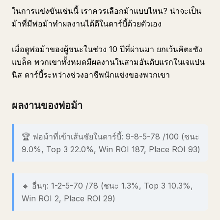
ในการแข่งขันเช่นนี้ เราควรเลือกม้าแบบไหน? น่าจะเป็น
ม้าที่มีพ่อม้าทำผลงานได้ดีในดาร์บี้ด้วยตัวเอง
เมื่อดูพ่อม้าของผู้ชนะในช่วง 10 ปีที่ผ่านมา ยกเว้นคิตะซัง
แบล็ค พวกเขาทั้งหมดมีผลงานในสามอันดับแรกในเจแปน
นิส ดาร์บี้ระหว่างช่วงอาชีพนักแข่งของพวกเขา
ผลงานของพ่อม้า
🏆 พ่อม้าที่เข้าเส้นชัยในดาร์บี้: 9-8-5-78 /100 (ชนะ
9.0%, Top 3 22.0%, Win ROI 187, Place ROI 93)
🔹 อื่นๆ: 1-2-5-70 /78 (ชนะ 1.3%, Top 3 10.3%,
Win ROI 2, Place ROI 29)