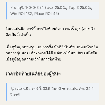
⚡ มาคุริ: 1-0-0-3 /4 (ชนะ 25.0%, Top 3 25.0%,
Win ROI 132, Place ROI 45)
ในเจแปนนิส ดาร์บี้ การปิดท้ายด้วยความเร็วสูง (อางาริ)
ถือเป็นสิ่งจำเป็น
เมื่อดูข้อมูลตามรูปแบบการวิ่ง ม้าที่วิ่งในตำแหน่งหน้าหรือ
กลางกลุ่มมักจะทำผลงานได้ดี แต่แนวโน้มจะชัดเจนยิ่งขึ้น
เมื่อดูข้อมูลความเร็วในการปิดท้าย
เวลาปิดท้ายเฉลี่ยของผู้ชนะ
🥇 เจแปนนิส ดาร์บี้: 33.9 วินาที 👑 เจแปน คัพ: 34.2
วินาที