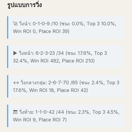
รูปแบบการวิ่ง
🚀 วิ่งนำ: 0-1-0-9 /10 (ชนะ 0.0%, Top 3 10.0%,
Win ROI 0, Place ROI 39)
▶️ วิ่งหน้า: 6-2-3-23 /34 (ชนะ 17.6%, Top 3
32.4%, Win ROI 482, Place ROI 210)
↔️ วิ่งกลางกลุ่ม: 2-6-7-70 /85 (ชนะ 2.4%, Top 3
17.6%, Win ROI 18, Place ROI 42)
🔙 วิ่งท้าย: 1-1-0-42 /44 (ชนะ 2.3%, Top 3 4.5%,
Win ROI 9, Place ROI 7)