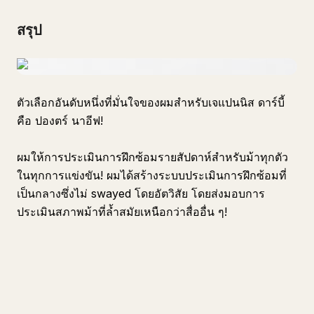
สรุป
ตัวเลือกอันดับหนึ่งที่มั่นใจของผมสำหรับเจแปนนิส ดาร์บี้
คือ ปองตร์ นาอีฟ!
ผมให้การประเมินการฝึกซ้อมรายสัปดาห์สำหรับม้าทุกตัว
ในทุกการแข่งขัน! ผมได้สร้างระบบประเมินการฝึกซ้อมที่
เป็นกลางซึ่งไม่ swayed โดยอัตวิสัย โดยส่งมอบการ
ประเมินสภาพม้าที่ล้ำสมัยเหนือกว่าสื่ออื่น ๆ!