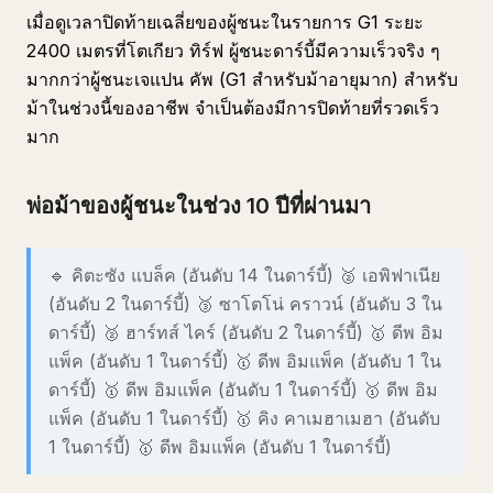
เมื่อดูเวลาปิดท้ายเฉลี่ยของผู้ชนะในรายการ G1 ระยะ
2400 เมตรที่โตเกียว ทิร์ฟ ผู้ชนะดาร์บี้มีความเร็วจริง ๆ
มากกว่าผู้ชนะเจแปน คัพ (G1 สำหรับม้าอายุมาก) สำหรับ
ม้าในช่วงนี้ของอาชีพ จำเป็นต้องมีการปิดท้ายที่รวดเร็ว
มาก
พ่อม้าของผู้ชนะในช่วง 10 ปีที่ผ่านมา
🔹 คิตะซัง แบล็ค (อันดับ 14 ในดาร์บี้) 🥈 เอพิฟาเนีย
(อันดับ 2 ในดาร์บี้) 🥉 ซาโตโน่ คราวน์ (อันดับ 3 ใน
ดาร์บี้) 🥈 ฮาร์ทส์ ไคร์ (อันดับ 2 ในดาร์บี้) 🥇 ดีพ อิม
แพ็ค (อันดับ 1 ในดาร์บี้) 🥇 ดีพ อิมแพ็ค (อันดับ 1 ใน
ดาร์บี้) 🥇 ดีพ อิมแพ็ค (อันดับ 1 ในดาร์บี้) 🥇 ดีพ อิม
แพ็ค (อันดับ 1 ในดาร์บี้) 🥇 คิง คาเมฮาเมฮา (อันดับ
1 ในดาร์บี้) 🥇 ดีพ อิมแพ็ค (อันดับ 1 ในดาร์บี้)