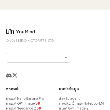
©
2026
MIND MOTOR PTE. LTD.
พรอมต์
แหล่งข้อมูล
พรอมต์ Nano Banana Pro
สำหรับ agent
พรอมต์ GPT Image 2
ทางเลือกอื่นของ NotebookLM
พรอมต์ Seedance 2.5
สไลด์ GPT Image 2