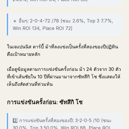
🔹 อื่นๆ: 2-0-4-72 /78 (ชนะ 2.6%, Top 3 7.7%,
Win ROI 134, Place ROI 72)
ในเจแปนนิส ดาร์บี้ ม้าที่ลงแข่งเป็นครั้งที่สองของปีปฏิทิน
คือเป้าหมายหลัก
เมื่อดูข้อมูลตามการแข่งขันครั้งก่อน ม้า 24 ตัวจาก 30 ตัว
ที่เข้าเส้นชัยใน 10 ปีที่ผ่านมามาจากซัทสึกิ โช ซึ่งแสดงให้
เห็นถึงสัดส่วนที่ท่วมท้น
การแข่งขันครั้งก่อน: ซัทสึกิ โช
2️⃣ การแข่งขันครั้งที่สองของปี: 3-2-0-5 /10 (ชนะ
30.0%, Top 3 50.0%, Win ROI 88, Place ROI