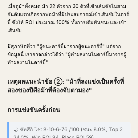
เมื่อดูม้าทั้งหมด ม้า 22 ตัวจาก 30 ตัวที่เข้าเส้นชัยในสาม
อันดับแรกเกิดจากพ่อม้าที่มีประสบการณ์เข้าเส้นชัยในดาร์
บี้ ซึ่งให้ ROI ประมาณ 100% ทั้งการเดิมพันชนะและเข้า
เส้นชัย
มีสุภาษิตที่ว่า "ผู้ชนะดาร์บี้มาจากผู้ชนะดาร์บี้" แต่จาก
ข้อมูลนี้ เราอาจกล่าวได้ว่า "ผู้ทำผลงานในดาร์บี้มาจากผู้
ทำผลงานในดาร์บี้"
เหตุผลแนะนำข้อ ②: "ม้าที่ลงแข่งเป็นครั้งที่
สองของปีคือม้าที่ต้องจับตามอง"
การแข่งขันครั้งก่อน
🌙 ซัทสึกิ โช: 8-10-6-76 /100 (ชนะ 8.0%, Top 3
24.0%, Win ROI 84, Place ROI 59)