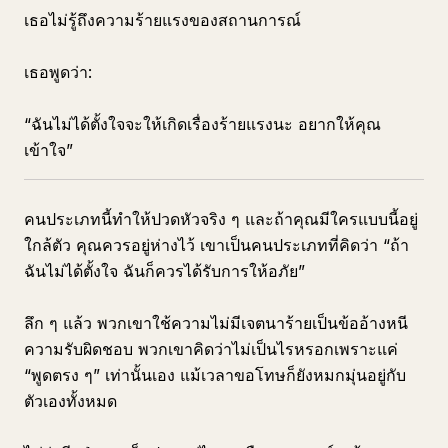
เธอไม่รู้ถึงความร้ายแรงของสถานการณ์
เธอพูดว่า:
“ฉันไม่ได้ตั้งใจจะให้เกิดเรื่องร้ายแรงนะ อยากให้คุณ
เข้าใจ”
คนประเภทนี้ทำให้ปวดหัวจริง ๆ และถ้าคุณมีใครแบบนี้อยู่
ใกล้ตัว คุณควรอยู่ห่างไว้ เขาเป็นคนประเภทที่คิดว่า “ถ้า
ฉันไม่ได้ตั้งใจ ฉันก็ควรได้รับการให้อภัย”
ลึก ๆ แล้ว พวกเขาใช้ความไม่มีเจตนาร้ายเป็นข้ออ้างหนี
ความรับผิดชอบ พวกเขาคิดว่าไม่เป็นไรหรอกเพราะแค่
“พูดตรง ๆ” เท่านั้นเอง แม้เวลาขอโทษก็ยังหมกมุ่นอยู่กับ
ตัวเองทั้งหมด