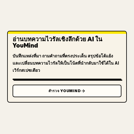
อ่านบทความไวรัลเชิงลึกด้วย AI ใน
YouMind
บันทึกแหล่งที่มา ถามคำถามที่ตรงประเด็น สรุปข้อโต้แย้ง
และเปลี่ยนบทความไวรัลให้เป็นโน้ตที่นำกลับมาใช้ได้ใน AI
เวิร์กสเปซเดียว
สำรวจ YOUMIND