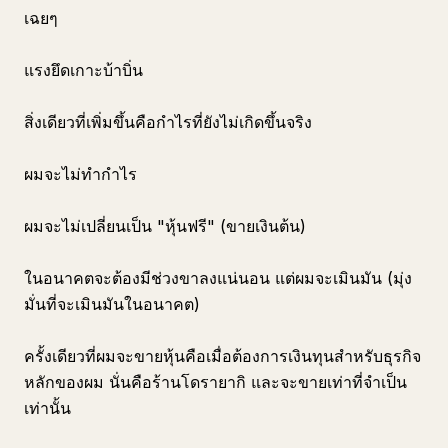
เฉยๆ
แรงยึดเกาะบ้าบิ่น
สิ่งเดียวที่เพิ่มขึ้นคือกำไรที่ยังไม่เกิดขึ้นจริง
ผมจะไม่ทำกำไร
ผมจะไม่เปลี่ยนเป็น "หุ้นฟรี" (ขายเงินต้น)
ในอนาคตจะต้องมีช่วงขาลงแน่นอน แต่ผมจะเมินมัน (มุ่ง
มั่นที่จะเมินมันในอนาคต)
ครั้งเดียวที่ผมจะขายหุ้นคือเมื่อต้องการเงินทุนสำหรับธุรกิจ
หลักของผม นั่นคือร้านโดรายากิ และจะขายเท่าที่จำเป็น
เท่านั้น