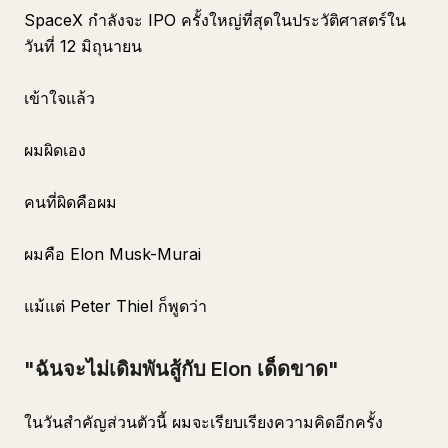
SpaceX กำลังจะ IPO ครั้งใหญ่ที่สุดในประวัติศาสตร์ใน
วันที่ 12 มิถุนายน
เข้าใจแล้ว
ผมผิดเอง
คนที่ผิดคือผม
ผมคือ Elon Musk-Murai
แม้แต่ Peter Thiel ก็พูดว่า
"ฉันจะไม่เดิมพันสู้กับ Elon เด็ดขาด"
ในวันสำคัญส่วนตัวนี้ ผมจะเรียบเรียงความคิดอีกครั้ง