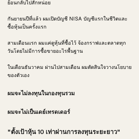
ย้อนกลับไปสักหน่อย
กันยายนปีที่แล้ว ผมเปิดบัญชี NISA บัญชีแรกในชีวิตและ
ซื้อหุ้นเป็นครั้งแรก
สามเดือนแรก ผมแค่ดูหุ้นที่ซื้อไว้ จ้องกราฟและตลาดทุก
วันโดยไม่มีการซื้อขายอะไรพื้นฐาน
ในเดือนธันวาคม ผ่านไปสามเดือน ผมตัดสินใจวางนโยบาย
ของตัวเอง
ผมจะไม่ลงทุนในกองทุนรวม
ผมจะไม่เป็นเดย์เทรดเดอร์
"ตั้งเป้าหุ้น 10 เท่าผ่านการลงทุนระยะยาว"