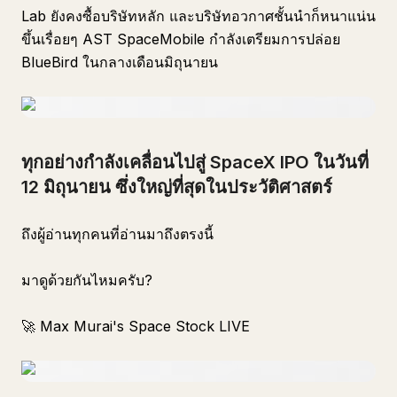
Lab ยังคงซื้อบริษัทหลัก และบริษัทอวกาศชั้นนำก็หนาแน่น
ขึ้นเรื่อยๆ AST SpaceMobile กำลังเตรียมการปล่อย
BlueBird ในกลางเดือนมิถุนายน
ทุกอย่างกำลังเคลื่อนไปสู่ SpaceX IPO ในวันที่
12 มิถุนายน ซึ่งใหญ่ที่สุดในประวัติศาสตร์
ถึงผู้อ่านทุกคนที่อ่านมาถึงตรงนี้
มาดูด้วยกันไหมครับ?
🚀 Max Murai's Space Stock LIVE