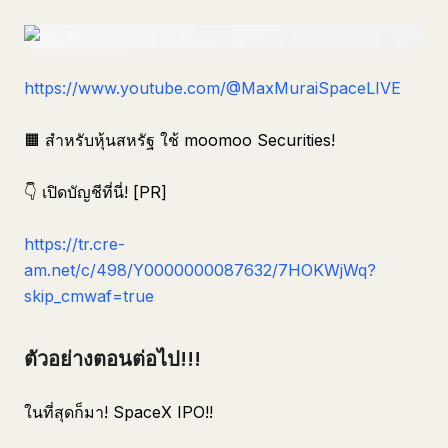
https://www.youtube.com/@MaxMuraiSpaceLIVE
🟧 สำหรับหุ้นสหรัฐ ใช้ moomoo Securities!
👇 เปิดบัญชีที่นี่! [PR]
https://tr.cre-
am.net/c/498/Y0000000087632/7HOKWjWq?
skip_cmwaf=true
ตัวอย่างตอนต่อไป!!!
ในที่สุดก็มา! SpaceX IPO!!