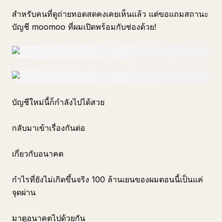
สำหรับคนที่ดูถ่ายทอดสดคงเคยเห็นแล้ว แต่ขอแถมสถานะ
บัญชี moomoo ที่ผมเปิดพร้อมกับช่องด้วย!
บัญชีใหม่นี้ก็กำลังไปได้สวย
กลับมาเข้าเรื่องกันต่อ
เกี่ยวกับอนาคต
กำไรที่ยังไม่เกิดขึ้นจริง 100 ล้านเยนของผมตอนนี้เป็นแค่
จุดผ่าน
มาดูอนาคตไปด้วยกัน