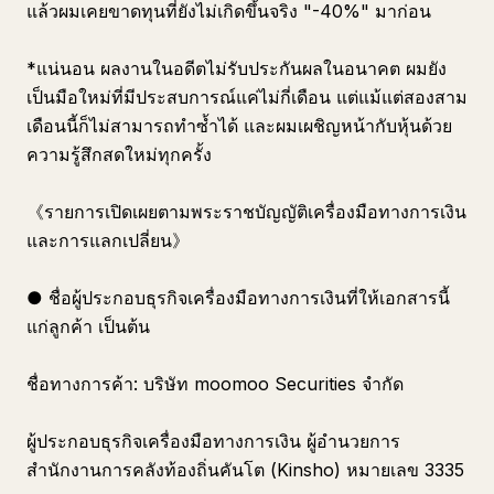
แล้วผมเคยขาดทุนที่ยังไม่เกิดขึ้นจริง "-40%" มาก่อน
*แน่นอน ผลงานในอดีตไม่รับประกันผลในอนาคต ผมยัง
เป็นมือใหม่ที่มีประสบการณ์แค่ไม่กี่เดือน แต่แม้แต่สองสาม
เดือนนี้ก็ไม่สามารถทำซ้ำได้ และผมเผชิญหน้ากับหุ้นด้วย
ความรู้สึกสดใหม่ทุกครั้ง
《รายการเปิดเผยตามพระราชบัญญัติเครื่องมือทางการเงิน
และการแลกเปลี่ยน》
● ชื่อผู้ประกอบธุรกิจเครื่องมือทางการเงินที่ให้เอกสารนี้
แก่ลูกค้า เป็นต้น
ชื่อทางการค้า: บริษัท moomoo Securities จำกัด
ผู้ประกอบธุรกิจเครื่องมือทางการเงิน ผู้อำนวยการ
สำนักงานการคลังท้องถิ่นคันโต (Kinsho) หมายเลข 3335