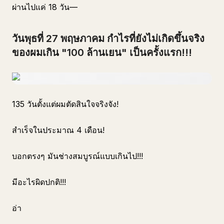
ผ่านไปแค่ 18 วัน—
วันพุธที่ 27 พฤษภาคม กำไรที่ยังไม่เกิดขึ้นจริง
ของผมเกิน "100 ล้านเยน" เป็นครั้งแรก!!!
135 วันตั้งแต่ผมตัดสินใจจริงจัง!
สำเร็จในประมาณ 4 เดือน!
บอกตรงๆ มันช่างสมบูรณ์แบบเกินไป!!!
มีอะไรผิดปกติ!!!
อ่า