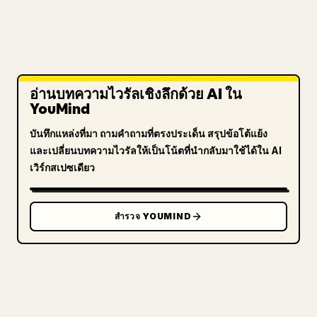
อ่านบทความไวรัลเชิงลึกด้วย AI ใน
YouMind
บันทึกแหล่งที่มา ถามคำถามที่ตรงประเด็น สรุปข้อโต้แย้ง
และเปลี่ยนบทความไวรัลให้เป็นโน้ตที่นำกลับมาใช้ได้ใน AI
เวิร์กสเปซเดียว
สำรวจ YOUMIND