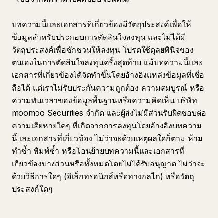
บทความนี้และเอกสารที่เกี่ยวข้องมีวัตถุประสงค์เพื่อให้
ข้อมูลสำหรับประกอบการตัดสินใจลงทุน และไม่ได้มี
วัตถุประสงค์เพื่อชักชวนให้ลงทุน โปรดใช้ดุลยพินิจของ
ตนเองในการตัดสินใจลงทุนครั้งสุดท้าย แม้บทความนี้และ
เอกสารที่เกี่ยวข้องได้จัดทำขึ้นโดยอ้างอิงแหล่งข้อมูลที่เชื่อ
ถือได้ แต่เราไม่รับประกันความถูกต้อง ความสมบูรณ์ หรือ
ความทันเวลาของข้อมูลพื้นฐานหรือความคิดเห็น บริษัท
moomoo Securities จำกัด และผู้ส่งไม่มีส่วนรับผิดชอบต่อ
ความเสียหายใดๆ ที่เกิดจากการลงทุนโดยอ้างอิงบทความ
นี้และเอกสารที่เกี่ยวข้อง ไม่ว่าจะด้วยเหตุผลใดก็ตาม ห้าม
ทำซ้ำ พิมพ์ซ้ำ หรือโอนย้ายบทความนี้และเอกสารที่
เกี่ยวข้องบางส่วนหรือทั้งหมดโดยไม่ได้รับอนุญาต ไม่ว่าจะ
ด้วยวิธีการใดๆ (อิเล็กทรอนิกส์หรือทางกลไก) หรือวัตถุ
ประสงค์ใดๆ