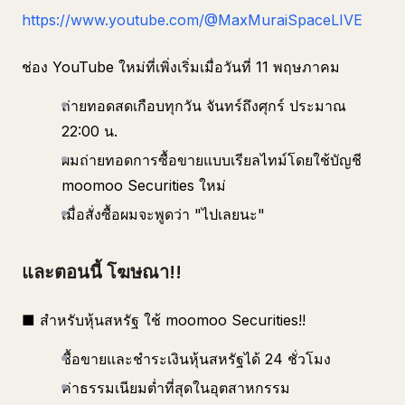
https://www.youtube.com/@MaxMuraiSpaceLIVE
ช่อง YouTube ใหม่ที่เพิ่งเริ่มเมื่อวันที่ 11 พฤษภาคม
ถ่ายทอดสดเกือบทุกวัน จันทร์ถึงศุกร์ ประมาณ
22:00 น.
ผมถ่ายทอดการซื้อขายแบบเรียลไทม์โดยใช้บัญชี
moomoo Securities ใหม่
เมื่อสั่งซื้อผมจะพูดว่า "ไปเลยนะ"
และตอนนี้ โฆษณา!!
■ สำหรับหุ้นสหรัฐ ใช้ moomoo Securities!!
ซื้อขายและชำระเงินหุ้นสหรัฐได้ 24 ชั่วโมง
ค่าธรรมเนียมต่ำที่สุดในอุตสาหกรรม