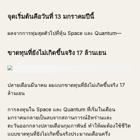
จุดเริ่มต้นคือวันที่ 13 มกราคมปีนี้
ผลจากการทุ่มสุดตัวไปที่หุ้น Space และ Quantum—
ขาดทุนที่ยังไม่เกิดขึ้นจริง 17 ล้านเยน
ปลายเดือนมีนาคม ผมแบกขาดทุนที่ยังไม่เกิดขึ้นจริง 17
ล้านเยน
การลงทุนใน Space และ Quantum ที่เริ่มในเดือน
มกราคมกลายเป็นลบจากสถานการณ์อิหร่านและ
ตะวันออกกลางปลายเดือนกุมภาพันธ์ ทำให้ผมต้องใช้ชีวิต
แบบขาดทุนที่ยังไม่เกิดขึ้นจริงประมาณเดือนครึ่ง