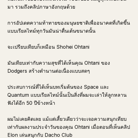
มา รวมถึงคลิปภาษาอังกฤษด้วย
การอัปเดตความท้าทายของมนุษยชาติเพื่ออนาคตที่เกิดขึ้น
แบบเรียลไทม์ทุกวันมันน่าตื่นเต้นขนาดนั้น
จะเปรียบเทียบก็เหมือน Shohei Ohtani
มันเทียบเท่ากับความสุขที่ได้เห็นคุณ Ohtani ของ
Dodgers สร้างตำนานต่อเนื่องแบบสดๆ
ประสบการณ์ที่ได้เห็นบทเริ่มต้นของ Space และ
Quantum แบบเรียลไทม์นั้นเป็นสิ่งที่ผมจะเล่าให้ลูกหลาน
ฟังได้อีก 50 ปีข้างหน้า
ผมไม่เคยคิดเลย แม้แต่เสี้ยวเดียวว่าจะเจอความสนุกเทียบ
เท่ากับผลงานประจำวันของคุณ Ohtani เมื่อตอนที่เห็นคลิป
Elon เล่นสนุกกับ Dacho Club