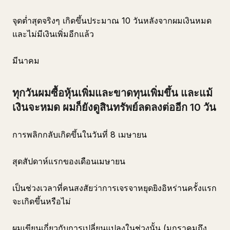
จุดต่ำสุดจริงๆ เกิดขึ้นประมาณ 10 วันหลังจากผมเงินหมด
และไม่มีเงินเพิ่มอีกแล้ว
มีนาคม
ทุกวันผมซื้อหุ้นเพิ่มและขาดทุนเพิ่มขึ้น และแม้
เงินจะหมด ผมก็ยังดูสินทรัพย์ลดลงต่ออีก 10 วัน
การพลิกกลับเกิดขึ้นในวันที่ 8 เมษายน
สุดสัปดาห์แรกของเดือนเมษายน
เป็นช่วงเวลาที่คนสงสัยว่าการเจรจาหยุดยิงอิหร่านครั้งแรก
จะเกิดขึ้นหรือไม่
ผมเขียนเกี่ยวกับการเปลี่ยนแปลงในช่วงนั้น (มกราคมถึง