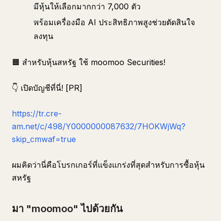
มีหุ้นให้เลือกมากกว่า 7,000 ตัว
พร้อมเครื่องมือ AI ประสิทธิภาพสูงช่วยตัดสินใจ
ลงทุน
🟧 สำหรับหุ้นสหรัฐ ใช้ moomoo Securities!
👇 เปิดบัญชีที่นี่! [PR]
https://tr.cre-
am.net/c/498/Y0000000087632/7HOKWjWq?
skip_cmwaf=true
ผมคิดว่านี่คือโบรกเกอร์ที่แข็งแกร่งที่สุดสำหรับการซื้อหุ้น
สหรัฐ
มา "moomoo" ไปด้วยกัน