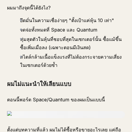
ผมมาถึงจุดนี้ได้ยังไง?
ยึดมั่นในความเชื่อง่ายๆ "ตั้งเป้าแค่หุ้น 10 เท่า"
จดจ่อทั้งหมดที่ Space และ Quantum
ทุ่มสุดตัวในหุ้นที่ชอบที่สุดในเซกเตอร์นั้น ซื้อแม้ขึ้น
ซื้อเพิ่มเมื่อลง (เฉพาะตอนมีเงินสด)
สไตล์กล้ามเนื้อแข็งแรงที่ไม่ต้องกระจายความเสี่ยง
ในเซกเตอร์ด้วยซ้ำ
ผมไม่แนะนำให้เลียนแบบ
ตอนนี้พอร์ต Space/Quantum ของผมเป็นแบบนี้
ตั้งแต่บทความที่แล้ว ผมไม่ได้ซื้อหรือขายอะไรเลย แค่ถือ