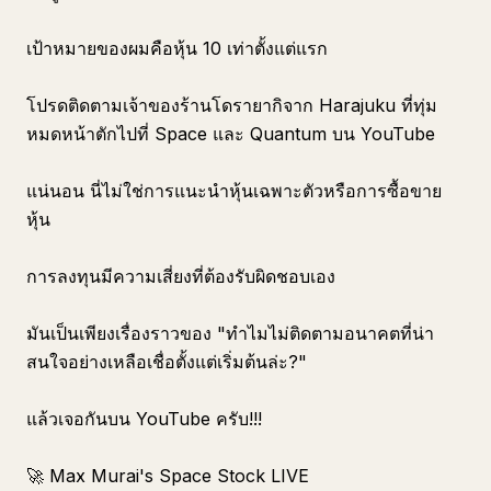
เป้าหมายของผมคือหุ้น 10 เท่าตั้งแต่แรก
โปรดติดตามเจ้าของร้านโดรายากิจาก Harajuku ที่ทุ่ม
หมดหน้าตักไปที่ Space และ Quantum บน YouTube
แน่นอน นี่ไม่ใช่การแนะนำหุ้นเฉพาะตัวหรือการซื้อขาย
หุ้น
การลงทุนมีความเสี่ยงที่ต้องรับผิดชอบเอง
มันเป็นเพียงเรื่องราวของ "ทำไมไม่ติดตามอนาคตที่น่า
สนใจอย่างเหลือเชื่อตั้งแต่เริ่มต้นล่ะ?"
แล้วเจอกันบน YouTube ครับ!!!
🚀 Max Murai's Space Stock LIVE