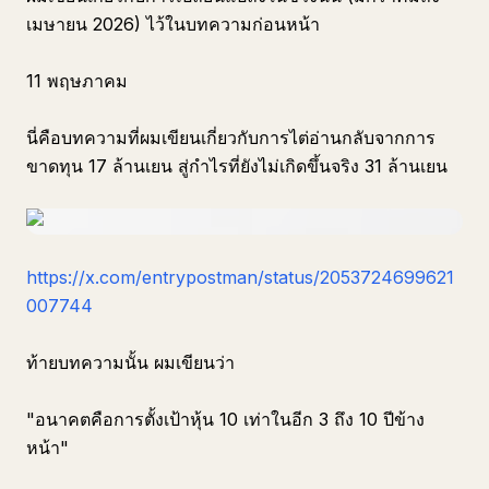
เมษายน 2026) ไว้ในบทความก่อนหน้า
11 พฤษภาคม
นี่คือบทความที่ผมเขียนเกี่ยวกับการไต่อ่านกลับจากการ
ขาดทุน 17 ล้านเยน สู่กำไรที่ยังไม่เกิดขึ้นจริง 31 ล้านเยน
https://x.com/entrypostman/status/2053724699621
007744
ท้ายบทความนั้น ผมเขียนว่า
"อนาคตคือการตั้งเป้าหุ้น 10 เท่าในอีก 3 ถึง 10 ปีข้าง
หน้า"