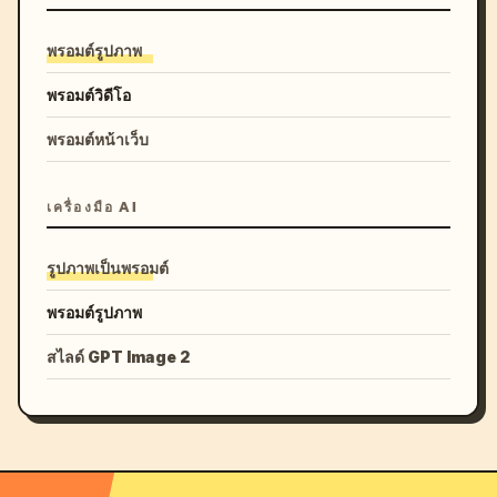
พรอมต์รูปภาพ
พรอมต์วิดีโอ
พรอมต์หน้าเว็บ
เครื่องมือ AI
รูปภาพเป็นพรอมต์
พรอมต์รูปภาพ
สไลด์ GPT Image 2