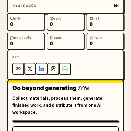
ภาษาต้นฉบับ
EN
ถูกใจ
ยอดดู
แชร์
0
0
0
ความคิดเห็น
บันทึก
อ้างอิง
0
0
0
แชร์
Go beyond generating ภาพ
Collect materials, process them, generate
finished work, and distribute it from one AI
workspace.