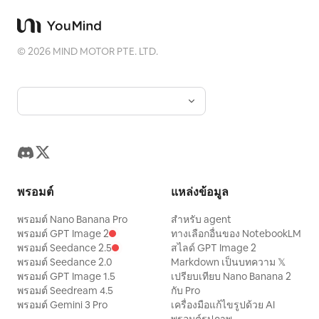
©
2026
MIND MOTOR PTE. LTD.
พรอมต์
แหล่งข้อมูล
พรอมต์ Nano Banana Pro
สำหรับ agent
พรอมต์ GPT Image 2
ทางเลือกอื่นของ NotebookLM
พรอมต์ Seedance 2.5
สไลด์ GPT Image 2
พรอมต์ Seedance 2.0
Markdown เป็นบทความ 𝕏
พรอมต์ GPT Image 1.5
เปรียบเทียบ Nano Banana 2
พรอมต์ Seedream 4.5
กับ Pro
พรอมต์ Gemini 3 Pro
เครื่องมือแก้ไขรูปด้วย AI