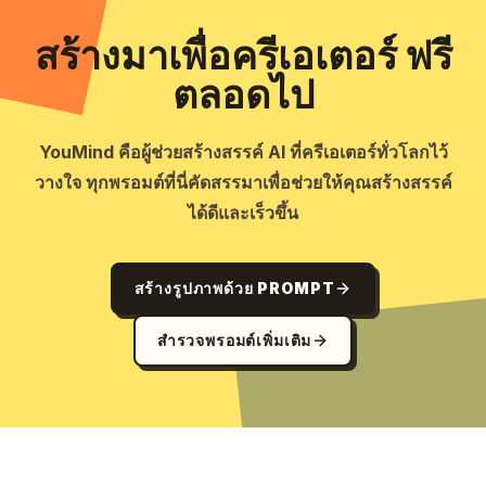
สร้างมาเพื่อครีเอเตอร์ ฟรี
ตลอดไป
YouMind คือผู้ช่วยสร้างสรรค์ AI ที่ครีเอเตอร์ทั่วโลกไว้
วางใจ ทุกพรอมต์ที่นี่คัดสรรมาเพื่อช่วยให้คุณสร้างสรรค์
ได้ดีและเร็วขึ้น
สร้างรูปภาพด้วย PROMPT
สำรวจพรอมต์เพิ่มเติม