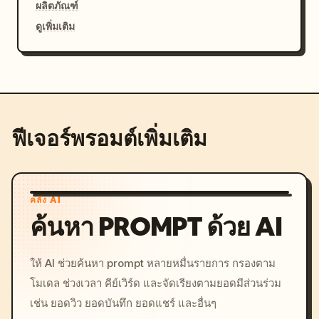
ผลิตภัณฑ์
ดูเพิ่มเติม
ฟีเจอร์พรอมต์เพิ่มเติม
คลัง AI
ค้นหา PROMPT ด้วย AI
ให้ AI ช่วยค้นหา prompt หลายหมื่นรายการ กรองตาม
โมเดล ช่วงเวลา คีย์เวิร์ด และจัดเรียงตามยอดมีส่วนร่วม
เช่น ยอดวิว ยอดบันทึก ยอดแชร์ และอื่นๆ