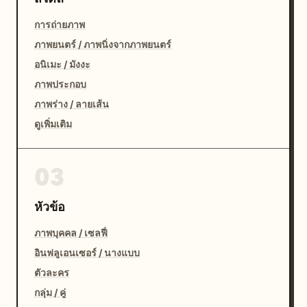
การถ่ายภาพ
ภาพยนตร์ / ภาพนิ่งจากภาพยนตร์
อนิเมะ / มังงะ
ภาพประกอบ
ภาพร่าง / ลายเส้น
ดูเพิ่มเติม
03
หัวข้อ
ภาพบุคคล / เซลฟี่
อินฟลูเอนเซอร์ / นางแบบ
ตัวละคร
กลุ่ม / คู่