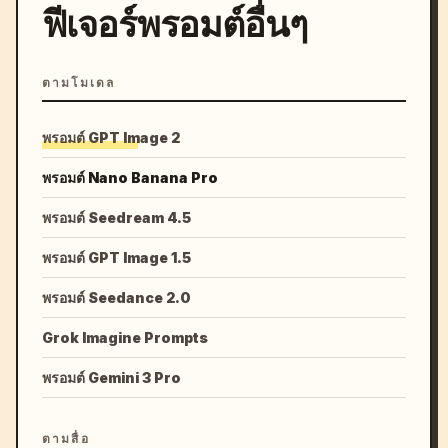
ฟีเจอร์พรอมต์อื่นๆ
ตามโมเดล
พรอมต์ GPT Image 2
พรอมต์ Nano Banana Pro
พรอมต์ Seedream 4.5
พรอมต์ GPT Image 1.5
พรอมต์ Seedance 2.0
Grok Imagine Prompts
พรอมต์ Gemini 3 Pro
ตามสื่อ