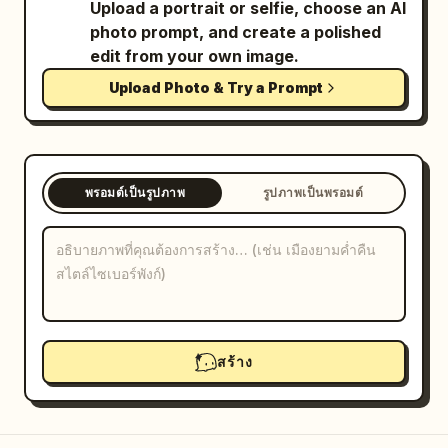
Upload a portrait or selfie, choose an AI
บล็อก
photo prompt, and create a polished
edit from your own image.
Upload Photo & Try a Prompt
อัปเดต
พรอมต์เป็นรูปภาพ
รูปภาพเป็นพรอมต์
สร้าง