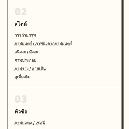
02
สไตล์
การถ่ายภาพ
ภาพยนตร์ / ภาพนิ่งจากภาพยนตร์
อนิเมะ / มังงะ
ภาพประกอบ
ภาพร่าง / ลายเส้น
ดูเพิ่มเติม
03
หัวข้อ
ภาพบุคคล / เซลฟี่