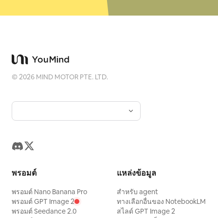
©
2026
MIND MOTOR PTE. LTD.
พรอมต์
แหล่งข้อมูล
พรอมต์ Nano Banana Pro
สำหรับ agent
พรอมต์ GPT Image 2
ทางเลือกอื่นของ NotebookLM
พรอมต์ Seedance 2.0
สไลด์ GPT Image 2