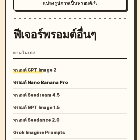
แปลงรูปภาพเป็นพรอมต์
ฟีเจอร์พรอมต์อื่นๆ
ตามโมเดล
พรอมต์ GPT Image 2
พรอมต์ Nano Banana Pro
พรอมต์ Seedream 4.5
พรอมต์ GPT Image 1.5
พรอมต์ Seedance 2.0
Grok Imagine Prompts