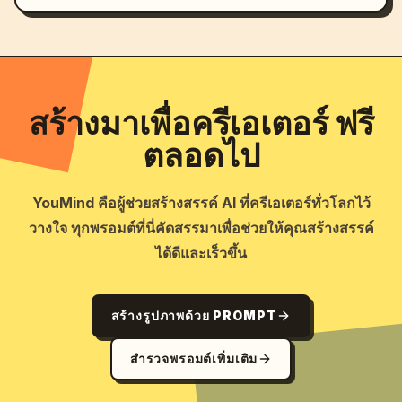
สร้างมาเพื่อครีเอเตอร์ ฟรี
ตลอดไป
YouMind คือผู้ช่วยสร้างสรรค์ AI ที่ครีเอเตอร์ทั่วโลกไว้
วางใจ ทุกพรอมต์ที่นี่คัดสรรมาเพื่อช่วยให้คุณสร้างสรรค์
ได้ดีและเร็วขึ้น
สร้างรูปภาพด้วย PROMPT
สำรวจพรอมต์เพิ่มเติม