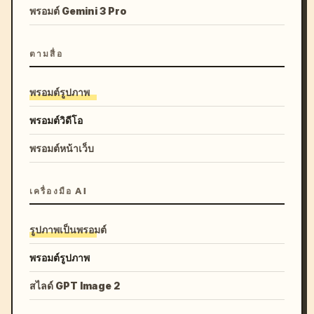
พรอมต์ Gemini 3 Pro
ตามสื่อ
พรอมต์รูปภาพ
พรอมต์วิดีโอ
พรอมต์หน้าเว็บ
เครื่องมือ AI
รูปภาพเป็นพรอมต์
พรอมต์รูปภาพ
สไลด์ GPT Image 2