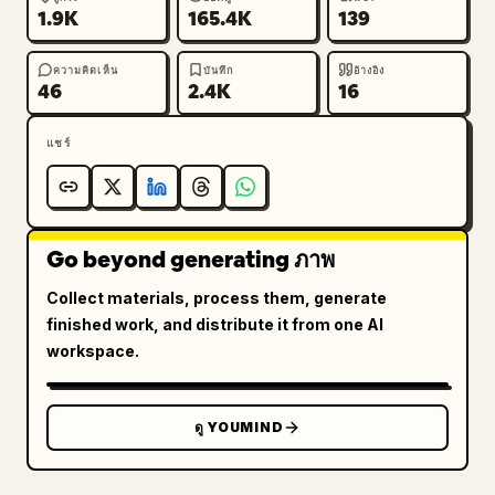
1.9K
165.4K
139
ความคิดเห็น
บันทึก
อ้างอิง
46
2.4K
16
แชร์
Go beyond generating ภาพ
Collect materials, process them, generate
finished work, and distribute it from one AI
workspace.
ดู YOUMIND