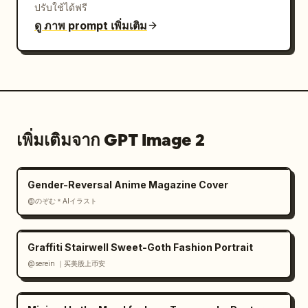
ปรับใช้ได้ฟรี
ดู ภาพ prompt เพิ่มเติม
เพิ่มเติมจาก GPT Image 2
Gender-Reversal Anime Magazine Cover
@のぞむ＊AIイラスト
Graffiti Stairwell Sweet-Goth Fashion Portrait
@serein ｜买美股上币安