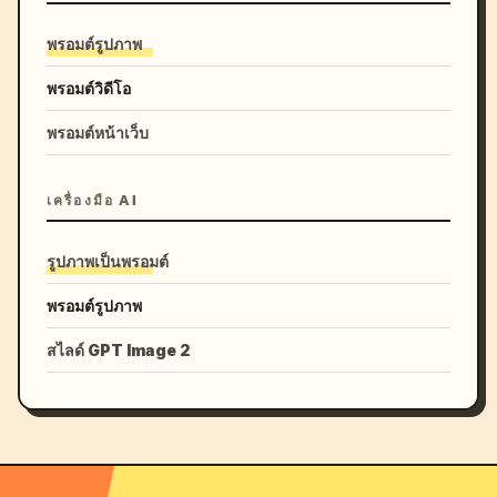
พรอมต์รูปภาพ
พรอมต์วิดีโอ
พรอมต์หน้าเว็บ
เครื่องมือ AI
รูปภาพเป็นพรอมต์
พรอมต์รูปภาพ
สไลด์ GPT Image 2