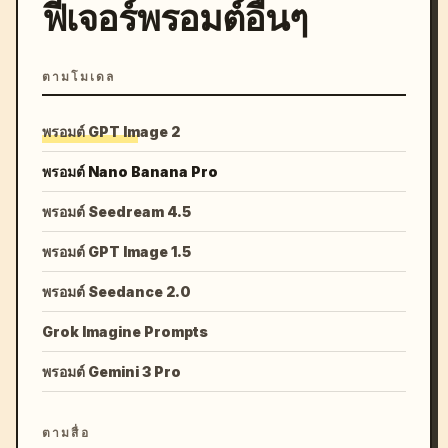
ฟีเจอร์พรอมต์อื่นๆ
ตามโมเดล
พรอมต์ GPT Image 2
พรอมต์ Nano Banana Pro
พรอมต์ Seedream 4.5
พรอมต์ GPT Image 1.5
พรอมต์ Seedance 2.0
Grok Imagine Prompts
พรอมต์ Gemini 3 Pro
ตามสื่อ