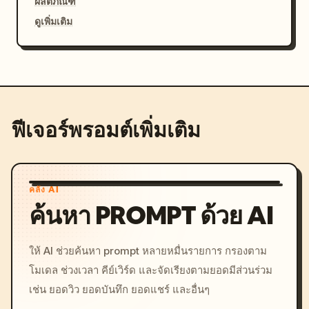
ผลิตภัณฑ์
ดูเพิ่มเติม
ฟีเจอร์พรอมต์เพิ่มเติม
คลัง AI
ค้นหา PROMPT ด้วย AI
ให้ AI ช่วยค้นหา prompt หลายหมื่นรายการ กรองตาม
โมเดล ช่วงเวลา คีย์เวิร์ด และจัดเรียงตามยอดมีส่วนร่วม
เช่น ยอดวิว ยอดบันทึก ยอดแชร์ และอื่นๆ