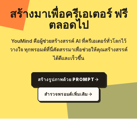
สร้างมาเพื่อครีเอเตอร์ ฟรี
ตลอดไป
YouMind คือผู้ช่วยสร้างสรรค์ AI ที่ครีเอเตอร์ทั่วโลกไว้
วางใจ ทุกพรอมต์ที่นี่คัดสรรมาเพื่อช่วยให้คุณสร้างสรรค์
ได้ดีและเร็วขึ้น
สร้างรูปภาพด้วย PROMPT
สำรวจพรอมต์เพิ่มเติม