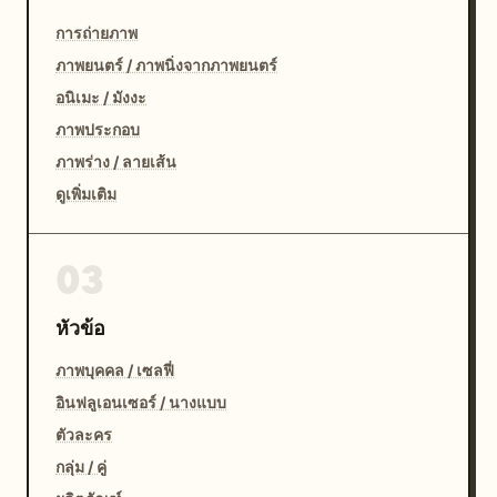
การถ่ายภาพ
ภาพยนตร์ / ภาพนิ่งจากภาพยนตร์
อนิเมะ / มังงะ
ภาพประกอบ
ภาพร่าง / ลายเส้น
ดูเพิ่มเติม
03
หัวข้อ
ภาพบุคคล / เซลฟี่
อินฟลูเอนเซอร์ / นางแบบ
ตัวละคร
กลุ่ม / คู่