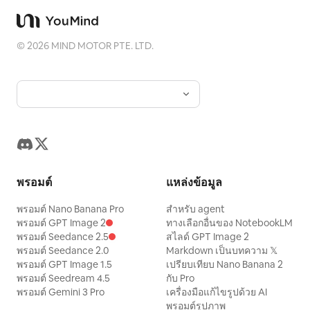
©
2026
MIND MOTOR PTE. LTD.
พรอมต์
แหล่งข้อมูล
พรอมต์ Nano Banana Pro
สำหรับ agent
พรอมต์ GPT Image 2
ทางเลือกอื่นของ NotebookLM
พรอมต์ Seedance 2.5
สไลด์ GPT Image 2
พรอมต์ Seedance 2.0
Markdown เป็นบทความ 𝕏
พรอมต์ GPT Image 1.5
เปรียบเทียบ Nano Banana 2
พรอมต์ Seedream 4.5
กับ Pro
พรอมต์ Gemini 3 Pro
เครื่องมือแก้ไขรูปด้วย AI
พรอมต์รูปภาพ