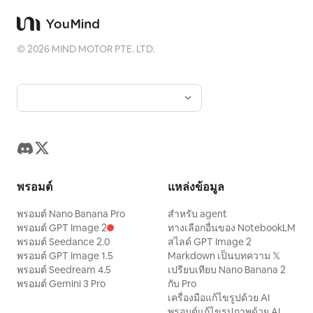
©
2026
MIND MOTOR PTE. LTD.
พรอมต์
แหล่งข้อมูล
พรอมต์ Nano Banana Pro
สำหรับ agent
พรอมต์ GPT Image 2
ทางเลือกอื่นของ NotebookLM
พรอมต์ Seedance 2.0
สไลด์ GPT Image 2
พรอมต์ GPT Image 1.5
Markdown เป็นบทความ 𝕏
พรอมต์ Seedream 4.5
เปรียบเทียบ Nano Banana 2
พรอมต์ Gemini 3 Pro
กับ Pro
เครื่องมือแก้ไขรูปด้วย AI
พรอมต์แก้ไขรูปภาพด้วย AI