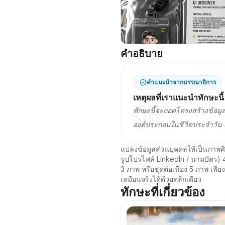
คำอธิบาย
คำแนะนำจากบรรณาธิการ
เหตุผลที่เราแนะนำทักษะนี้
ทักษะนี้จะถอดโครงสร้างข้อม
องค์ประกอบในชีวิตประจำวัน เ
แปลงข้อมูลส่วนบุคคลให้เป็นภาพศิ
รูปโปรไฟล์ LinkedIn / นามบัตร) 4
3 ภาพ หรือชุดต่อเนื่อง 5 ภาพ เพี
เหมือนจริงได้ด้วยคลิกเดียว
ทักษะที่เกี่ยวข้อง