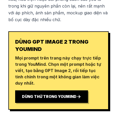
trong khi giữ nguyên phần còn lại, nên rất mạnh
với áp phích, ảnh sản phẩm, mockup giao diện và
bố cục dày đặc nhiều chữ.
DÙNG GPT IMAGE 2 TRONG
YOUMIND
Mọi prompt trên trang này chạy trực tiếp
trong YouMind. Chọn một prompt hoặc tự
viết, tạo bằng GPT Image 2, rồi tiếp tục
tinh chỉnh trong một không gian làm việc
duy nhất.
DÙNG THỬ TRONG YOUMIND